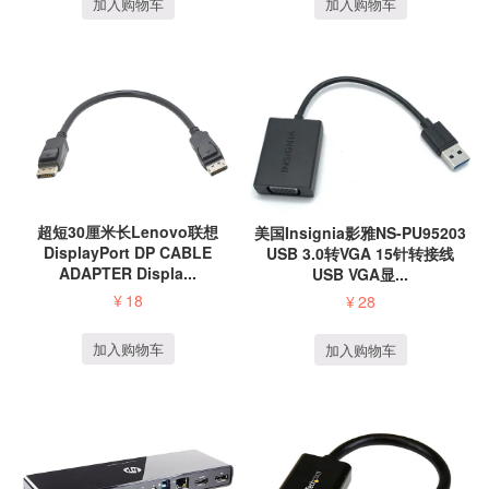
加入购物车
加入购物车
超短30厘米长Lenovo联想
美国Insignia影雅NS-PU95203
DisplayPort DP CABLE
USB 3.0转VGA 15针转接线
ADAPTER Displa...
USB VGA显...
¥
18
¥
28
加入购物车
加入购物车