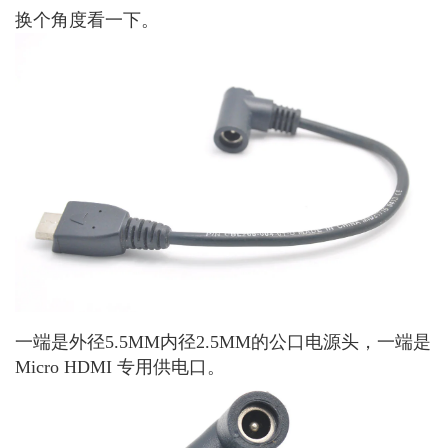
换个角度看一下。
一端是外径5.5MM内径2.5MM的公口电源头，一端是
Micro HDMI 专用供电口。