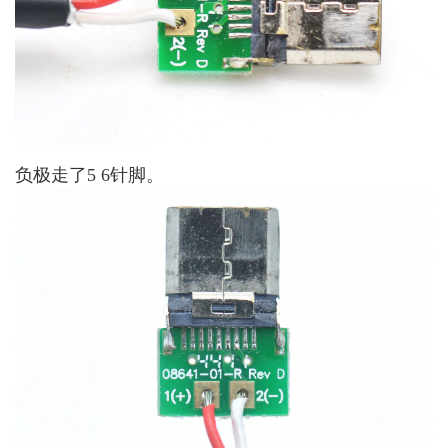
负极走了5 6针脚。