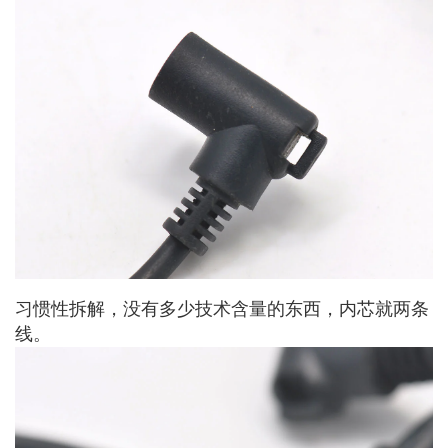
习惯性拆解，没有多少技术含量的东西，内芯就两条
线。