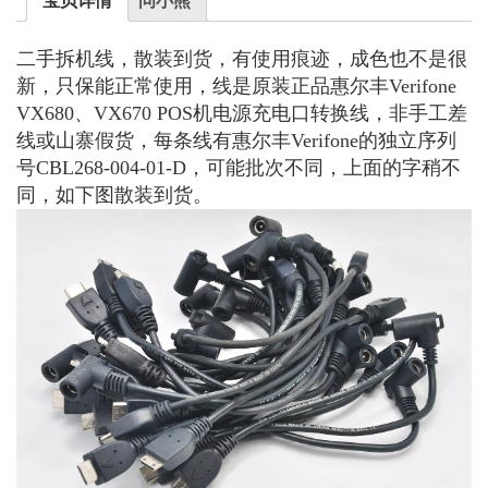
二手拆机线，散装到货，有使用痕迹，成色也不是很
新，只保能正常使用，线是原装正品惠尔丰Verifone
VX680、VX670 POS机电源充电口转换线，非手工差
线或山寨假货，每条线有惠尔丰Verifone的独立序列
号CBL268-004-01-D，可能批次不同，上面的字稍不
同，如下图散装到货。