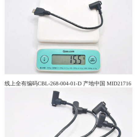
线上全有编码CBL-268-004-01-D 产地中国 MID21716