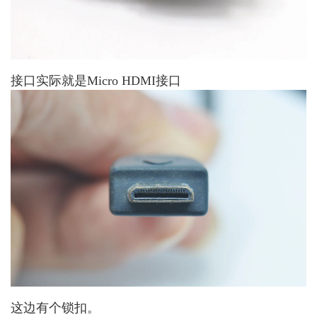
接口实际就是Micro HDMI接口
这边有个锁扣。