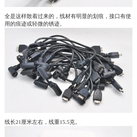
全是这样散着过来的，线材有明显的划痕，接口有使
用的痕迹或轻微的锈迹。
线长21厘米左右，线重15.5克。