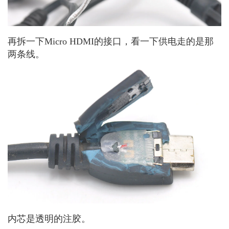
再拆一下Micro HDMI的接口，看一下供电走的是那
两条线。
内芯是透明的注胶。