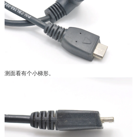
测面看有个小梯形。