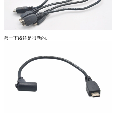
擦一下线还是很新的。