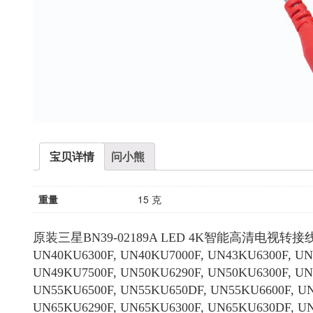
宝贝详情
问小熊
重量
15 克
原装三星BN39-02189A LED 4K智能高清电视转接线 4
UN40KU6300F, UN40KU7000F, UN43KU6300F, UN
UN49KU7500F, UN50KU6290F, UN50KU6300F, UN
UN55KU6500F, UN55KU650DF, UN55KU6600F, U
UN65KU6290F, UN65KU6300F, UN65KU630DF, UN