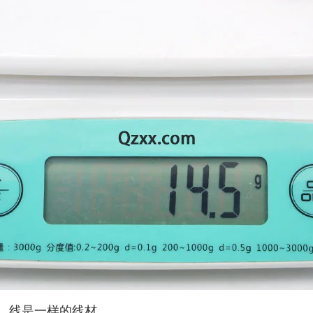
，线是一样的线材。