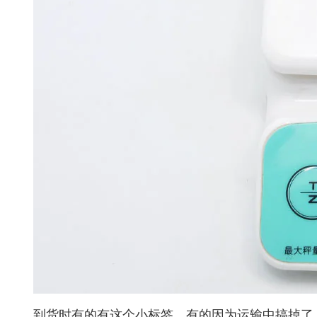
到货时有的有这个小标签，有的因为运输中搞掉了