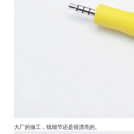
大厂的做工，线细节还是很漂亮的。