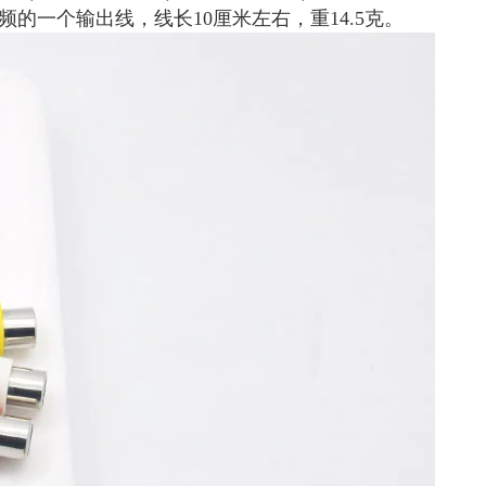
色头为视频的一个输出线，线长10厘米左右，重14.5克。