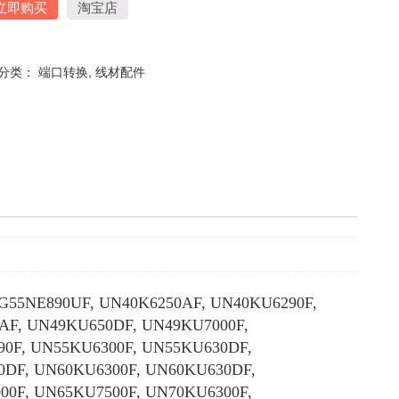
立即购买
淘宝店
分类：
端口转换
,
线材配件
0UF, UN40K6250AF, UN40KU6290F,
AF, UN49KU650DF, UN49KU7000F,
0F, UN55KU6300F, UN55KU630DF,
0DF, UN60KU6300F, UN60KU630DF,
0F, UN65KU7500F, UN70KU6300F,