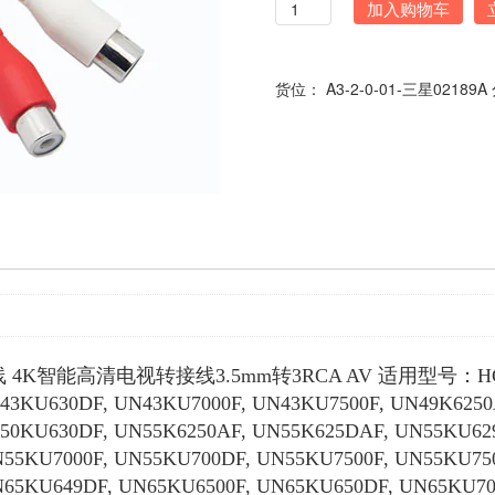
数
加入购物车
量
货位：
A3-2-0-01-三星02189A
K智能高清电视转接线3.5mm转3RCA AV 适用型号：HG55NE89
43KU630DF, UN43KU7000F, UN43KU7500F, UN49K6250
50KU630DF, UN55K6250AF, UN55K625DAF, UN55KU629
N55KU7000F, UN55KU700DF, UN55KU7500F, UN55KU75
65KU649DF, UN65KU6500F, UN65KU650DF, UN65KU700