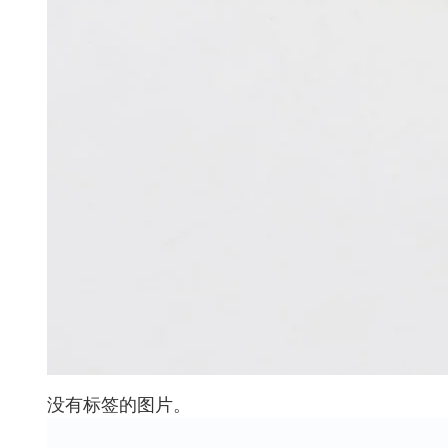
没有标签的图片。