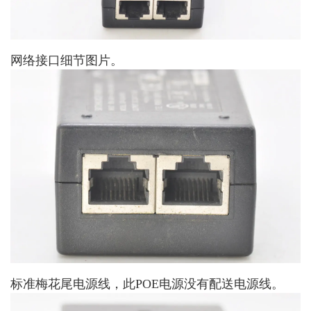
网络接口细节图片。
标准梅花尾电源线，此POE电源没有配送电源线。