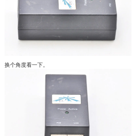
换个角度看一下。