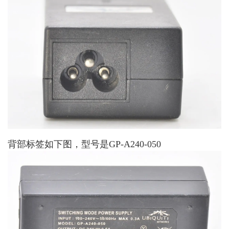
背部标签如下图，型号是GP-A240-050