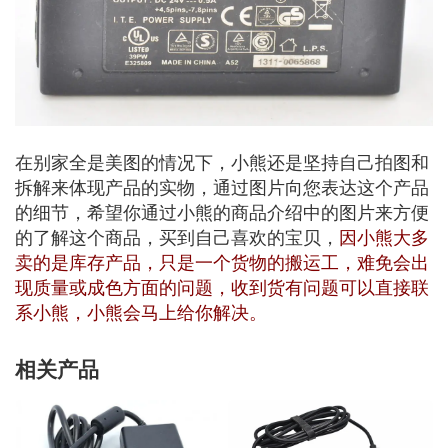
在别家全是美图的情况下，小熊还是坚持自己拍图和
拆解来体现产品的实物，通过图片向您表达这个产品
的细节，希望你通过小熊的商品介绍中的图片来方便
的了解这个商品，买到自己喜欢的宝贝，
因小熊大多
卖的是库存产品，只是一个货物的搬运工，难免会出
现质量或成色方面的问题，收到货有问题可以直接联
系小熊，小熊会马上给你解决。
相关产品