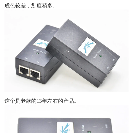
成色较差，划痕稍多。
这个是老款的13年左右的产品。