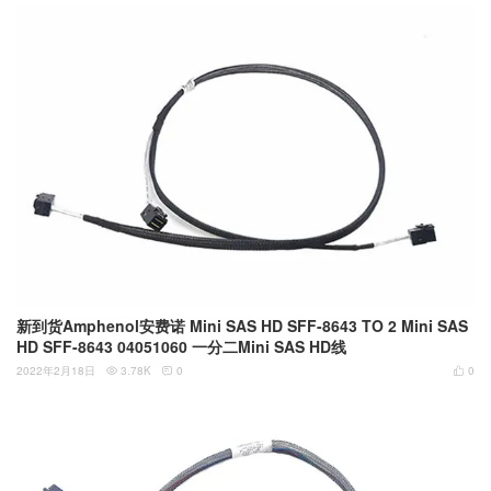
新到货Amphenol安费诺 Mini SAS HD SFF-8643 TO 2 Mini SAS
HD SFF-8643 04051060 一分二Mini SAS HD线
2022年2月18日
3.78K
0
0


