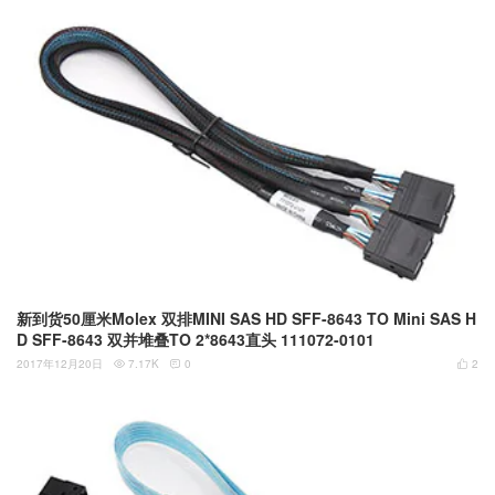
新到货50厘米Molex 双排MINI SAS HD SFF-8643 TO Mini SAS H
D SFF-8643 双并堆叠TO 2*8643直头 111072-0101
2017年12月20日
7.17K
0
2


