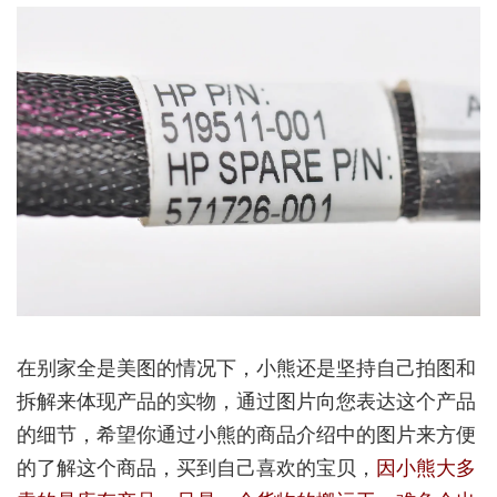
在别家全是美图的情况下，小熊还是坚持自己拍图和
拆解来体现产品的实物，通过图片向您表达这个产品
的细节，希望你通过小熊的商品介绍中的图片来方便
的了解这个商品，买到自己喜欢的宝贝，
因小熊大多