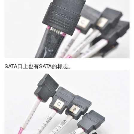
SATA口上也有SATA的标志。