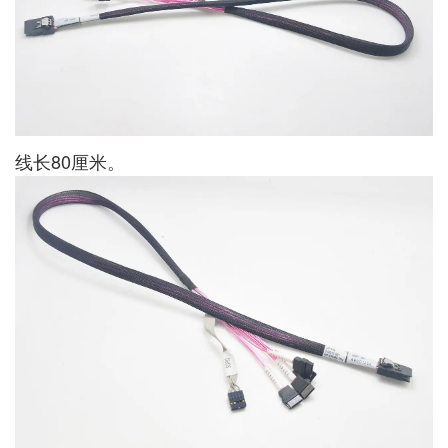
线长80厘米。