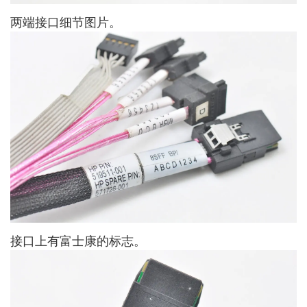
两端接口细节图片。
接口上有富士康的标志。