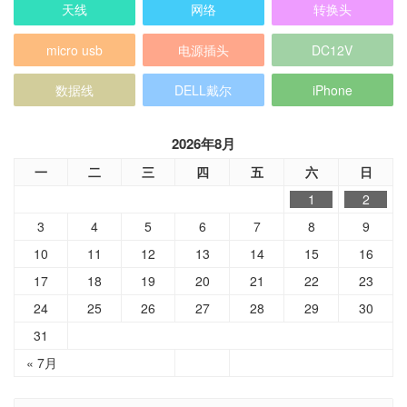
天线
网络
转换头
micro usb
电源插头
DC12V
数据线
DELL戴尔
iPhone
2026年8月
一
二
三
四
五
六
日
1
2
3
4
5
6
7
8
9
10
11
12
13
14
15
16
17
18
19
20
21
22
23
24
25
26
27
28
29
30
31
« 7月