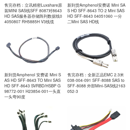
售完存档：立讯精密Luxshare原
新到货Amphenol安费诺 Mini SA
装MINI SAS线SFF 8087对8643
S HD SFF-8643 TO 2 Mini SAS
HD SAS服务器存储阵列数据线0
HD SFF-8643 04051060 一分
4050807 RH5885H V3线缆
二Mini SAS HD线
新到货Amphenol 安费诺 Mini S
售完存档：全新正品EMC 2.3米
AS HD SFF-8643 TO Mini SAS
038-004-091 SFF-8088 SAS to
HD SFF-8643 SVRBD/HSBP G
SFF-8088 外部Mini-SAS线2163
98772-001 H23854-001一头直
052-3
一头弯90度