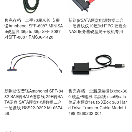
售完存档：二手70厘米长 安费
新到货SATA硬盘电源数据二合
诺Amphenol SFF-8087 MINISA
一硬盘线仅10厘米HTPC 硬盘盒
S硬盘线 36p to 36p SFF-8087
NAS 服务器硬盘笼子改机专用
对SFF-8087 RMS36-1420
新到货安费诺Amphenol SFF-84
售完存档：全新原装微软xbox36
82 SAS转SATA连接线 29P转SA
0 硬盘传输线 易驱线 usb转sata
TA硬盘 SATA硬盘电源数据二合
笔记本硬盘转usb XBox 360 Har
一硬盘线 RSS22-0292 M10674
d Drive Transfer Cable Model 1
58
499 X860232-001