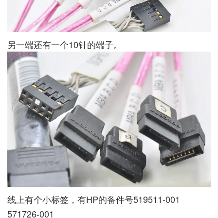
另一端还有一个10针的端子。
线上有个小标签，有HP的备件号519511-001
571726-001