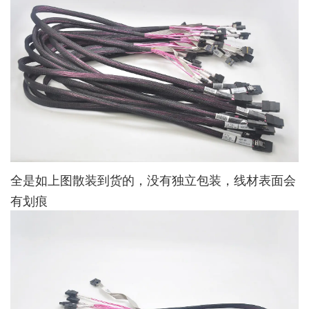
全是如上图散装到货的，没有独立包装，线材表面会
有划痕