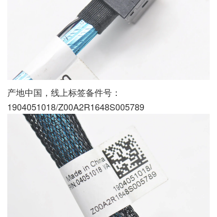
产地中国，线上标签备件号：
1904051018/Z00A2R1648S005789