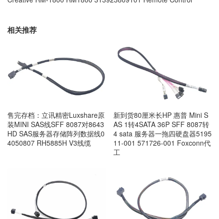
相关推荐
售完存档：立讯精密Luxshare原
新到货80厘米长HP 惠普 Mini S
装MINI SAS线SFF 8087对8643
AS 1转4SATA 36P SFF 8087转
HD SAS服务器存储阵列数据线0
4 sata 服务器一拖四硬盘器5195
4050807 RH5885H V3线缆
11-001 571726-001 Foxconn代
工