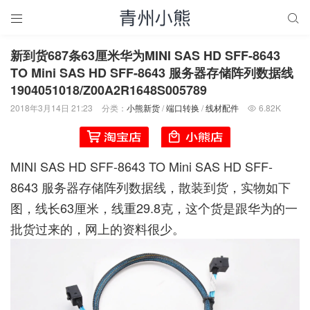


新到货687条63厘米华为MINI SAS HD SFF-8643
TO Mini SAS HD SFF-8643 服务器存储阵列数据线
1904051018/Z00A2R1648S005789
2018年3月14日 21:23
分类：
小熊新货
/
端口转换
/
线材配件
6.82K

MINI SAS HD SFF-8643 TO Mini SAS HD SFF-
8643 服务器存储阵列数据线，散装到货，实物如下
图，线长63厘米，线重29.8克，这个货是跟华为的一
批货过来的，网上的资料很少。