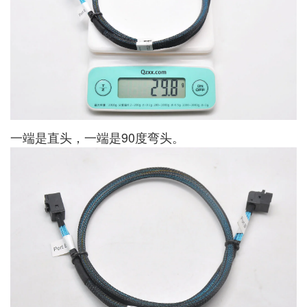
一端是直头，一端是90度弯头。