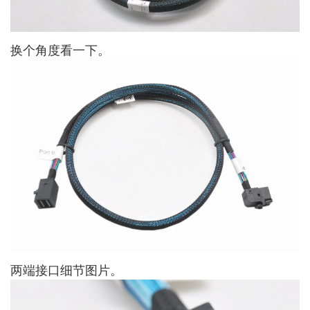
换个角度看一下。
两端接口细节图片。