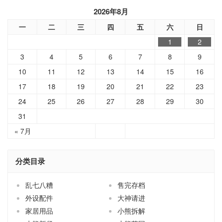
2026年8月
一
二
三
四
五
六
日
1
2
3
4
5
6
7
8
9
10
11
12
13
14
15
16
17
18
19
20
21
22
23
24
25
26
27
28
29
30
31
« 7月
分类目录
乱七八糟
售完存档
外设配件
大神请进
家居用品
小熊拆解