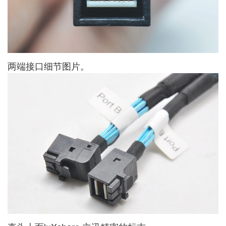
两端接口细节图片。