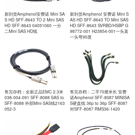
新到货Amphenol安费诺 Mini SA
新到货Amphenol 安费诺 Mini S
S HD SFF-8643 TO 2 Mini SAS
AS HD SFF-8643 TO Mini SAS
HD SFF-8643 04051060 一分
HD SFF-8643 SVRBD/HSBP G
二Mini SAS HD线
98772-001 H23854-001一头直
一头弯90度
售完存档：全新正品EMC 2.3米
售完存档：二手70厘米长 安费
038-004-091 SFF-8088 SAS to
诺Amphenol SFF-8087 MINISA
SFF-8088 外部Mini-SAS线2163
S硬盘线 36p to 36p SFF-8087
052-3
对SFF-8087 RMS36-1420