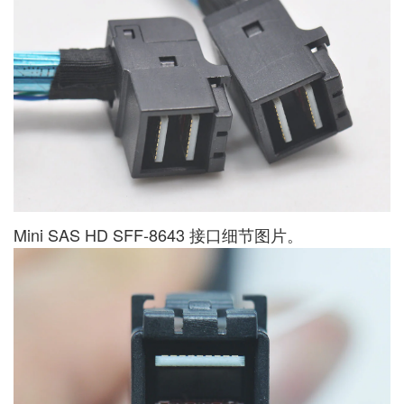
Mini SAS HD SFF-8643 接口细节图片。