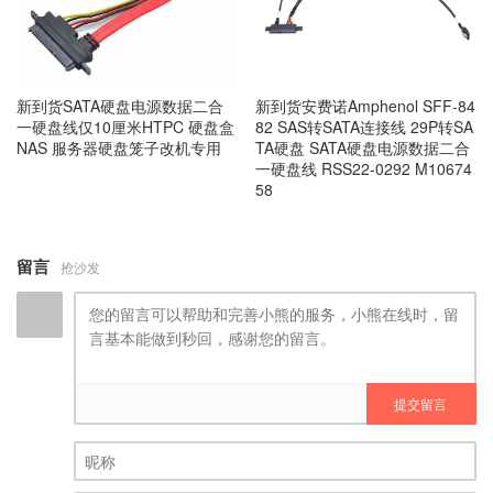
新到货SATA硬盘电源数据二合
新到货安费诺Amphenol SFF-84
一硬盘线仅10厘米HTPC 硬盘盒
82 SAS转SATA连接线 29P转SA
NAS 服务器硬盘笼子改机专用
TA硬盘 SATA硬盘电源数据二合
一硬盘线 RSS22-0292 M10674
58
留言
抢沙发
提交留言
昵称 (必填)