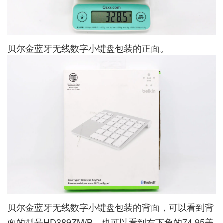
贝尔金蓝牙无线数字小键盘包装的正面。
贝尔金蓝牙无线数字小键盘包装的背面，可以看到背
面的型号HD389ZM/B，也可以看到右下角的74.95美