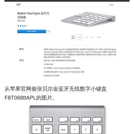
从苹果官网偷张贝尔金蓝牙无线数字小键盘
F8T068ttAPL的图片。