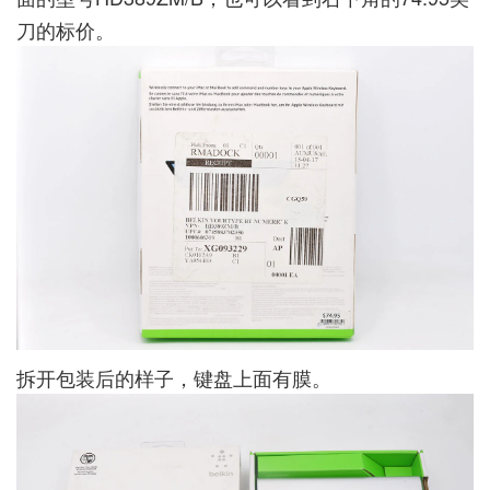
刀的标价。
拆开包装后的样子，键盘上面有膜。