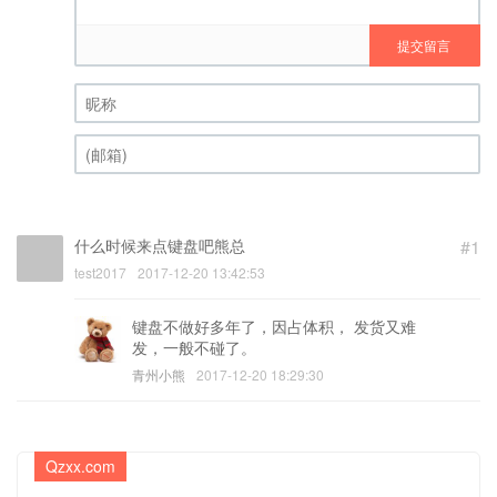
提交留言
昵称 (必填)
(邮箱) (必填)
什么时候来点键盘吧熊总
#1
test2017
2017-12-20 13:42:53
键盘不做好多年了，因占体积， 发货又难
发，一般不碰了。
青州小熊
2017-12-20 18:29:30
Qzxx.com