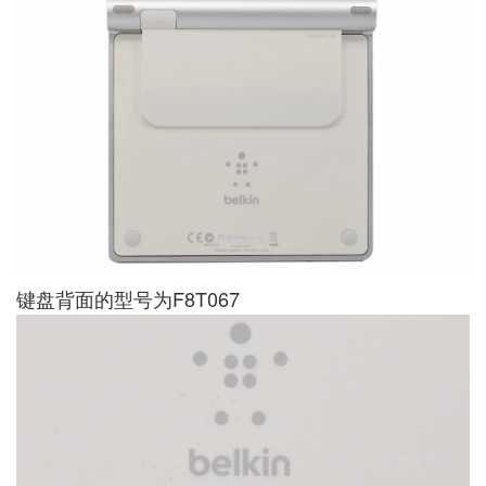
键盘背面的型号为F8T067