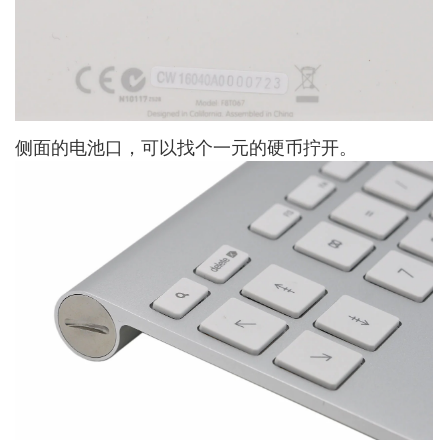
侧面的电池口，可以找个一元的硬币拧开。