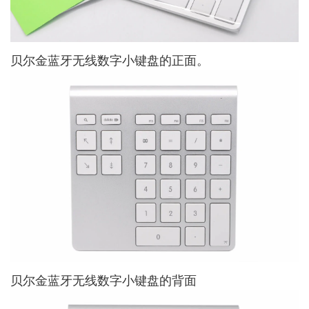
贝尔金蓝牙无线数字小键盘的正面。
贝尔金蓝牙无线数字小键盘的背面