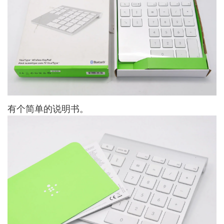
有个简单的说明书。