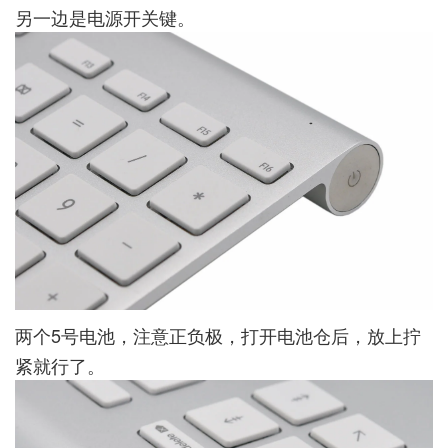
另一边是电源开关键。
两个5号电池，注意正负极，打开电池仓后，放上拧
紧就行了。