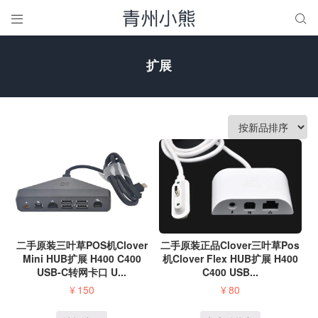


扩展
二手原装三叶草POS机Clover
二手原装正品Clover三叶草Pos
Mini HUB扩展 H400 C400
机Clover Flex HUB扩展 H400
USB-C转网卡口 U...
C400 USB...
¥
150
¥
80