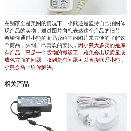
在别家全是美图的情况下，小熊还是坚持自己拍图体
现产品的实物，通过图片向您表达这个产品的细节，
希望你通过小熊的商品介绍中的图片来方便的了解这
个商品，买到自己喜欢的宝贝，
因小熊大多卖的是库
存产品，只是一个货物的搬运工，难免会出现质量或
成色方面的问题，收到货有问题可以直接联系小熊，
小熊会马上给你解决。
相关产品