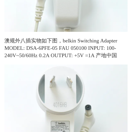
澳规外八插实物如下图，belkin Switching Adapter
MODEL: DSA-6PFE-05 FAU 050100 INPUT: 100-
240V~50/60Hz 0.2A OUTPUT: +5V =1A 产地中国