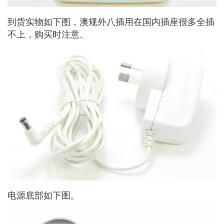
到货实物如下图，澳规外八插用在国内插座很多全插
不上，购买时注意。
电源底部如下图。