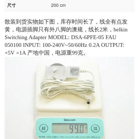
尺寸
200 cm
散装到货实物如下图，库存时间长了，线全有点发
黄，电源插脚只有外八脚的澳规，线长2米，belkin
Switching Adapter MODEL: DSA-6PFE-05 FAU
050100 INPUT: 100-240V~50/60Hz 0.2A OUTPUT:
+5V =1A 产地中国，电源重99克。