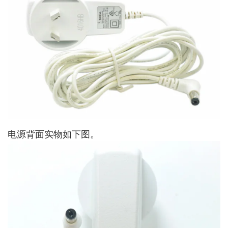
电源背面实物如下图。