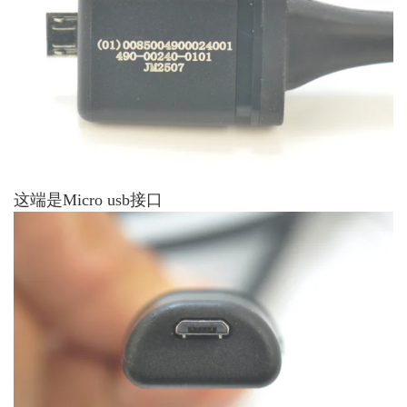
这端是Micro usb接口