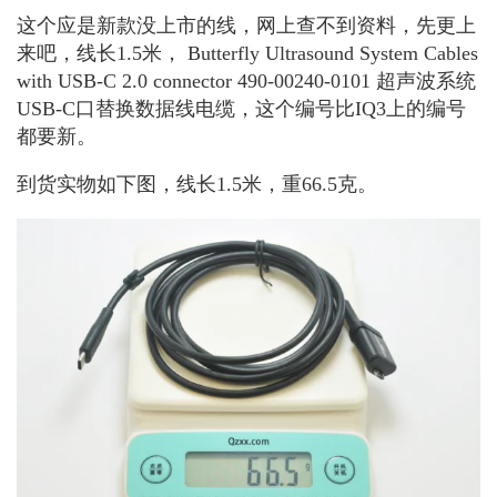
这个应是新款没上市的线，网上查不到资料，先更上
来吧，线长1.5米， Butterfly Ultrasound System Cables
with USB-C 2.0 connector 490-00240-0101 超声波系统
USB-C口替换数据线电缆，这个编号比IQ3上的编号
都要新。
到货实物如下图，线长1.5米，重66.5克。