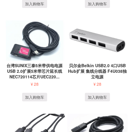
加入购物车
加入购物车
台湾SUNIX三泰5米带供电电源
贝尔金Belkin USB2.0 4口USB
USB 2.0扩展5米带芯片延长线
Hub扩展 集线分线器 F4U038独
NEC720114芯片UEC220...
立电源
¥
28
¥
28
加入购物车
加入购物车