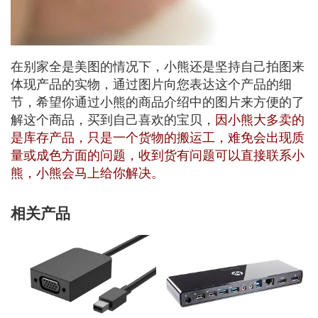
在别家全是美图的情况下，小熊还是坚持自己拍图来
体现产品的实物，通过图片向您表达这个产品的细
节，希望你通过小熊的商品介绍中的图片来方便的了
解这个商品，买到自己喜欢的宝贝，
因小熊大多卖的
是库存产品，只是一个货物的搬运工，难免会出现质
量或成色方面的问题，收到货有问题可以直接联系小
熊，小熊会马上给你解决。
相关产品