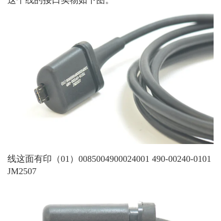
线这面有印（01）0085004900024001 490-00240-0101
JM2507