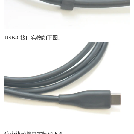
USB-C接口实物如下图。
这个线的接口实物如下图。