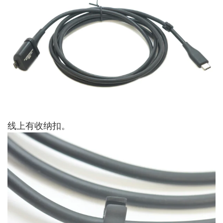
线上有收纳扣。