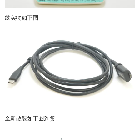
线实物如下图。
全新散装如下图到货。