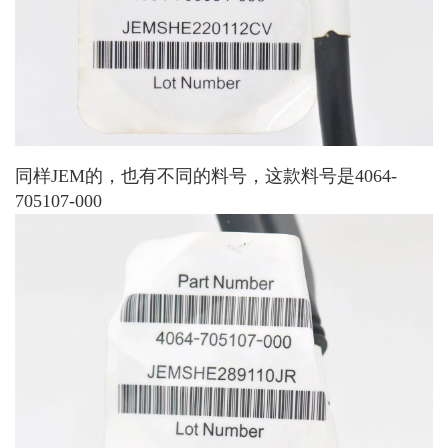
同样JEM的，也有不同的料号，这款料号是4064-
705107-000