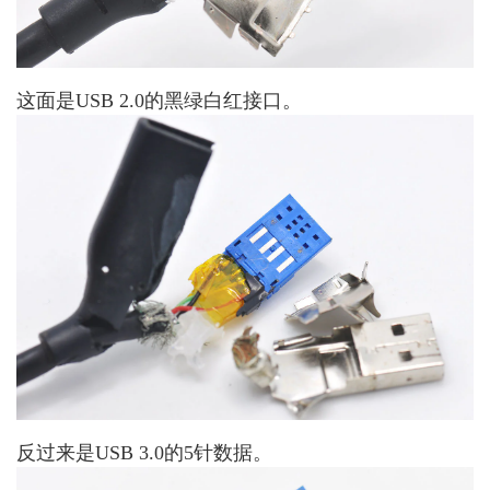
这面是USB 2.0的黑绿白红接口。
反过来是USB 3.0的5针数据。