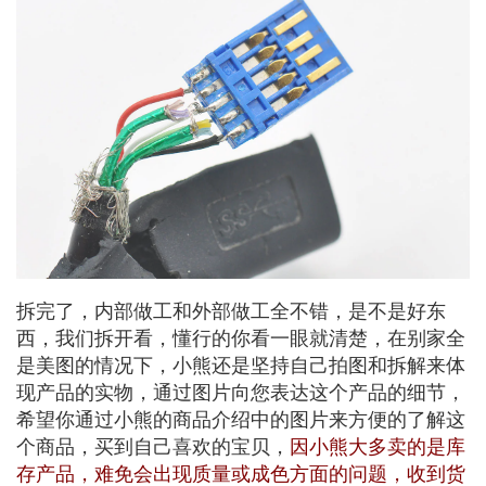
拆完了，内部做工和外部做工全不错，是不是好东
西，我们拆开看，懂行的你看一眼就清楚，在别家全
是美图的情况下，小熊还是坚持自己拍图和拆解来体
现产品的实物，通过图片向您表达这个产品的细节，
希望你通过小熊的商品介绍中的图片来方便的了解这
个商品，买到自己喜欢的宝贝，
因小熊大多卖的是库
存产品，难免会出现质量或成色方面的问题，收到货