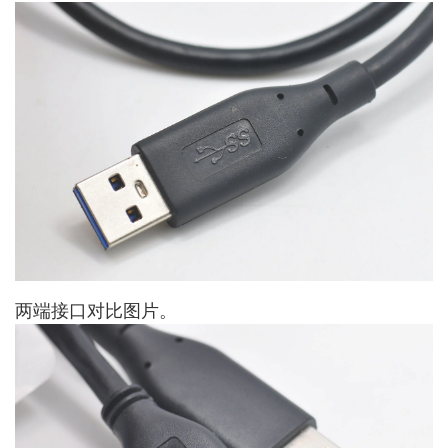
两端接口对比图片。