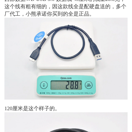
这个线有粗有细的，因这款线全是配硬盘送的，多个
厂代工，小熊承诺你买到的全是正品。
120厘米是这个样子的。