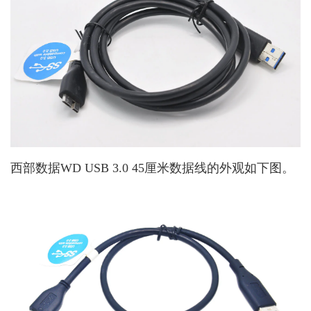
西部数据WD USB 3.0 45厘米数据线的外观如下图。