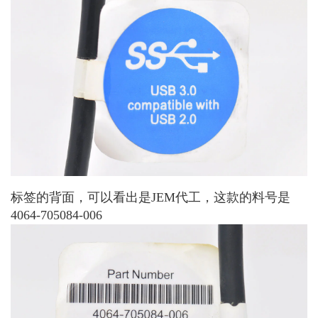
标签的背面，可以看出是JEM代工，这款的料号是
4064-705084-006