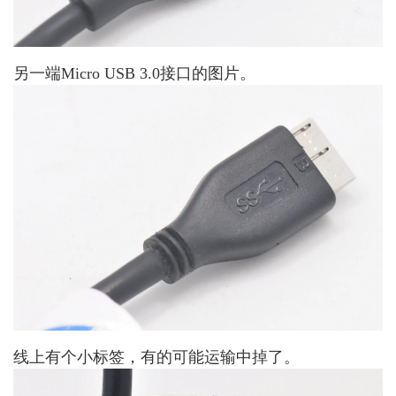
另一端Micro USB 3.0接口的图片。
线上有个小标签，有的可能运输中掉了。