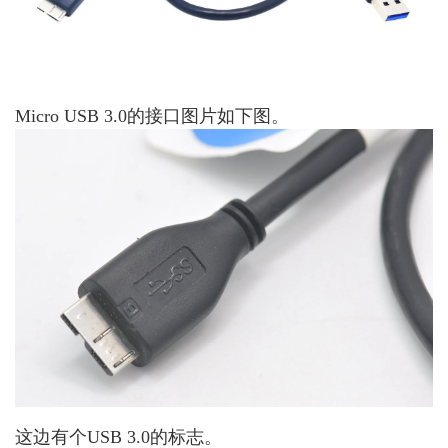
Micro USB 3.0的接口图片如下图。
这边有个USB 3.0的标志。