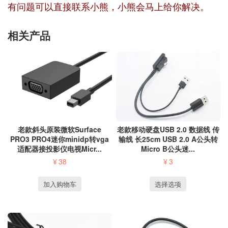
有问题可以直接联系小熊，小熊会马上给你解决。
相关产品
老款移动硬盘USB 2.0 数据线 传
老款斜头原装微软Surface
输线 长25cm USB 2.0 A公头转
PRO3 PRO4迷你minidp转vga
Micro B公头迷...
适配器接投影仪电视Micr...
¥
3
¥
38
选择选项
加入购物车