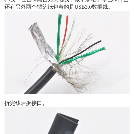
还有另外两个锡箔纸包着的是USB3.0数据线。
拆完线后拆接口。