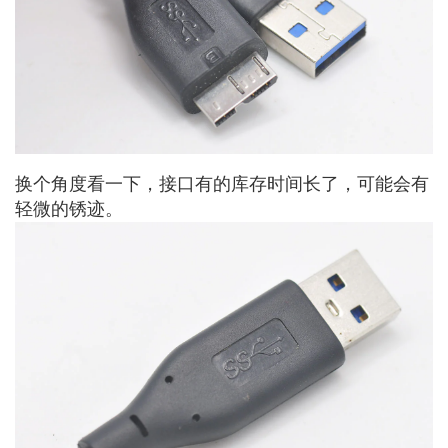
换个角度看一下，接口有的库存时间长了，可能会有
轻微的锈迹。