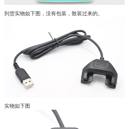
到货实物如下图，没有包装，散装过来的。
实物如下图