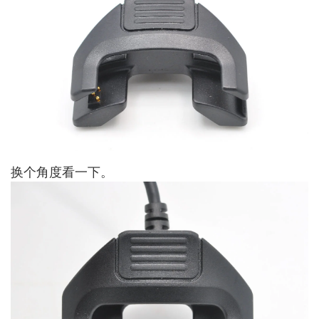
换个角度看一下。