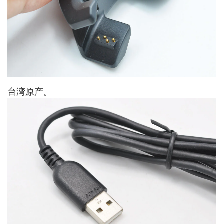
台湾原产。