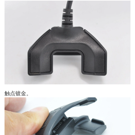
触点镀金。