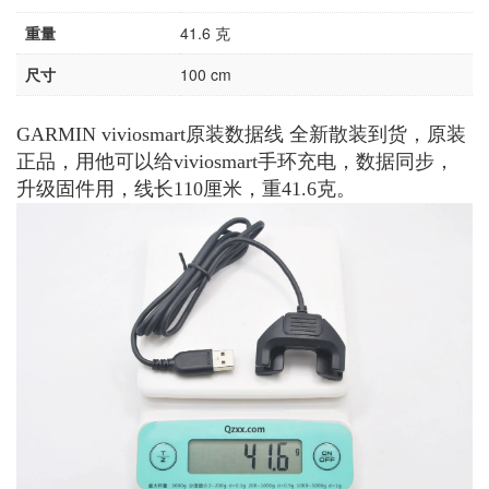
重量
41.6 克
尺寸
100 cm
GARMIN viviosmart原装数据线 全新散装到货，原装
正品，用他可以给viviosmart手环充电，数据同步，
升级固件用，线长110厘米，重41.6克。