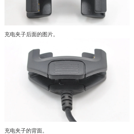
充电夹子后面的图片。
充电夹子的背面。