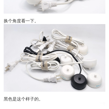
换个角度看一下。
黑色是这个样子的。