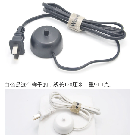
白色是这个样子的，线长120厘米，重91.1克。