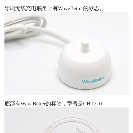
牙刷无线充电底坐上有WaveBetter的标志。
底部有WaveBetter的标签，型号是CHT210