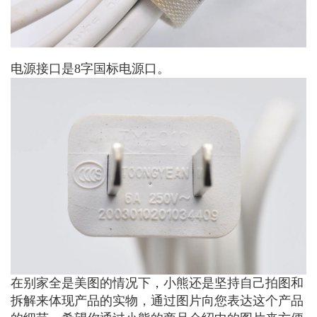
电源接口是8字国标电源口。
在别家全是美图的情况下，小熊还是坚持自己拍图和
拆解来体现产品的实物，通过图片向您表达这个产品