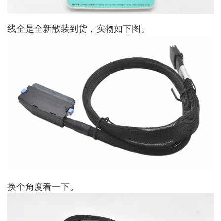
线全是全新散装到货，实物如下图。
换个角度看一下。