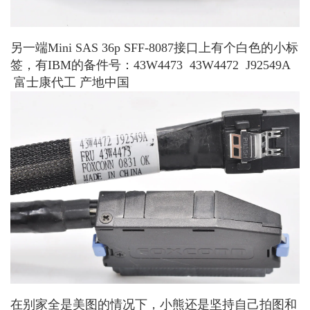
另一端Mini SAS 36p SFF-8087接口上有个白色的小标
签，有IBM的备件号：43W4473 43W4472 J92549A
富士康代工 产地中国
在别家全是美图的情况下，小熊还是坚持自己拍图和