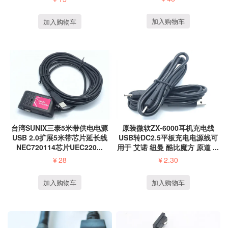
加入购物车
加入购物车
台湾SUNIX三泰5米带供电电源
原装微软ZX-6000耳机充电线
USB 2.0扩展5米带芯片延长线
USB转DC2.5平板充电电源线可
NEC720114芯片UEC220...
用于 艾诺 纽曼 酷比魔方 原道 ...
¥
28
¥
2.30
加入购物车
加入购物车