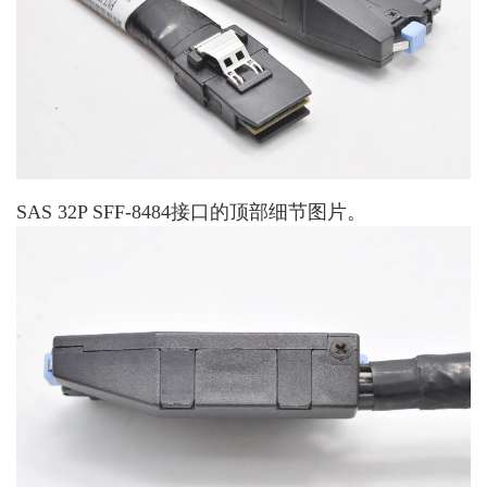
SAS 32P SFF-8484接口的顶部细节图片。