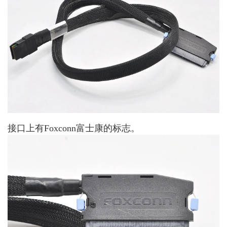
接口上有Foxconn富士康的标志。