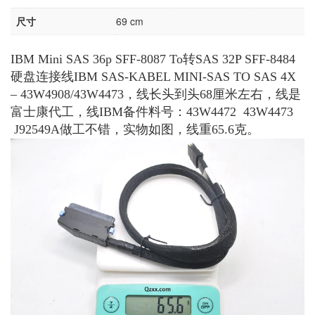
尺寸
69 cm
IBM Mini SAS 36p SFF-8087 To转SAS 32P SFF-8484
硬盘连接线IBM SAS-KABEL MINI-SAS TO SAS 4X
– 43W4908/43W4473，线长头到头68厘米左右，线是
富士康代工，线IBM备件料号：43W4472 43W4473
J92549A做工不错，实物如图，线重65.6克。