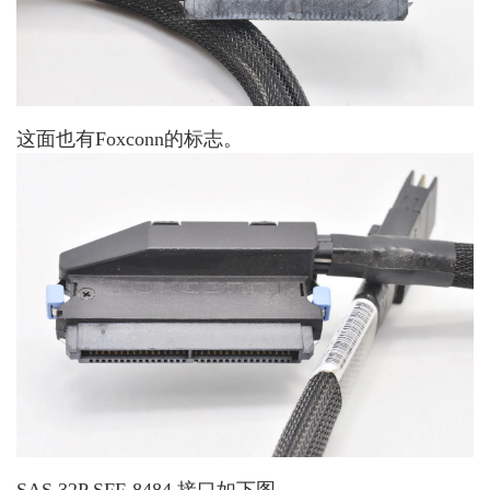
这面也有Foxconn的标志。