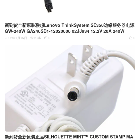
新到货全新原装联想Lenovo ThinkSystem SE350边缘服务器电源
GW-240W GA240SD1-12020000 02JJ934 12.2V 20A 240W
2022年1月15日
6.4K
0
0



新到货全新原装正品SILHOUETTE MINT™ CUSTOM STAMP MA