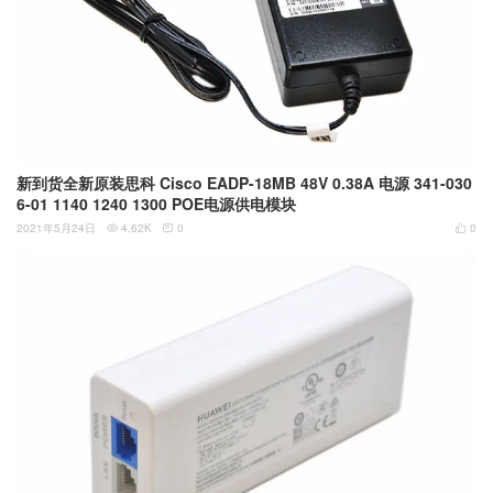
新到货全新原装思科 Cisco EADP-18MB 48V 0.38A 电源 341-030
6-01 1140 1240 1300 POE电源供电模块
2021年5月24日
4.62K
0
0


