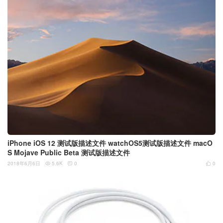
iPhone iOS 12 测试版描述文件 watchOS5测试版描述文件 macO
S Mojave Public Beta 测试版描述文件
2018年6月6日
5.6K
0
0


