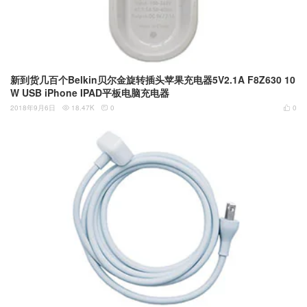
新到货几百个Belkin贝尔金旋转插头苹果充电器5V2.1A F8Z630 10
W USB iPhone IPAD平板电脑充电器
2018年9月6日
18.47K
0
0


