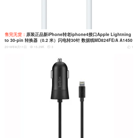
售完无货：
原装正品新iPhone转老iphone4接口Apple Lightning
to 30-pin 转换器（0.2 米）闪电转30针 数据线MD824FE/A A1450
2018年8月11日
15.29K
3
1


