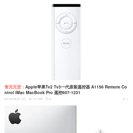
售完无货：
Apple苹果Tv2 Tv3一代原装遥控器 A1156 Remote Co
ntrol iMac MacBook Pro 遥控607-1231
2018年8月11日
10.14K
0
1


