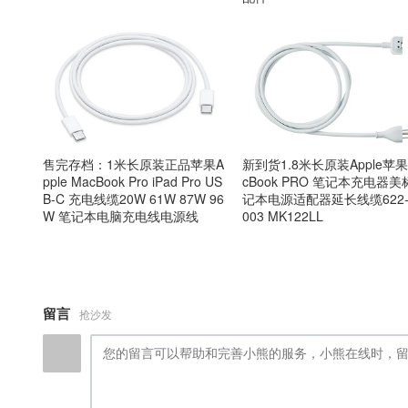
售完存档：1米长原装正品苹果A
新到货1.8米长原装Apple苹果
pple MacBook Pro iPad Pro US
cBook PRO 笔记本充电器美
B-C 充电线缆20W 61W 87W 96
记本电源适配器延长线缆622-
W 笔记本电脑充电线电源线
003 MK122LL
留言
抢沙发