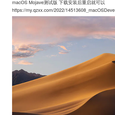
macOS Mojave测试版 下载安装后重启就可以
https://my.qzxx.com/2022/14513608_macOSDevel