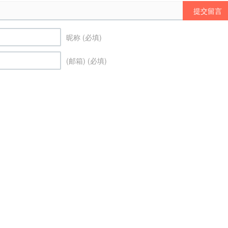
提交留言
昵称 (必填)
(邮箱) (必填)