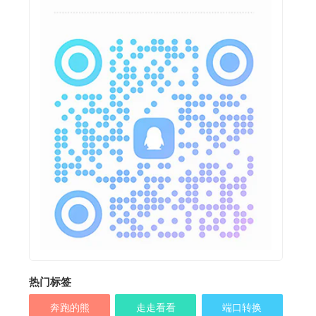
热门标签
奔跑的熊
走走看看
端口转换