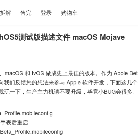
拆解
售完
登录
购物车
tchOS5测试版描述文件 macOS Mojave
macOS 和 tvOS 做成史上最佳的版本。作为 Apple Bet
们反馈您的想法来参与 Apple 软件开发，下面这几个
载玩一下，生产主力机请不要升级，毕竟小BUG会很多。
Profile.mobileconfig
到手表后重启
eta_Profile.mobileconfig