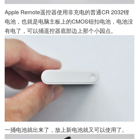
Apple Remote遥控器使用非充电的普通CR 2032锂
电池，也就是电脑主板上的CMOS钮扣电池，电池没
有电了，可以捅遥控器底部边上那个小园点。
一捅电池就出来了，放上新电池就又可以使用了。