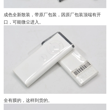
成色全新散装，带原厂包装，因原厂包装顶端有开
口，可能微尘进入。
全有膜的，这样到货的。