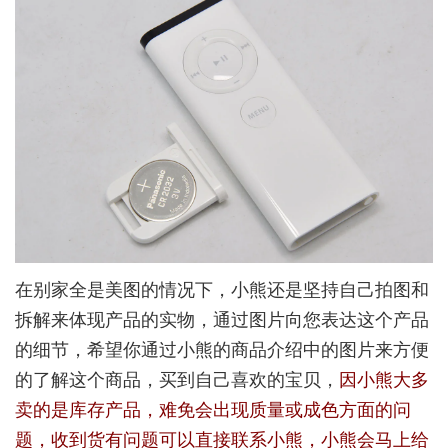
在别家全是美图的情况下，小熊还是坚持自己拍图和
拆解来体现产品的实物，通过图片向您表达这个产品
的细节，希望你通过小熊的商品介绍中的图片来方便
的了解这个商品，买到自己喜欢的宝贝，
因小熊大多
卖的是库存产品，难免会出现质量或成色方面的问
题，收到货有问题可以直接联系小熊，小熊会马上给