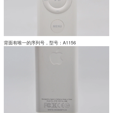
背面有唯一的序列号，型号：A1156