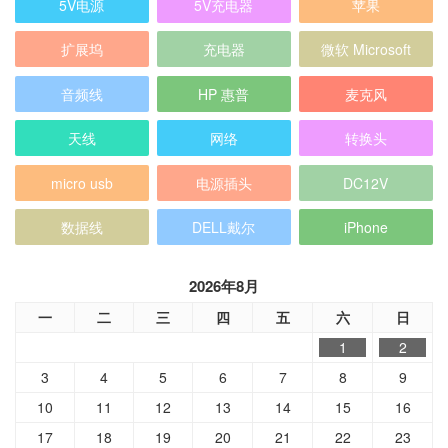
天线
网络
转换头
micro usb
电源插头
DC12V
数据线
DELL戴尔
iPhone
2026年8月
一
二
三
四
五
六
日
1
2
3
4
5
6
7
8
9
10
11
12
13
14
15
16
17
18
19
20
21
22
23
24
25
26
27
28
29
30
31
« 7月