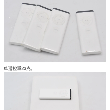
单遥控重23克。