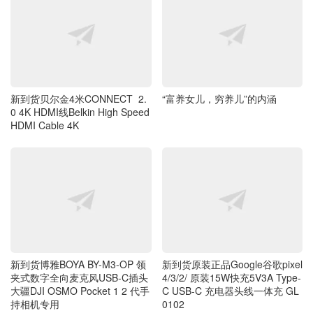
“富养女儿，穷养儿”的内涵
新到货贝尔金4米CONNECT 2.
0 4K HDMI线Belkin High Speed
HDMI Cable 4K
新到货博雅BOYA BY-M3-OP 领
新到货原装正品Google谷歌pixel
夹式数字全向麦克风USB-C插头
4/3/2/ 原装15W快充5V3A Type-
大疆DJI OSMO Pocket 1 2 代手
C USB-C 充电器头线一体充 GL
持相机专用
0102