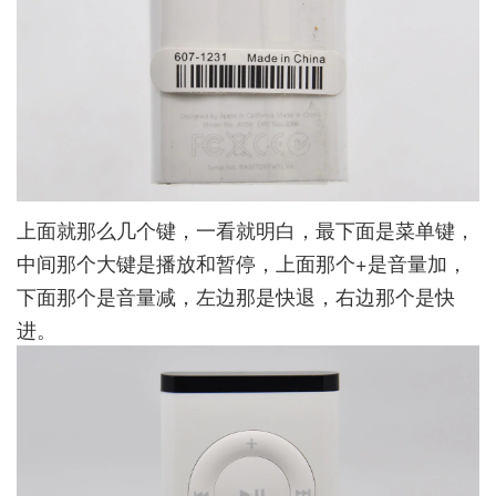
上面就那么几个键，一看就明白，最下面是菜单键，
中间那个大键是播放和暂停，上面那个+是音量加，
下面那个是音量减，左边那是快退，右边那个是快
进。