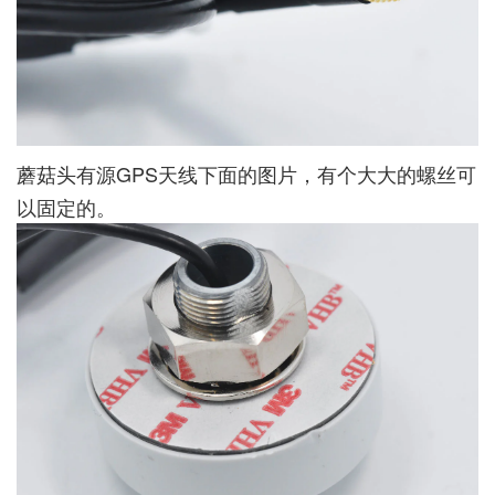
蘑菇头有源GPS天线下面的图片，有个大大的螺丝可
以固定的。