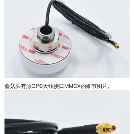
蘑菇头有源GPS天线接口MMCX的细节图片。