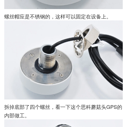
螺丝帽应是不锈钢的，这样可以固定在设备上。
拆掉底部了四个螺丝，看一下这个思科蘑菇头GPS的
内部做工。