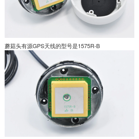
蘑菇头有源GPS天线的型号是1575R-B