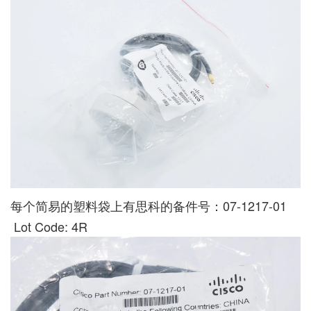
每个简易的塑料袋上有思科的备件号：07-1217-01
Lot Code: 4R