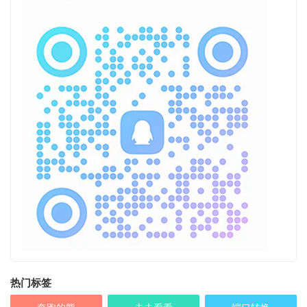
热门标签
奔跑的熊
走走看看
端口转换