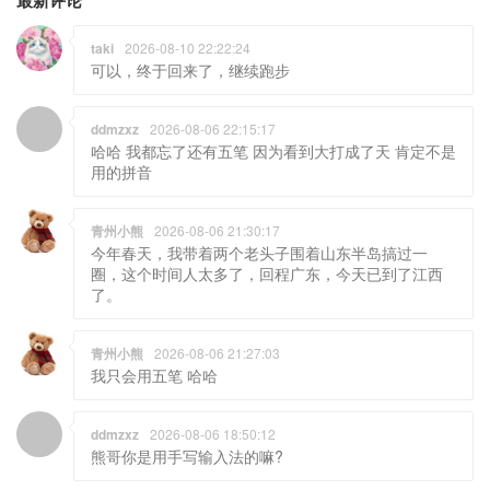
taki
2026-08-10 22:22:24
可以，终于回来了，继续跑步
ddmzxz
2026-08-06 22:15:17
哈哈 我都忘了还有五笔 因为看到大打成了天 肯定不是
用的拼音
青州小熊
2026-08-06 21:30:17
今年春天，我带着两个老头子围着山东半岛搞过一
圈，这个时间人太多了，回程广东，今天已到了江西
了。
青州小熊
2026-08-06 21:27:03
我只会用五笔 哈哈
ddmzxz
2026-08-06 18:50:12
熊哥你是用手写输入法的嘛?