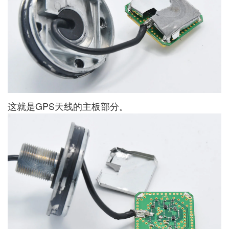
这就是GPS天线的主板部分。