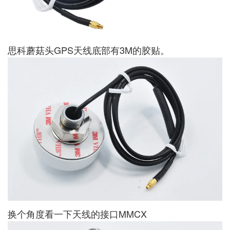
思科蘑菇头GPS天线底部有3M的胶贴。
换个角度看一下天线的接口MMCX