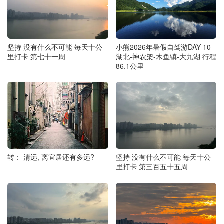
坚持 没有什么不可能 毎天十公
小熊2026年暑假自驾游DAY 10
里打卡 第七十一周
湖北-神农架-木鱼镇-大九湖 行程
86.1公里
转： 清远, 离宜居还有多远?
坚持 没有什么不可能 毎天十公
里打卡 第三百五十五周