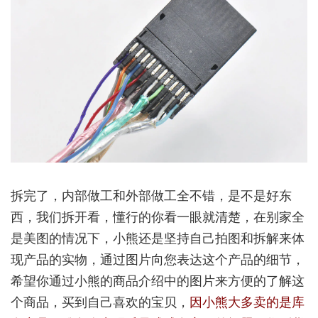
拆完了，内部做工和外部做工全不错，是不是好东
西，我们拆开看，懂行的你看一眼就清楚，在别家全
是美图的情况下，小熊还是坚持自己拍图和拆解来体
现产品的实物，通过图片向您表达这个产品的细节，
希望你通过小熊的商品介绍中的图片来方便的了解这
个商品，买到自己喜欢的宝贝，
因小熊大多卖的是库