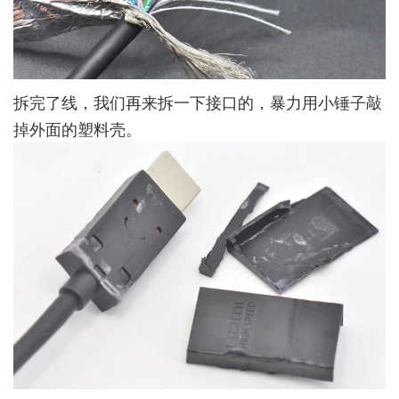
拆完了线，我们再来拆一下接口的，暴力用小锤子敲
掉外面的塑料壳。