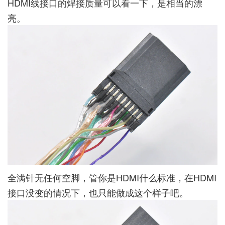
HDMI线接口的焊接质量可以看一下，是相当的漂
亮。
全满针无任何空脚，管你是HDMI什么标准，在HDMI
接口没变的情况下，也只能做成这个样子吧。