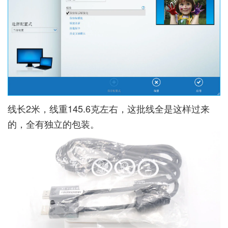
线长2米，线重145.6克左右，这批线全是这样过来
的，全有独立的包装。