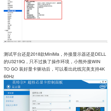
测试平台还是2018款MiniMa，外接显示器还是DELL
的U3219Q，只不过换了操作环境，小熊外接WIN
TO GO 装好显卡驱动后，可以看出此线完美支持4K
60Hz