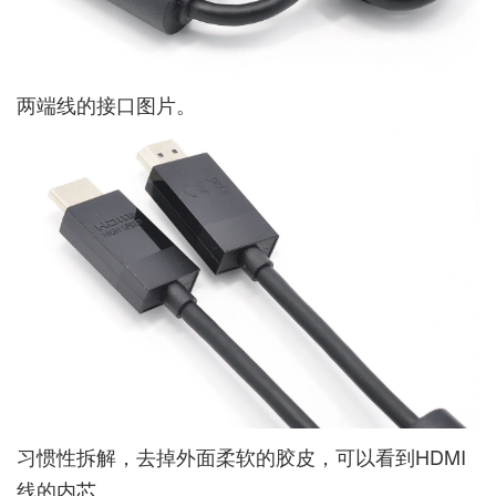
两端线的接口图片。
习惯性拆解，去掉外面柔软的胶皮，可以看到HDMI
线的内芯。