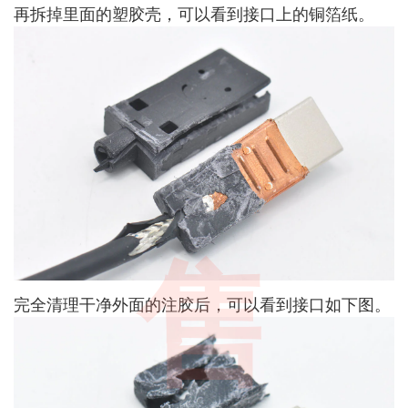
再拆掉里面的塑胶壳，可以看到接口上的铜箔纸。
售
完全清理干净外面的注胶后，可以看到接口如下图。