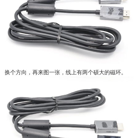
换个方向，再来图一张，线上有两个硕大的磁环。