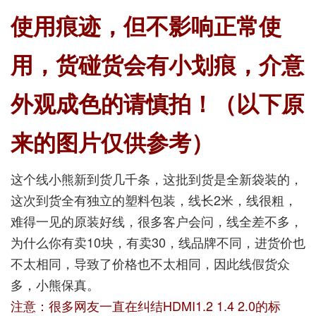
使用痕迹，但不影响正常使
用，货碰货会有小划痕，介意
外观成色的请慎拍！（以下原
来的图片仅供参考）
这个线小熊新到货几千条，这批到货是全新袋装的，
这次到货全有独立的塑料包装，线长2米，线很粗，
难得一见的原装好线，很多客户会问，线全差不多，
为什么你有卖10块，有卖30，线品牌不同，进货价也
不太相同，导致了价格也不太相同，因此线假货众
多，小熊保真。
注意：很多网友一直在纠结HDMI1.2 1.4 2.0的标