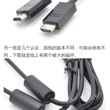
另一面是几个认证，因线的版本不同，可能会稍有不
同，下图就是线上有两个硕大的磁环。