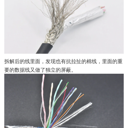
拆解后的线里面，发现也有抗拉扯的棉线，里面的重
要的数据线又做了独立的屏蔽。