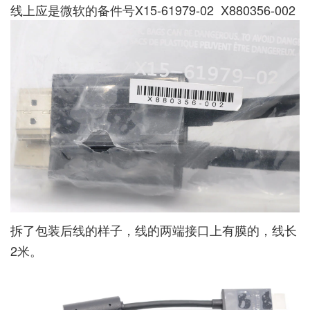
线上应是微软的备件号X15-61979-02 X880356-002
拆了包装后线的样子，线的两端接口上有膜的，线长
2米。