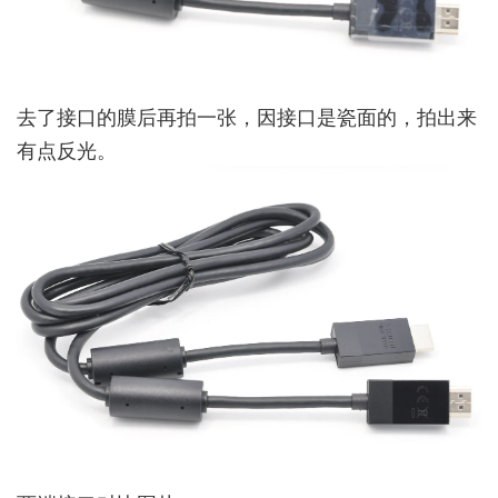
去了接口的膜后再拍一张，因接口是瓷面的，拍出来
有点反光。