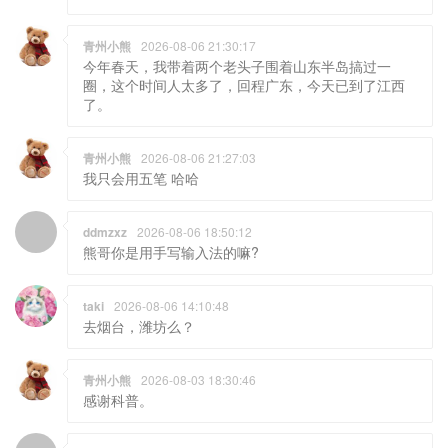
青州小熊
2026-08-06 21:30:17
今年春天，我带着两个老头子围着山东半岛搞过一
圈，这个时间人太多了，回程广东，今天已到了江西
了。
青州小熊
2026-08-06 21:27:03
我只会用五笔 哈哈
ddmzxz
2026-08-06 18:50:12
熊哥你是用手写输入法的嘛?
taki
2026-08-06 14:10:48
去烟台，潍坊么？
青州小熊
2026-08-03 18:30:46
感谢科普。