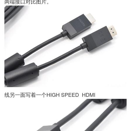
两端接口对比图片。
线另一面写着一个HIGH SPEED HDMI