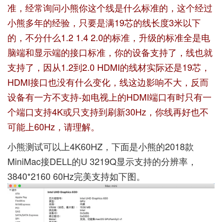
准，经常询问小熊你这个线是什么标准的，这个经过
小熊多年的经验，只要是满19芯的线长度3米以下
的，不分什么1.2 1.4 2.0的标准，升级的标准全是电
脑端和显示端的接口标准，你的设备支持了，线也就
支持了，因从1.2到2.0 HDMI的线材实际还是19芯，
HDMI接口也没有什么变化，线这边影响不大，反而
设备有一方不支持-如电视上的HDMI端口有时只有一
个端口支持4K或只支持到刷新30Hz，你线再好也不
可能上60Hz，请理解。
小熊测试可以上4K60HZ，下面是小熊的2018款
MiniMac接DELL的U 3219Q显示支持的分辨率，
3840*2160 60Hz完美支持如下图。