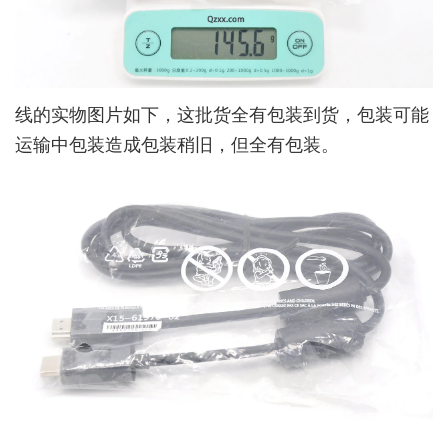
线的实物图片如下，这批货全有包装到货，包装可能
运输中包装造成包装稍旧，但全有包装。