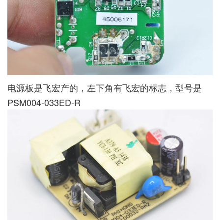
电源板是飞宏产的，左下角有飞宏的标志，型号是
PSM004-033ED-R