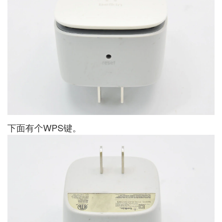
下面有个WPS键。