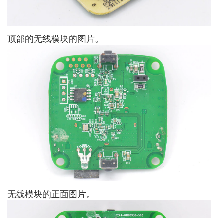
顶部的无线模块的图片。
无线模块的正面图片。