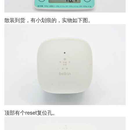
散装到货，有小划痕的，实物如下图。
顶部有个reset复位孔。