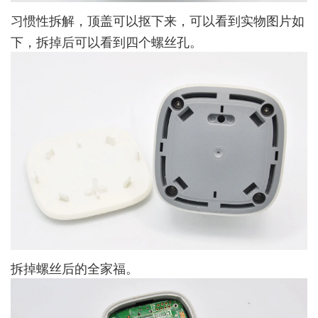
习惯性拆解，顶盖可以抠下来，可以看到实物图片如
下，拆掉后可以看到四个螺丝孔。
拆掉螺丝后的全家福。