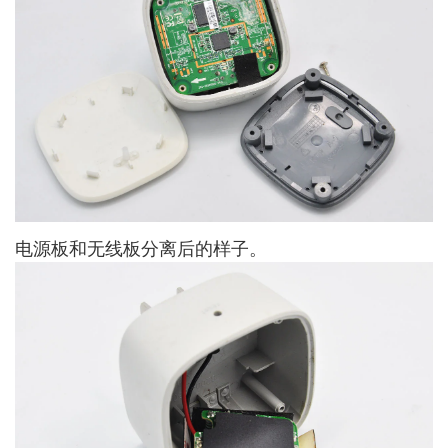
电源板和无线板分离后的样子。