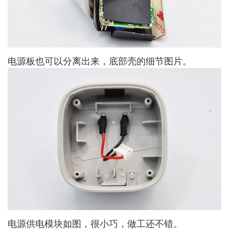
电源板也可以分离出来，底部壳的细节图片。
电源供电模块如图，很小巧，做工还不错。