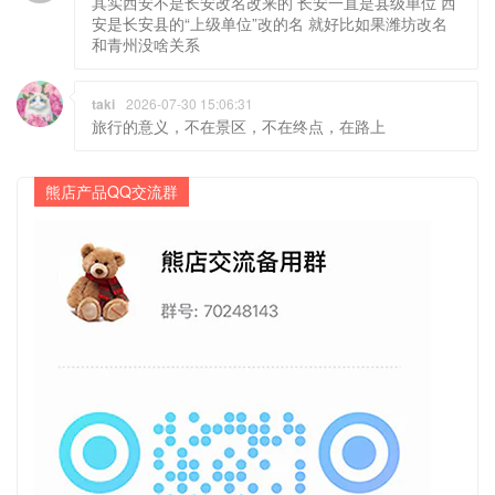
旅行的意义，不在景区，不在终点，在路上
熊店产品QQ交流群