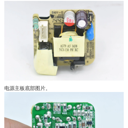
电源主板底部图片。