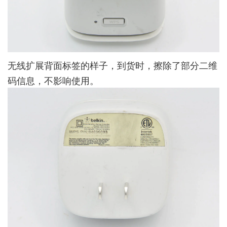
无线扩展背面标签的样子，到货时，擦除了部分二维
码信息，不影响使用。