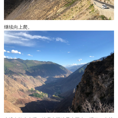
继续向上爬。