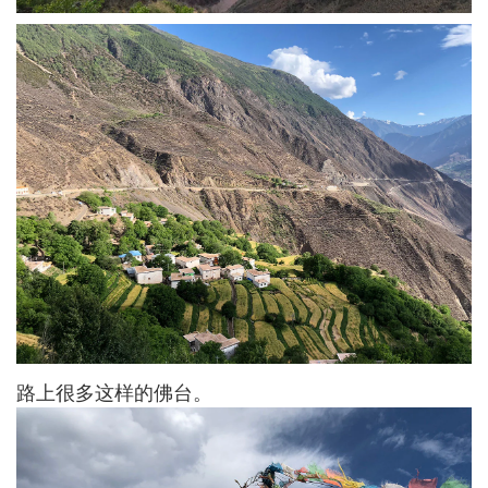
路上很多这样的佛台。