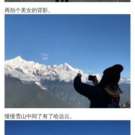
再拍个美女的背影。
慢慢雪山中间了有了哈达云。