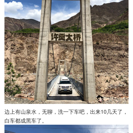
边上有山泉水，无聊，洗一下车吧，出来10几天了，
白车都成黑车了。