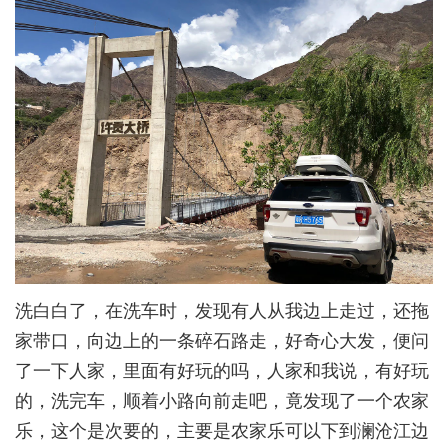
洗白白了，在洗车时，发现有人从我边上走过，还拖
家带口，向边上的一条碎石路走，好奇心大发，便问
了一下人家，里面有好玩的吗，人家和我说，有好玩
的，洗完车，顺着小路向前走吧，竟发现了一个农家
乐，这个是次要的，主要是农家乐可以下到澜沧江边