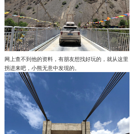
网上查不到他的资料，有朋友想找好玩的，就从这里
拐进来吧，小熊无意中发现的。