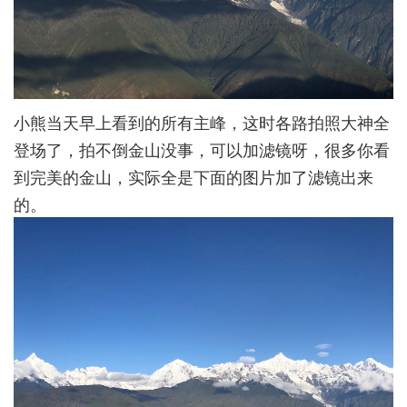
小熊当天早上看到的所有主峰，这时各路拍照大神全
登场了，拍不倒金山没事，可以加滤镜呀，很多你看
到完美的金山，实际全是下面的图片加了滤镜出来
的。