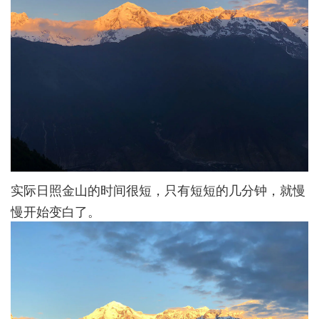
实际日照金山的时间很短，只有短短的几分钟，就慢
慢开始变白了。