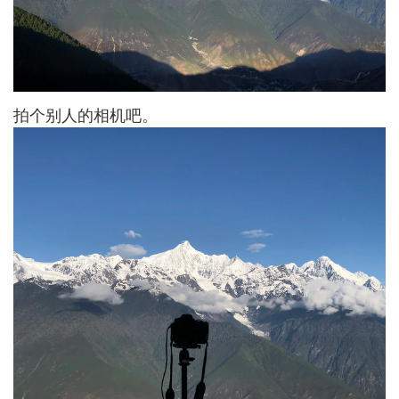
拍个别人的相机吧。