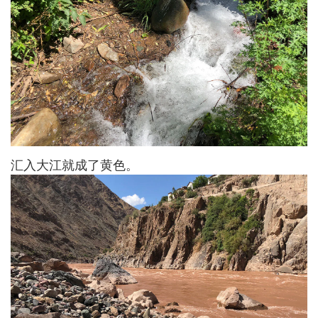
汇入大江就成了黄色。