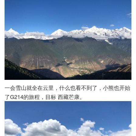
一会雪山就全在云里，什么也看不到了，小熊也开始
了G214的旅程，目标 西藏芒康。