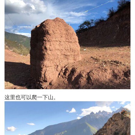
这里也可以爬一下山。