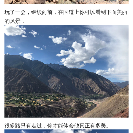
玩了一会，继续向前，在国道上你可以看到下面美丽
的风景，
很多路只有走过，你才能体会他真正有多美。