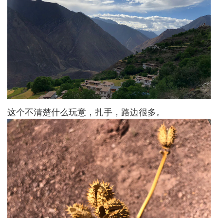
这个不清楚什么玩意，扎手，路边很多。