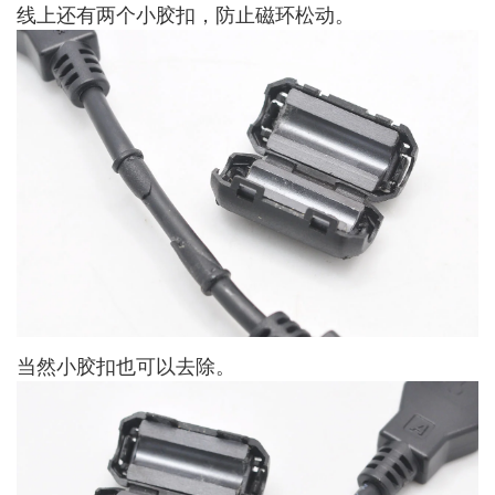
线上还有两个小胶扣，防止磁环松动。
当然小胶扣也可以去除。