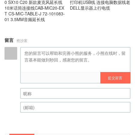
0 SX10 C20 新款麦克风延长线
打印机USB线 连接电脑数据线老
10米话筒连接线CAB-MIC20-EX
DELL显示器上行电缆
T CS-MIC-TABLE-J 72-101083-
01 3.5MM音频延长线
留言
抢沙发
提交留言
昵称 (必填)
(邮箱) (必填)