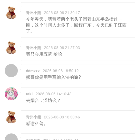
青州小熊
2026-08-06 21:30:17
今年春天，我带着两个老头子围着山东半岛搞过一
圈，这个时间人太多了，回程广东，今天已到了江西
了。
青州小熊
2026-08-06 21:27:03
我只会用五笔 哈哈
ddmzxz
2026-08-06 18:50:12
熊哥你是用手写输入法的嘛?
taki
2026-08-06 14:10:48
去烟台，潍坊么？
青州小熊
2026-08-03 18:30:46
感谢科普。
2026-07-31 16:12:11