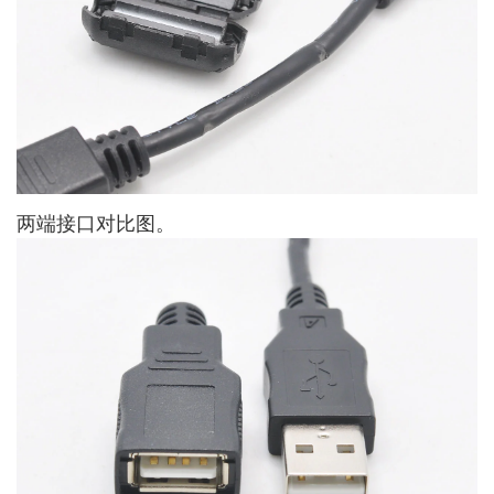
两端接口对比图。