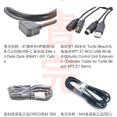
售
售完存档：97厘米长HP惠普US
新到货1.96米长 Turtle Beach乌
B-C公到母USB-C 延长线 Elite x
龟海岸XP7 Z7 ACU USB 9针延
3 Desk Dock 906631-001 Cabl
长线Audio Control Unit Extensio
完
e
n / Extender Cable for Turtle Be
ach XP7 Z7 Sierra
新到货原装正品CISCO思科 SX2
售完存档：665条原装正品DELL