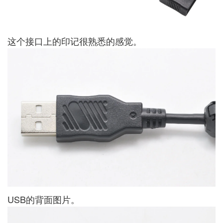
这个接口上的印记很熟悉的感觉。
USB的背面图片。