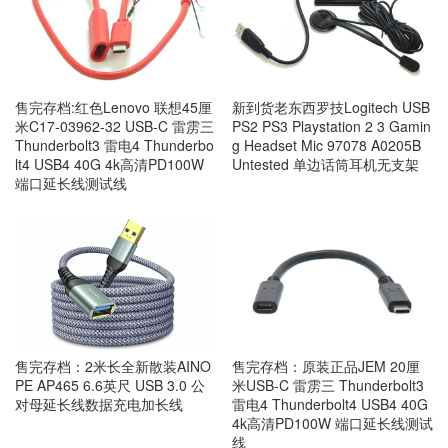
售完存档:红色Lenovo 联想45厘
新到货老东西罗技Logitech USB
米C17-03962-32 USB-C 雷雳三
PS2 PS3 Playstation 2 3 Gamin
Thunderbolt3 雷电4 Thunderbo
g Headset Mic 97078 A0205B
lt4 USB4 40G 4k高清PD100W
Untested 单边话筒耳机无支架
端口延长线测试线
售完存档：2米长全新散装AINO
售完存档：原装正品JEM 20厘
PE AP465 6.6英尺 USB 3.0 公
米USB-C 雷雳三 Thunderbolt3
对母延长线数据充电加长线
雷电4 Thunderbolt4 USB4 40G
4k高清PD100W 端口延长线测试
线