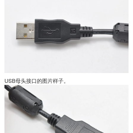
USB母头接口的图片样子。