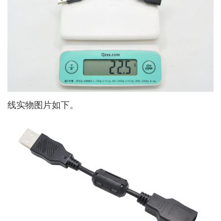
线实物图片如下。