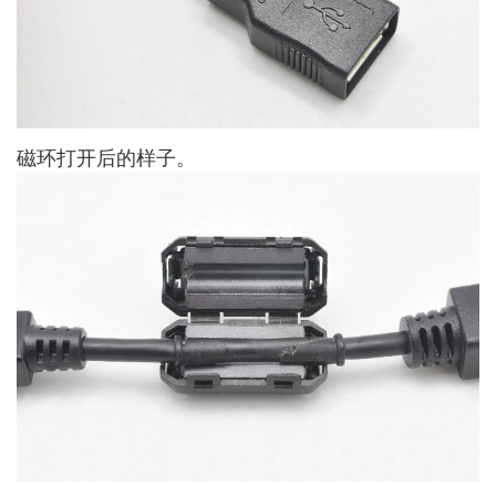
磁环打开后的样子。