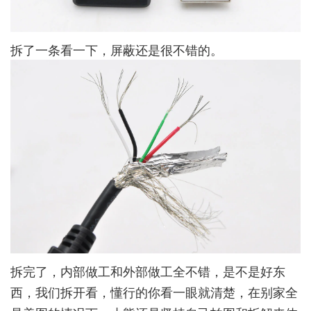
拆了一条看一下，屏蔽还是很不错的。
拆完了，内部做工和外部做工全不错，是不是好东
西，我们拆开看，懂行的你看一眼就清楚，在别家全