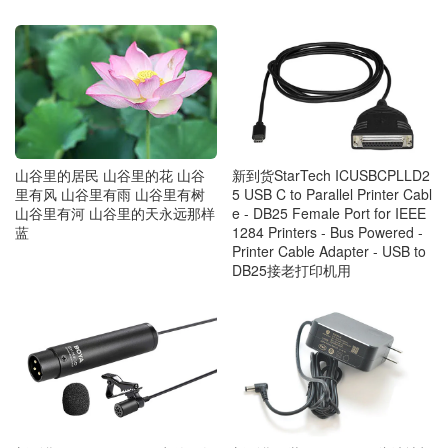
新到货StarTech ICUSBCPLLD2
山谷里的居民 山谷里的花 山谷
5 USB C to Parallel Printer Cabl
里有风 山谷里有雨 山谷里有树
e - DB25 Female Port for IEEE
山谷里有河 山谷里的天永远那样
1284 Printers - Bus Powered -
蓝
Printer Cable Adapter - USB to
DB25接老打印机用