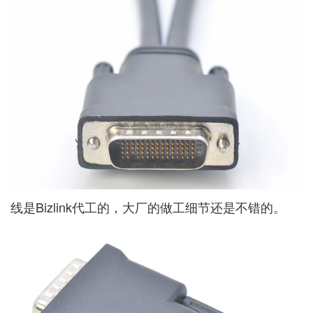
线是Bizlink代工的，大厂的做工细节还是不错的。