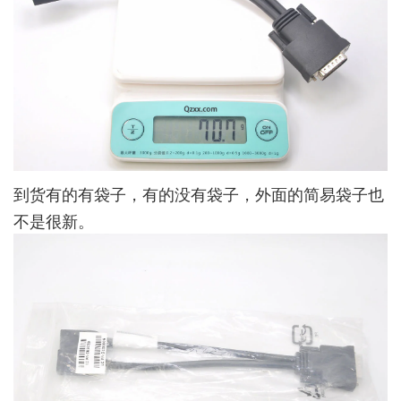
到货有的有袋子，有的没有袋子，外面的简易袋子也
不是很新。