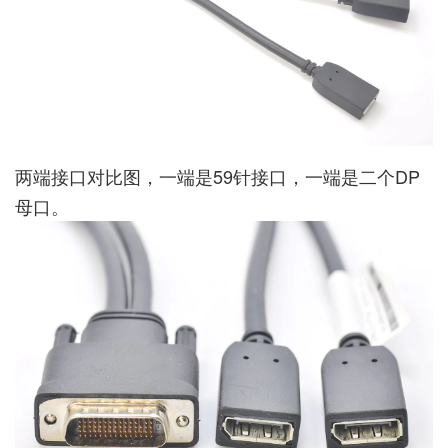
两端接口对比图，一端是59针接口，一端是二个DP
母口。