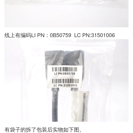
线上有编码LI PN：0B50759 LC PN:31501006
有袋子的拆了包装后实物如下图。