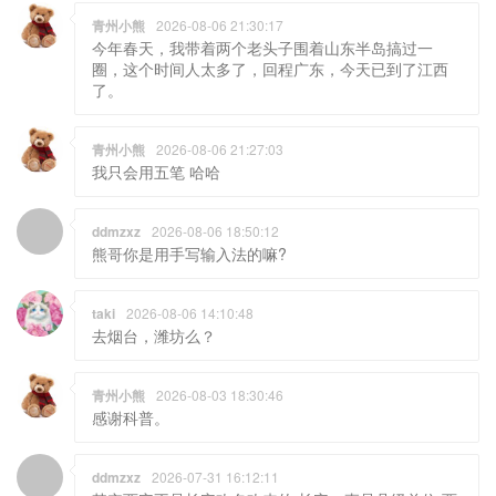
青州小熊
2026-08-06 21:30:17
今年春天，我带着两个老头子围着山东半岛搞过一
圈，这个时间人太多了，回程广东，今天已到了江西
了。
青州小熊
2026-08-06 21:27:03
我只会用五笔 哈哈
ddmzxz
2026-08-06 18:50:12
熊哥你是用手写输入法的嘛?
taki
2026-08-06 14:10:48
去烟台，潍坊么？
青州小熊
2026-08-03 18:30:46
感谢科普。
ddmzxz
2026-07-31 16:12:11