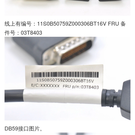
线上有编号：11S0B50759Z000306BT16V FRU 备
件号：03T8403
DB59接口图片。