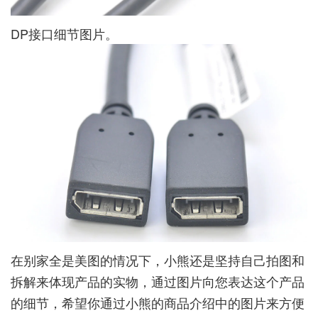
DP接口细节图片。
在别家全是美图的情况下，小熊还是坚持自己拍图和
拆解来体现产品的实物，通过图片向您表达这个产品
的细节，希望你通过小熊的商品介绍中的图片来方便