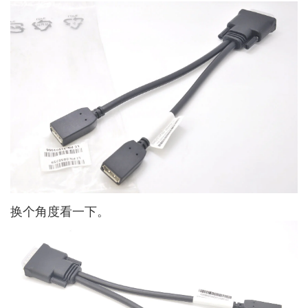
换个角度看一下。