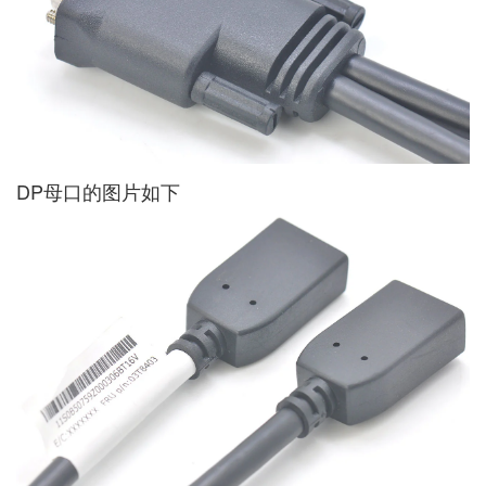
DP母口的图片如下