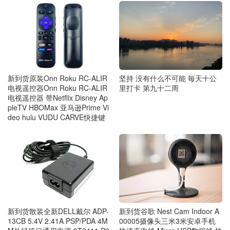
新到货原装Onn Roku RC-ALIR
坚持 没有什么不可能 毎天十公
电视遥控器Onn Roku RC-ALIR
里打卡 第九十二周
电视遥控器 带Netflix Disney Ap
pleTV HBOMax 亚马逊Prime Vi
deo hulu VUDU CARVE快捷键
新到货散装全新DELL戴尔 ADP-
新到货谷歌 Nest Cam Indoor A
13CB 5.4V 2.41A PSP/PDA 4M
00005摄像头三米3米安卓手机