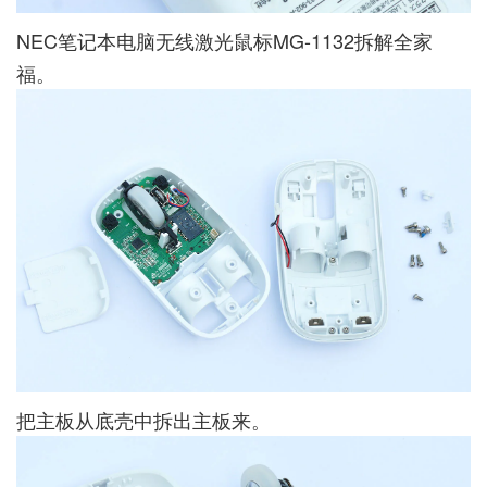
NEC笔记本电脑无线激光鼠标MG-1132拆解全家
福。
把主板从底壳中拆出主板来。