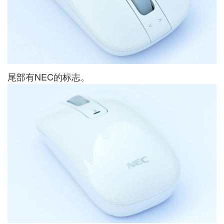
尾部有NEC的标志。