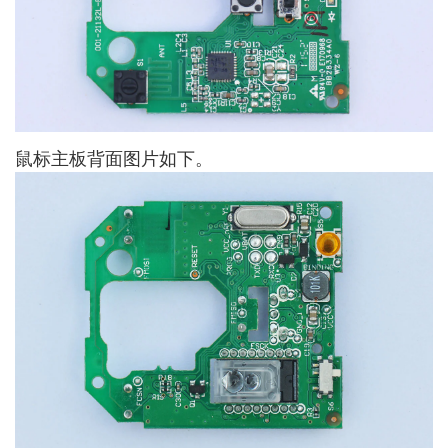
鼠标主板背面图片如下。