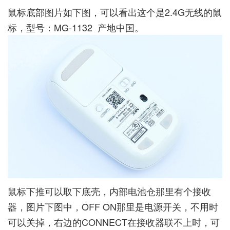
鼠标底部图片如下图，可以看出这个是2.4G无线的鼠
标，型号：MG-1132 产地中国。
鼠标下推可以取下底壳，内部电池仓那里有个接收
器，图片下图中，OFF ON那里是电源开关，不用时
可以关掉，右边的CONNECT在接收器联不上时，可