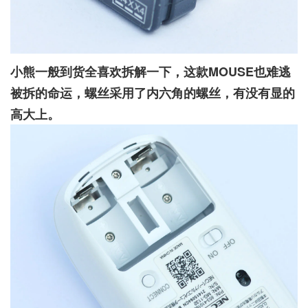
小熊一般到货全喜欢拆解一下，这款MOUSE也难逃
被拆的命运，螺丝采用了内六角的螺丝，有没有显的
高大上。