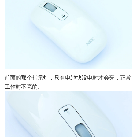
前面的那个指示灯，只有电池快没电时才会亮，正常
工作时不亮的。