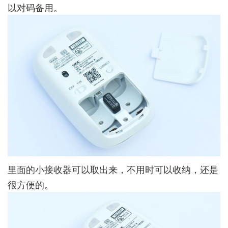
以对码备用。
里面的小接收器可以取出来，不用时可以收纳，还是
很方便的。