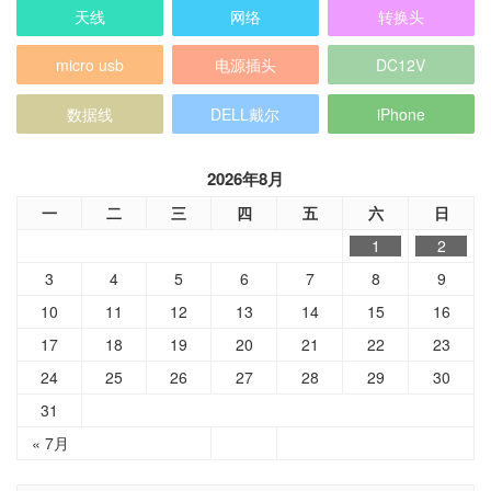
天线
网络
转换头
micro usb
电源插头
DC12V
数据线
DELL戴尔
iPhone
2026年8月
一
二
三
四
五
六
日
1
2
3
4
5
6
7
8
9
10
11
12
13
14
15
16
17
18
19
20
21
22
23
24
25
26
27
28
29
30
31
« 7月