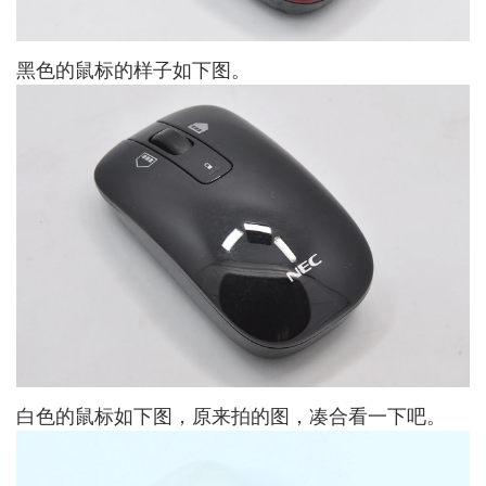
黑色的鼠标的样子如下图。
白色的鼠标如下图，原来拍的图，凑合看一下吧。