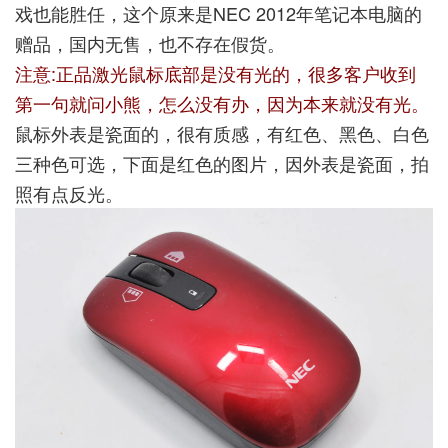
戏也能胜任，这个原来是NEC 2012年笔记本电脑的
赠品，国内无售，也不存在假货。
注意:正品激光鼠标底部是没有光的，很多客户收到
第一句就问小熊，怎么没有办，因为本来就没有光。
鼠标外表是瓷面的，很有质感，有红色、黑色、白色
三种色可选，下面是红色的图片，因外表是瓷面，拍
照有点反光。