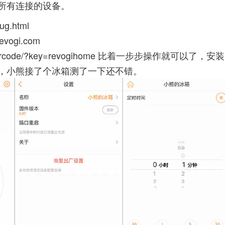
所有连接的设备。
ug.html
.revogi.com
qrcode/?key=revogihome
比着一步步操作就可以了，安装
，小熊接了个冰箱测了一下还不错。