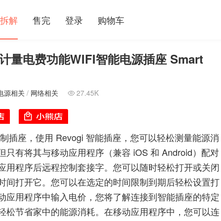
拆解
售完
登录
购物车
计量电费功能WIFI智能电源插座 Smart
电源相关
/
网络相关
27.45K

手机控制插座，使用 Revogi 智能插座，您可以轻松测量能源消
将其与移动应用程序（兼容 iOS 和 Android）配对
应用程序后远程控制套接字。您可以随时轻松打开或关闭
时间打开它。您可以在选定的时间限制到期后轻松设置打
动应用程序中输入电价，您将了解连接到智能插座的特定
轻松节省家中的能源消耗。在移动应用程序中，您可以连