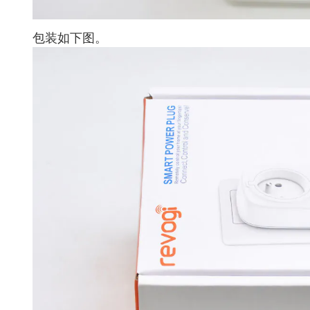
包装如下图。