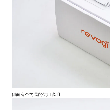
侧面有个简易的使用说明。