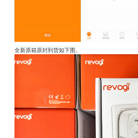
全新原箱原封到货如下图。