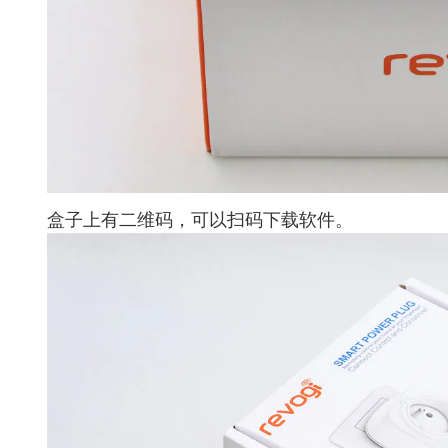
盒子上有二维码，可以扫码下载软件。