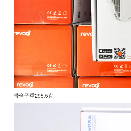
带盒子重295.5克。