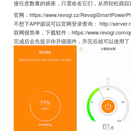
接任意数量的插座，只需命名它们，从而轻松跟踪
官网：
https://www.revogi.cz/RevogiSmartPowerPl
不想下APP据说可以官网登录查询：
http://server
联网很简单，下载软件：
https://www.revogi.com/
完成后会先提示你升级固件，升完后就可以使用了