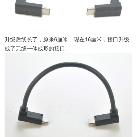
升级后线长了，原来6厘米，现在16厘米，接口升级
成了无缝一体成形的接口。