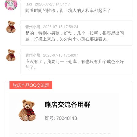
青州小熊
2026-07-15 17:59:24
是的，特别小男孩，好动，几个一拉帮，很容易出问
题，打捞上来后，另外两个小孩在那跪着哭。
青州小熊
2026-07-15 17:58:07
应没有了，我要问一下仓库，有也只有几个成色不好
的了。
熊店产品QQ交流群