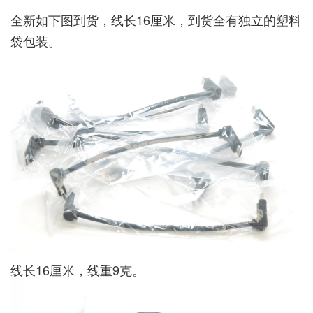
全新如下图到货，线长16厘米，到货全有独立的塑料
袋包装。
线长16厘米，线重9克。