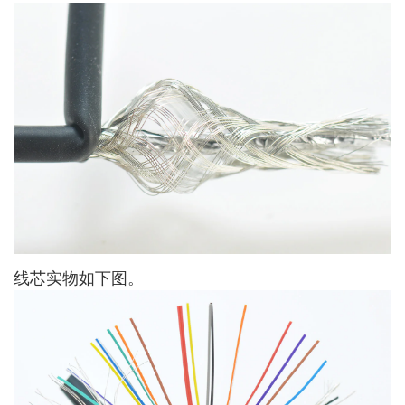
线芯实物如下图。