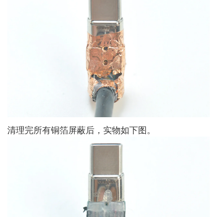
清理完所有铜箔屏蔽后，实物如下图。