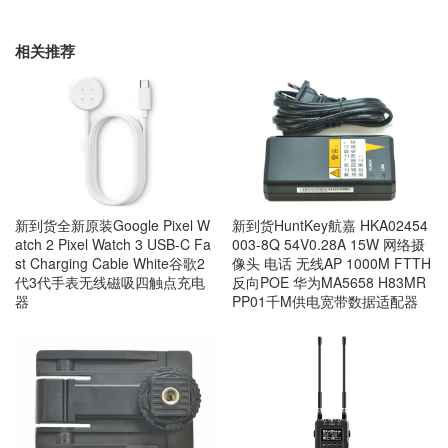
相关推荐
新到货全新原装Google Pixel W
新到货HuntKey航嘉 HKA02454
atch 2 Pixel Watch 3 USB-C Fa
003-8Q 54V0.28A 15W 网络摄
st Charging Cable White谷歌2
像头 电话 无线AP 1000M FTTH
代3代手表无线磁吸四触点充电
反向POE 华为MA5658 H83MR
器
PP01千M供电宽带数据适配器