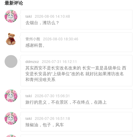
青州小熊
2026-08-03 18:30:46
感谢科普。
ddmzxz
2026-07-31 16:12:11
其实西安不是长安改名改来的 长安一直是县级单位 西
安是长安县的“上级单位”改的名 就好比如果潍坊改名
和青州没啥关系
taki
2026-07-30 15:06:31
旅行的意义，不在景区，不在终点，在路上
taki
2026-07-26 16:51:18
辣椒油，包子，风车
taki
2026-07-25 14:31:17
随着时间的推移，街上坑人的人和车都起床了