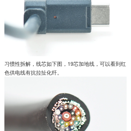
习惯性拆解，线芯如下图，19芯加地线，可以看到红
色供电线有抗拉扯化纤。