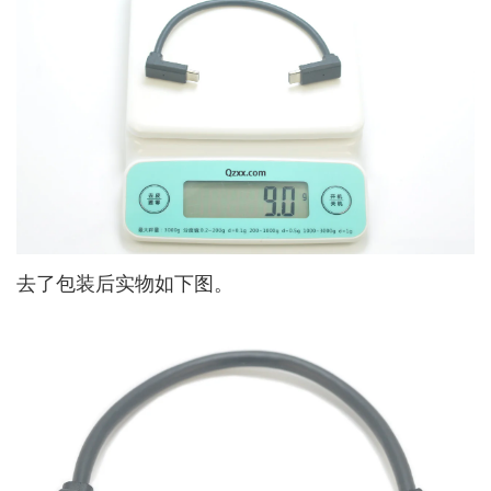
去了包装后实物如下图。