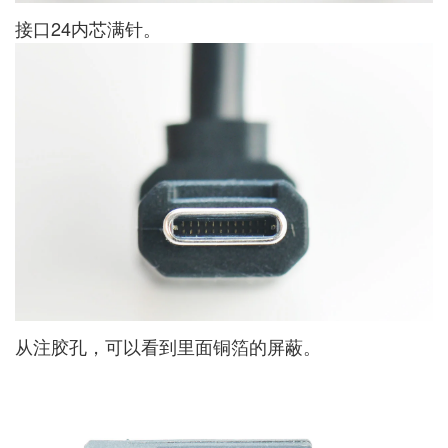
接口24内芯满针。
从注胶孔，可以看到里面铜箔的屏蔽。