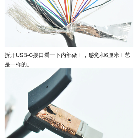
拆开USB-C接口看一下内部做工，感觉和6厘米工艺
是一样的。