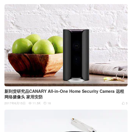
新到货研究品CANARY All-in-One Home Security Camera 远程
网络摄像头 家用安防
2017年6月15日
11.5K
16
3


