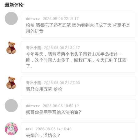
最新评论
ddmzxz
2026-08-06 22:15:17
哈哈 我都忘了还有五笔 因为看到大打成了天 肯定不是
用的拼音
青州小熊
2026-08-06 21:30:17
今年春天，我带着两个老头子围着山东半岛搞过一
圈，这个时间人太多了，回程广东，今天已到了江西
了。
青州小熊
2026-08-06 21:27:03
我只会用五笔 哈哈
ddmzxz
2026-08-06 18:50:12
熊哥你是用手写输入法的嘛?
taki
2026-08-06 14:10:48
去烟台，潍坊么？