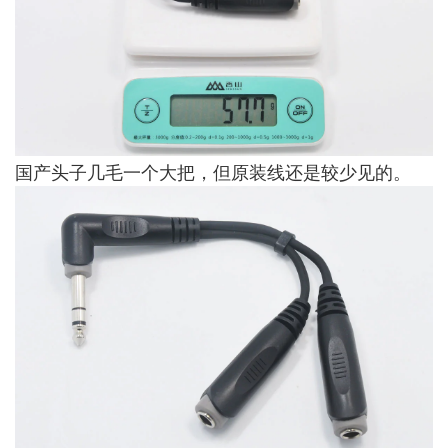
国产头子几毛一个大把，但原装线还是较少见的。