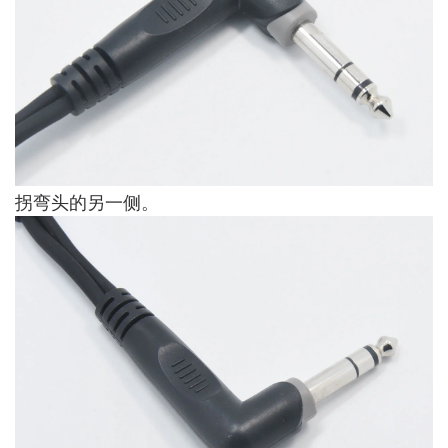
拐弯头的另一侧。