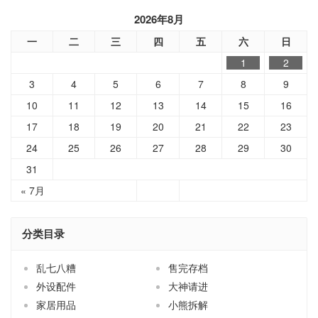
2026年8月
一
二
三
四
五
六
日
1
2
3
4
5
6
7
8
9
10
11
12
13
14
15
16
17
18
19
20
21
22
23
24
25
26
27
28
29
30
31
« 7月
分类目录
乱七八糟
售完存档
外设配件
大神请进
家居用品
小熊拆解