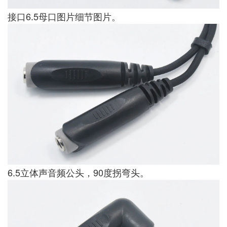
接口6.5母口图片细节图片。
6.5立体声音频公头，90度拐弯头。