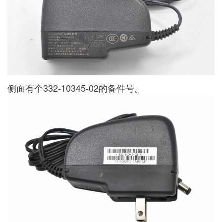
侧面有个332-10345-02的备件号。