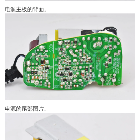
电源主板的背面。
电源的尾部图片。