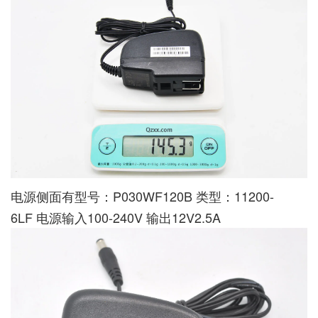
电源侧面有型号：P030WF120B 类型：11200-
6LF 电源输入100-240V 输出12V2.5A