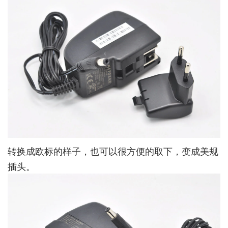
转换成欧标的样子，也可以很方便的取下，变成美规
插头。