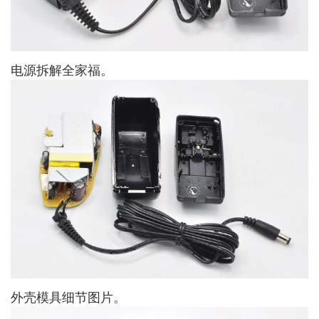
电源拆解全家福。
外壳模具细节图片。