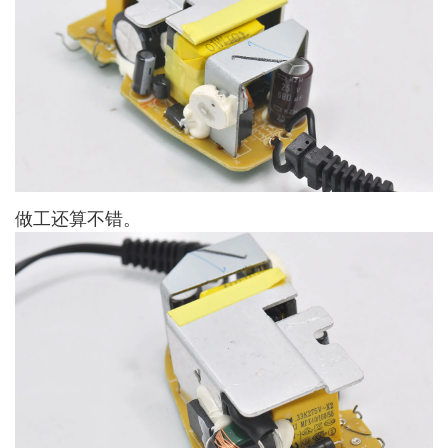
做工还算不错。