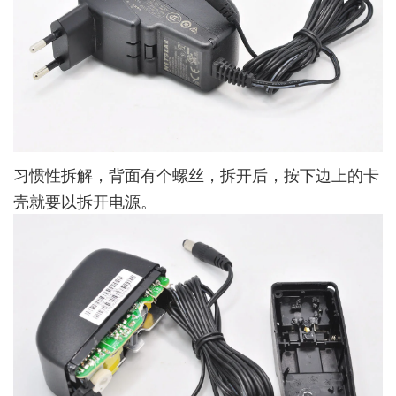
习惯性拆解，背面有个螺丝，拆开后，按下边上的卡
壳就要以拆开电源。