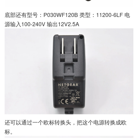
底部还有型号：P030WF120B 类型：11200-6LF 电
源输入100-240V 输出12V2.5A
还可以通过一个欧标转换头，把这个电源转换成欧
标。