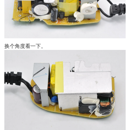
换个角度看一下。