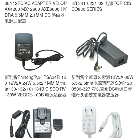
36N12FC AC ADAPTER VELOP
KB 341-0231-02 电源FOR CIS
AX4200 MX12600 AXE6600 HY
CO880 SERIES
DRA 5.5MM 2.1MM DC 路由器
电源适配器
新到货Phihong飞宏 PSA24R-12
新到货全新原装索源12V5A 60W
0 12V2A 24W 5.5x2.1MM Mitra
5.5x2.5mm电源适配器SOY-120
tar 30-132-101184B CISCO RV
0500-327 弯头直角DC电源口带
130W VEGDE-100B 电源适配器
螺母头锁定充电器变压器