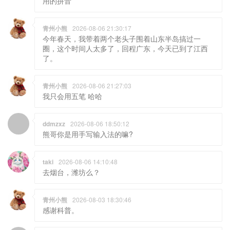
用的拼音
青州小熊
2026-08-06 21:30:17
今年春天，我带着两个老头子围着山东半岛搞过一
圈，这个时间人太多了，回程广东，今天已到了江西
了。
青州小熊
2026-08-06 21:27:03
我只会用五笔 哈哈
ddmzxz
2026-08-06 18:50:12
熊哥你是用手写输入法的嘛?
taki
2026-08-06 14:10:48
去烟台，潍坊么？
青州小熊
2026-08-03 18:30:46
感谢科普。