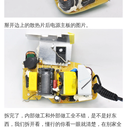
掰开边上的散热片后电源主板的图片。
拆完了，内部做工和外部做工全不错，是不是好东
西，我们拆开看，懂行的你看一眼就清楚，在别家全