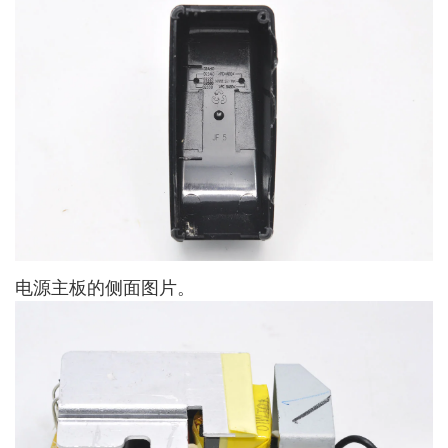
电源主板的侧面图片。