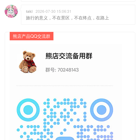
taki
2026-07-30 15:06:31
旅行的意义，不在景区，不在终点，在路上
熊店产品QQ交流群