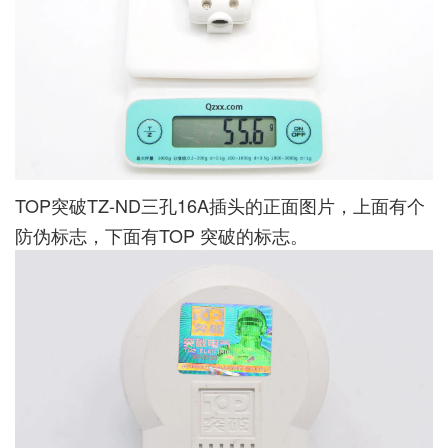
TOP突破TZ-ND三孔16A插头的正面图片，上面有个
防伪标志，下面有TOP 突破的标志。