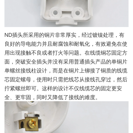
ND插头所采用的铜片非常厚实，经过镀镍处理，有
良好的导电能力并且耐腐蚀和耐氧化，有效避免在使
用出现接触不良或者打火等问题。在线缆铜芯固定方
面，突破安全插头并没有采用普通插头产品的单铜片
单螺丝接线柱设计，而是在铜片上铆接了铜质的线缆
芯固定螺母，使用时只需把线芯从接线孔穿过，然后
拧紧螺丝即可。这样的设计不仅线缆芯的固定更安
全、更牢固，同时又降低了接线的难度。