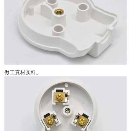
做工真材实料。