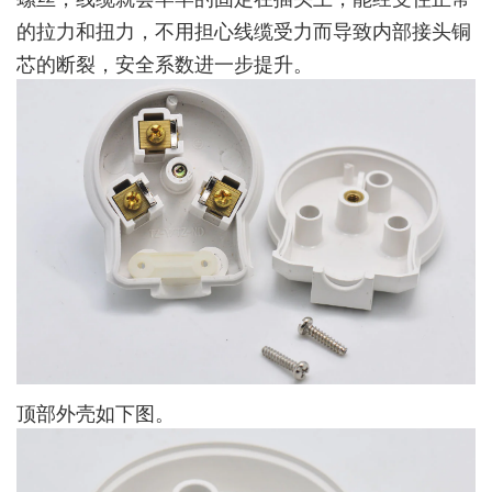
的拉力和扭力，不用担心线缆受力而导致内部接头铜
芯的断裂，安全系数进一步提升。
顶部外壳如下图。