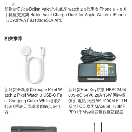
下一篇
新到货贝尔金Belkin Valet充电底座 watch 2 3代手表iPhone 6 7 8 X
手机座充支架 Belkin Valet Charge Dock for Apple Watch + iPhone
HJC92PA/A F8J183qeSLV-APL
相关推荐
新到货全新原装Google Pixel W
新到货HuntKey航嘉 HKA02454
atch 2 Pixel Watch 3 USB-C Fa
003-8Q 54V0.28A 15W 网络摄
st Charging Cable White谷歌2
像头 电话 无线AP 1000M FTTH
代3代手表无线磁吸四触点充电
反向POE 华为MA5658 H83MR
器
PP01千M供电宽带数据适配器