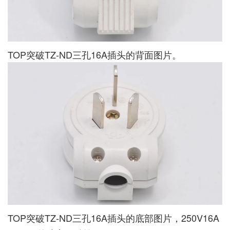
TOP突破TZ-ND三孔16A插头的背面图片。
TOP突破TZ-ND三孔16A插头的底部图片，250V16A