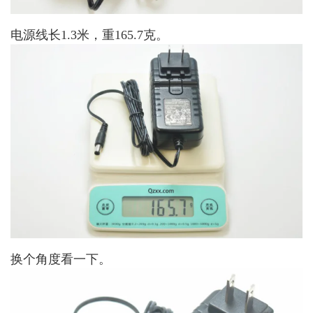
电源线长1.3米，重165.7克。
换个角度看一下。