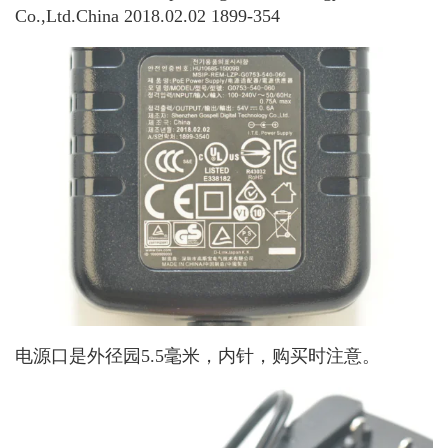
Co.,Ltd.China 2018.02.02 1899-354
电源口是外径园5.5毫米，内针，购买时注意。