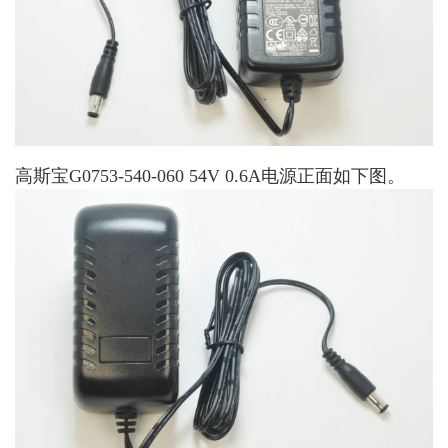
高斯宝G0753-540-060 54V 0.6A电源正面如下图。