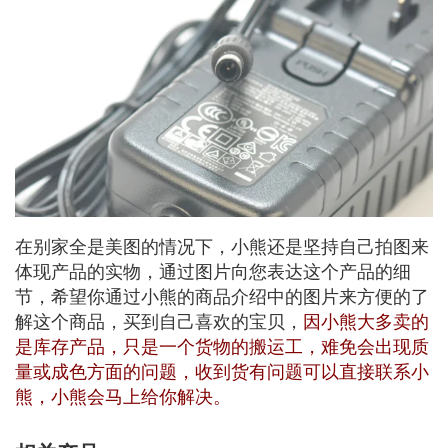
在别家全是美图的情况下，小熊还是坚持自己拍图来
体现产品的实物，通过图片向您表达这个产品的细
节，希望你通过小熊的商品介绍中的图片来方便的了
解这个商品，买到自己喜欢的宝贝，
因小熊大多卖的
是库存产品，只是一个货物的搬运工，难免会出现质
量或成色方面的问题，收到货有问题可以直接联系小
熊，小熊会马上给你解决。