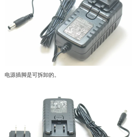
电源插脚是可拆卸的。