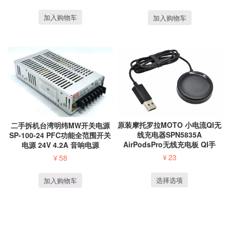
加入购物车
加入购物车
原装摩托罗拉MOTO 小电流QI无
二手拆机台湾明纬MW开关电源
线充电器SPN5835A
SP-100-24 PFC功能全范围开关
AirPodsPro无线充电板 QI手
电源 24V 4.2A 音响电源
表...
¥
23
¥
58
选择选项
加入购物车