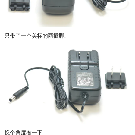
只带了一个美标的两插脚。
换个角度看一下。