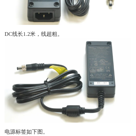
DC线长1.2米，线超粗。
电源标签如下图。