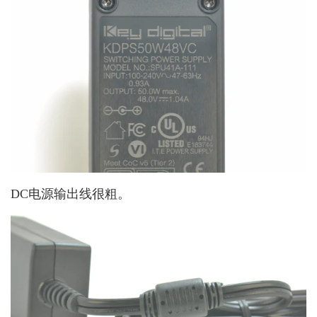
DC电源输出线很粗。