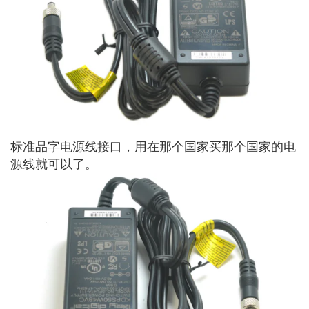
标准品字电源线接口，用在那个国家买那个国家的电
源线就可以了。