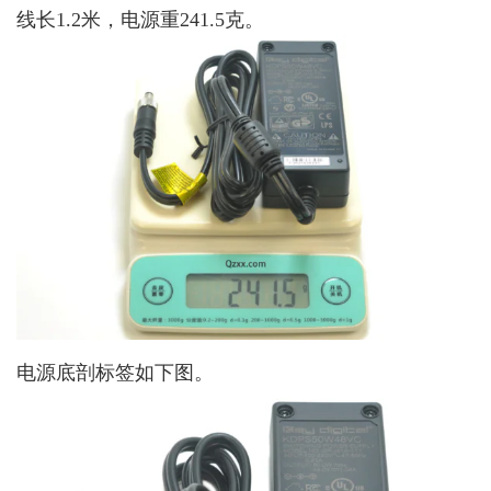
线长1.2米，电源重241.5克。
电源底剖标签如下图。