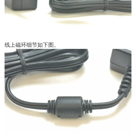
线上磁环细节如下图。