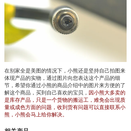
在别家全是美图的情况下，小熊还是坚持自己拍图来
体现产品的实物，通过图片向您表达这个产品的细
节，希望你通过小熊的商品介绍中的图片来方便的了
解这个商品，买到自己喜欢的宝贝，
因小熊大多卖的
是库存产品，只是一个货物的搬运工，难免会出现质
量或成色方面的问题，收到货有问题可以直接联系小
熊，小熊会马上给你解决。
相关产品