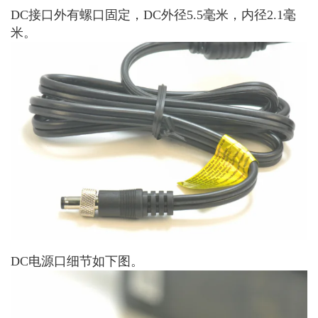
DC接口外有螺口固定，DC外径5.5毫米，内径2.1毫
米。
DC电源口细节如下图。