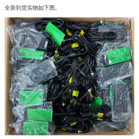
全新到货实物如下图。