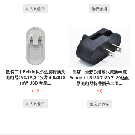
加入购物车
选择选项
散装二手Belkin贝尔金旋转插头
熊店：全新Dell戴尔原装电源
充电器5V2.1A(2.1安培)F8Z630
Venue 11 5130 7130 7139适配
10W USB 苹果...
器充电器折叠插头二叉...
¥
13
¥
8
加入购物车
加入购物车