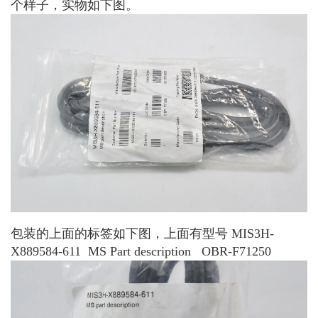
个样子，实物如下图。
包装的上面的标签如下图，上面有型号 MIS3H-
X889584-611 MS Part description OBR-F71250