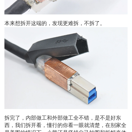
本来想拆开这端的，发现更难拆，不拆了。
拆完了，内部做工和外部做工全不错，是不是好东
西，我们拆开看，懂行的你看一眼就清楚，在别家全