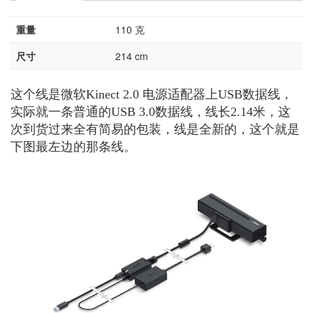
重量
110 克
尺寸
214 cm
这个线是微软Kinect 2.0 电源适配器上USB数据线，
实际就一条普通的USB 3.0数据线，线长2.14米，这
次到货过来全有简易的包装，线是全新的，这个就是
下图最左边的那条线。