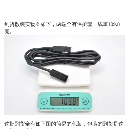
到货散装实物图如下，两端全有保护套，线重109.8
克。
这批到货全有如下图的简易的包装，包装的到货是这