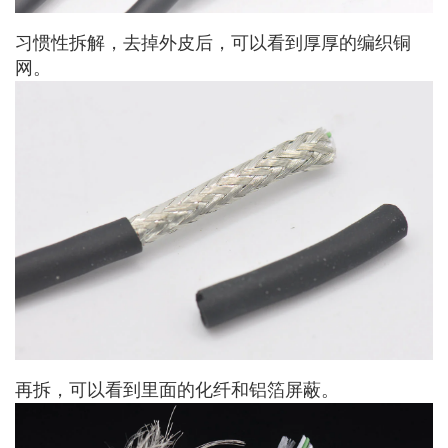
习惯性拆解，去掉外皮后，可以看到厚厚的编织铜
网。
再拆，可以看到里面的化纤和铝箔屏蔽。