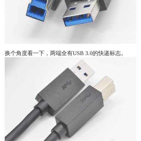
换个角度看一下，两端全有USB 3.0的快递标志。