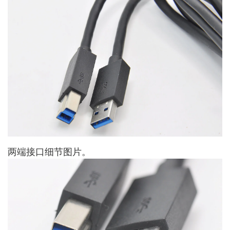
两端接口细节图片。