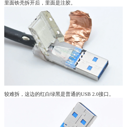
里面铁壳拆开后，里面是注胶。
较难拆，这边的红白绿黑是普通的USB 2.0接口。