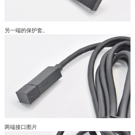
另一端的保护套。
两端接口图片