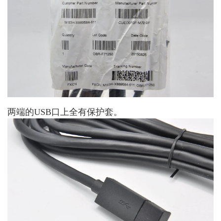
两端的USB口上全有保护套。