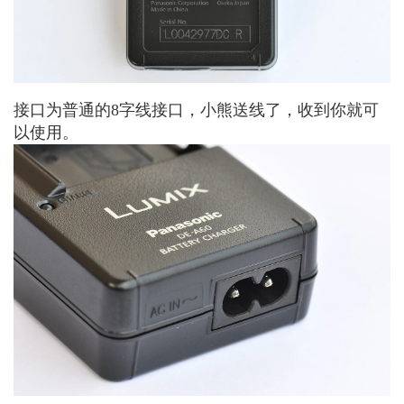
接口为普通的8字线接口，小熊送线了，收到你就可
以使用。