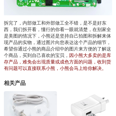
拆完了，内部做工和外部做工全不错，是不是好东
西，我们拆开看，懂行的你看一眼就清楚，在别家全
是美图的情况下，小熊还是坚持自己拍图和拆解来体
现产品的实物，通过图片向您表达这个产品的细节，
希望你通过小熊的商品介绍中的图片来方便的了解这
个商品，买到自己喜欢的宝贝，
因小熊大多卖的是库
存产品，难免会出现质量或成色方面的问题，收到货
有问题可以直接联系小熊，小熊会马上给你解决。
相关产品