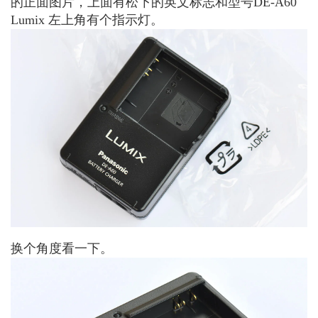
的正面图片，上面有松下的英文标志和型号DE-A60
Lumix 左上角有个指示灯。
换个角度看一下。