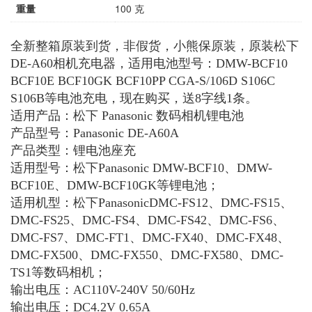
重量
100 克
全新整箱原装到货，非假货，小熊保原装，原装松下
DE-A60相机充电器，适用电池型号：DMW-BCF10
BCF10E BCF10GK BCF10PP CGA-S/106D S106C
S106B等电池充电，现在购买，送8字线1条。
适用产品：松下 Panasonic 数码相机锂电池
产品型号：Panasonic DE-A60A
产品类型：锂电池座充
适用型号：松下Panasonic DMW-BCF10、DMW-
BCF10E、DMW-BCF10GK等锂电池；
适用机型：松下PanasonicDMC-FS12、DMC-FS15、
DMC-FS25、DMC-FS4、DMC-FS42、DMC-FS6、
DMC-FS7、DMC-FT1、DMC-FX40、DMC-FX48、
DMC-FX500、DMC-FX550、DMC-FX580、DMC-
TS1等数码相机；
输出电压：AC110V-240V 50/60Hz
输出电压：DC4.2V 0.65A