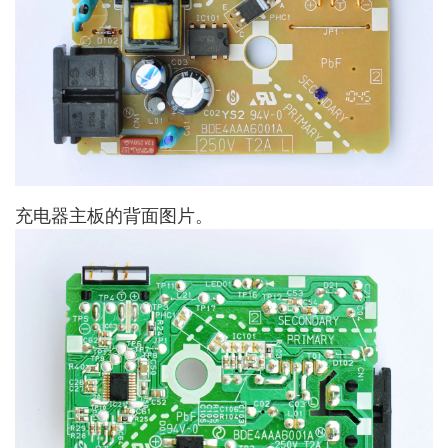
充电器主板的背面图片。