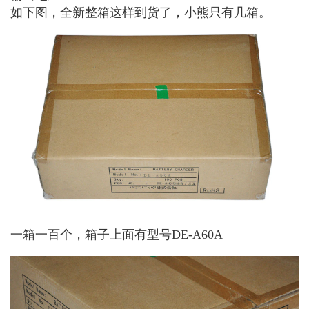
如下图，全新整箱这样到货了，小熊只有几箱。
一箱一百个，箱子上面有型号DE-A60A