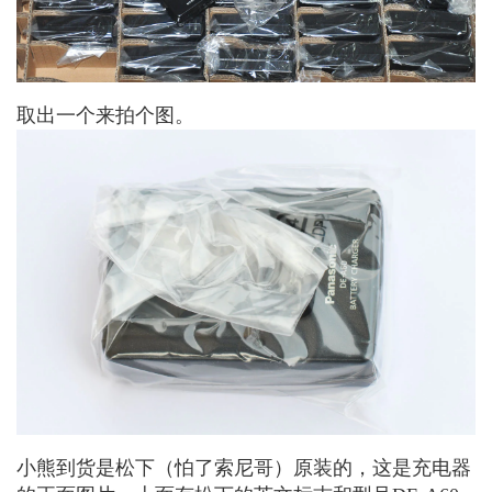
取出一个来拍个图。
小熊到货是松下（怕了索尼哥）原装的，这是充电器