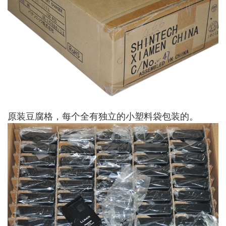
原装豆腐格，每个全有独立的小塑料袋包装的。