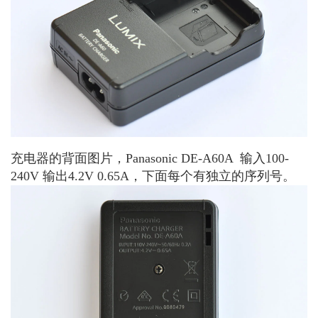
充电器的背面图片，Panasonic DE-A60A 输入100-
240V 输出4.2V 0.65A，下面每个有独立的序列号。