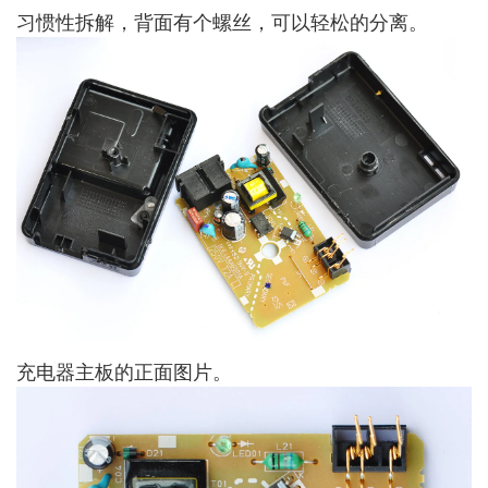
习惯性拆解，背面有个螺丝，可以轻松的分离。
充电器主板的正面图片。