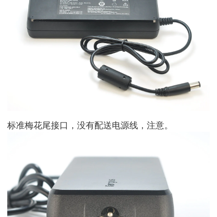
标准梅花尾接口，没有配送电源线，注意。