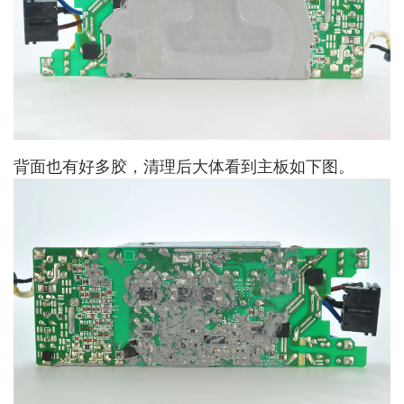
背面也有好多胶，清理后大体看到主板如下图。