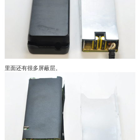
里面还有很多屏蔽层。