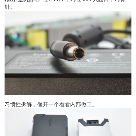
针。
习惯性拆解，砸开一个看看内部做工。