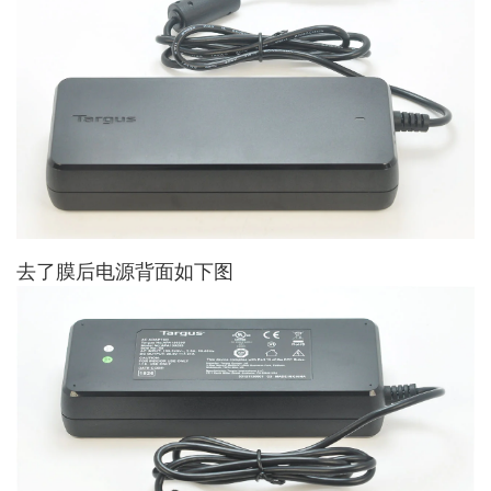
去了膜后电源背面如下图