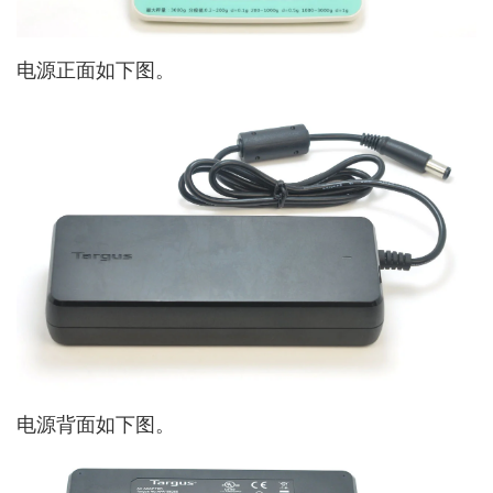
电源正面如下图。
电源背面如下图。