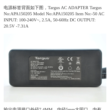
电源标签背面如下图，Targus AC ADAPTER Targus
No:APA150205 Model No:APA150205 Item No:-50 AC
INPUT: 100-240V~, 2.5A, 50-60Hz DC OUTPUT:
20.5V -7.31A
输出电源接口外径7.4MM，内径5mm大园口，内有