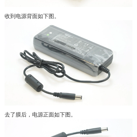
收到电源背面如下图。
去了膜后，电源正面如下图。