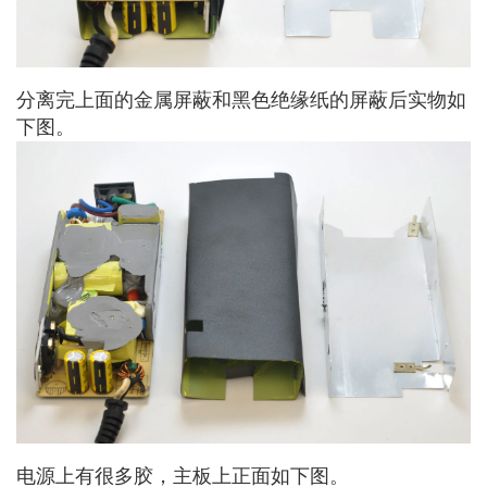
分离完上面的金属屏蔽和黑色绝缘纸的屏蔽后实物如
下图。
电源上有很多胶，主板上正面如下图。