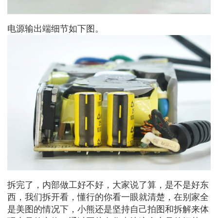
电源输出端细节如下图。
拆完了，内部做工好不好，大家说了算，是不是好东
西，我们拆开看，懂行的你看一眼就清楚，在别家全
是美图的情况下，小熊还是坚持自己拍图和拆解来体