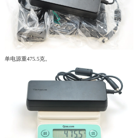
单电源重475.5克。