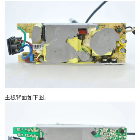
主板背面如下图。