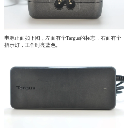
电源正面如下图，左面有个Targus的标志，右面有个
指示灯，工作时亮蓝色。