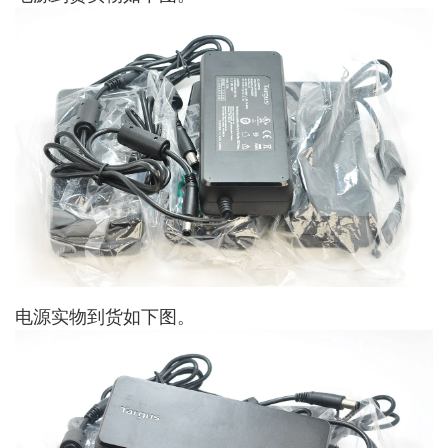
电源实物到货如下图。