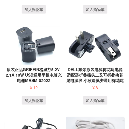
加入购物车
加入购物车
DELL戴尔原装电源梅花尾电源
原装正品GRIFFIN格里芬5.2V-
适配器折叠插头二叉可折叠梅花
2.1A 10W USB通用平板电脑充
尾电源线 小改造就变通用梅花尾
电器MASM-02022
笔记本侧插直...
¥
8
¥
12
加入购物车
加入购物车