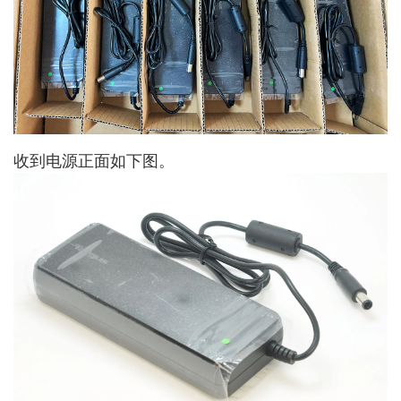
收到电源正面如下图。