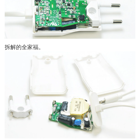
拆解的全家福。