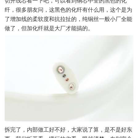
切开线芯看一下吧，可以看到铜芯中全的黑色的化
纤，很多朋友问，这黑色的化纤有什么用，这个是为
了增加线的柔软度和抗拉扯的，纯铜丝一般小厂全能
做了，但加化纤就是大厂才能搞的。
拆完了，内部做工好不好，大家说了算，是不是好东