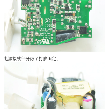
电源接线部分做了打胶固定。