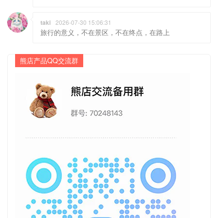
taki
2026-07-30 15:06:31
旅行的意义，不在景区，不在终点，在路上
熊店产品QQ交流群