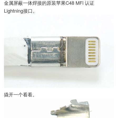
金属屏蔽一体焊接的原装苹果C48 MFi 认证
Lightning接口。
撬开一个看看。