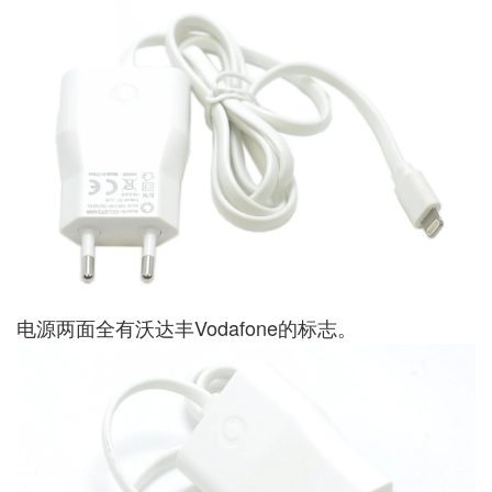
电源两面全有沃达丰Vodafone的标志。