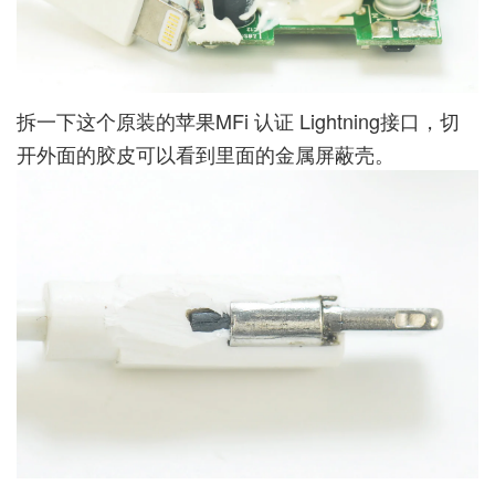
拆一下这个原装的苹果MFi 认证 Lightning接口，切
开外面的胶皮可以看到里面的金属屏蔽壳。