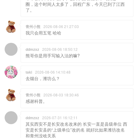
圈，这个时间人太多了，回程广东，今天已到了江西
了。
青州小熊
2026-08-06 21:27:03
我只会用五笔 哈哈
ddmzxz
2026-08-06 18:50:12
熊哥你是用手写输入法的嘛?
taki
2026-08-06 14:10:48
去烟台，潍坊么？
青州小熊
2026-08-03 18:30:46
感谢科普。
ddmzxz
2026-07-31 16:12:11
其实西安不是长安改名改来的 长安一直是县级单位 西
安是长安县的“上级单位”改的名 就好比如果潍坊改名
和青州没啥关系