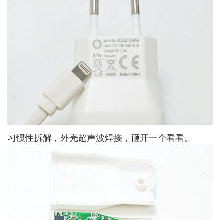
习惯性拆解，外壳超声波焊接，砸开一个看看。