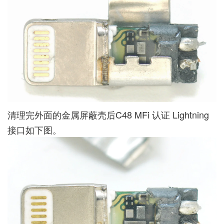
清理完外面的金属屏蔽壳后C48 MFi 认证 Lightning
接口如下图。