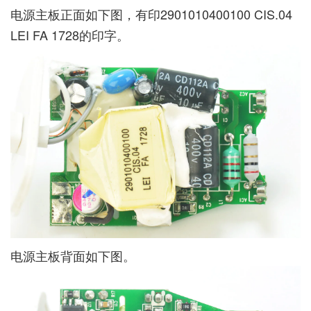
电源主板正面如下图，有印2901010400100 CIS.04
LEI FA 1728的印字。
电源主板背面如下图。