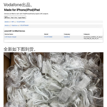
Vodafone出品。
全新如下图到货。