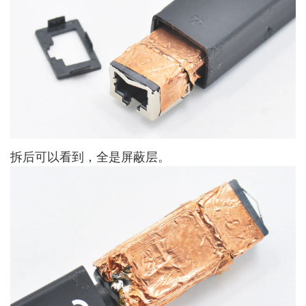
拆后可以看到，全是屏蔽层。