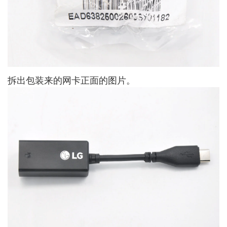
拆出包装来的网卡正面的图片。