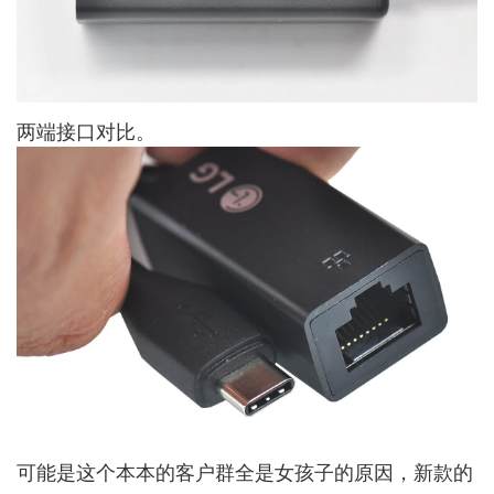
两端接口对比。
可能是这个本本的客户群全是女孩子的原因，新款的