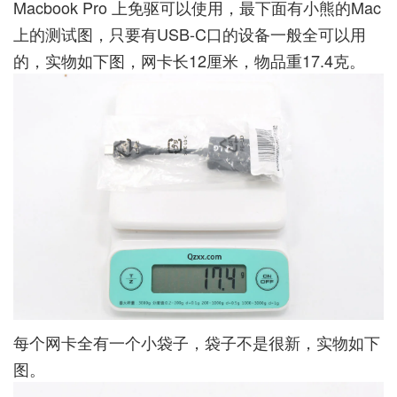
Macbook Pro 上免驱可以使用，最下面有小熊的Mac
上的测试图，只要有USB-C口的设备一般全可以用
的，实物如下图，网卡长12厘米，物品重17.4克。
每个网卡全有一个小袋子，袋子不是很新，实物如下
图。