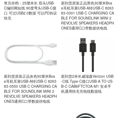
售完存档：25厘米长 双头USB-
新到货原装正品黑色30厘米Bos
C编织网短线 90度弯头USB-C接
e耳机耳塞USB-A转USB-C 8263
口 可过USB2.0数据 可以PD协议
83-0301 USB C CHARGING CA
快充
BLE FOR SOUNDLINK MINI 2
REVOLVE SPEAKERS HEADPH
ONES通用C口带数据供电线
新到货原装正品灰色50厘米Bos
新到货2米长威瑞森Verizon USB
e耳机耳塞USB-A转USB-C 8263
-C线 Type-C接口USB-A TO US
83-0550 USB C CHARGING CA
B-C CAB6FTCTOA-M1 安卓手
BLE FOR SOUNDLINK MINI 2
机通用快充充电线数据线
REVOLVE SPEAKERS HEADPH
ONES通用C口带数据供电线