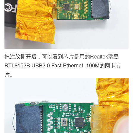
把注胶撕开后，可以看到芯片是用的Realtek瑞昱
RTL8152B USB2.0 Fast Ethernet 100M的网卡芯
片。