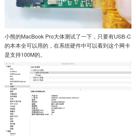
小熊的MacBook Pro大体测试了一下，只要有USB-C
的本本全可以用的，在系统硬件中可以看到这个网卡
是支持100M的。