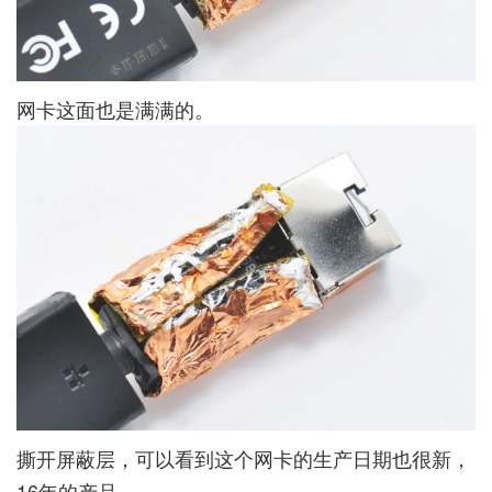
网卡这面也是满满的。
撕开屏蔽层，可以看到这个网卡的生产日期也很新，
16年的产品。