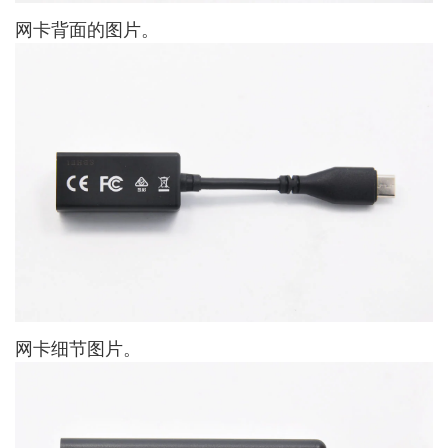
网卡背面的图片。
网卡细节图片。