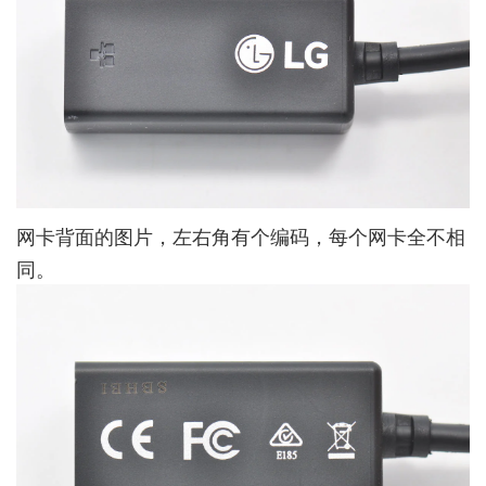
网卡背面的图片，左右角有个编码，每个网卡全不相
同。