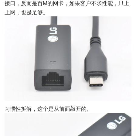
接口，反而是百M的网卡，如果客户不求性能，只上
上网，也是足够。
习惯性拆解，这个是从前面敲开的。