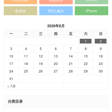
数据线
DELL戴尔
iPhone
2026年8月
一
二
三
四
五
六
日
1
2
3
4
5
6
7
8
9
10
11
12
13
14
15
16
17
18
19
20
21
22
23
24
25
26
27
28
29
30
31
« 7月
分类目录