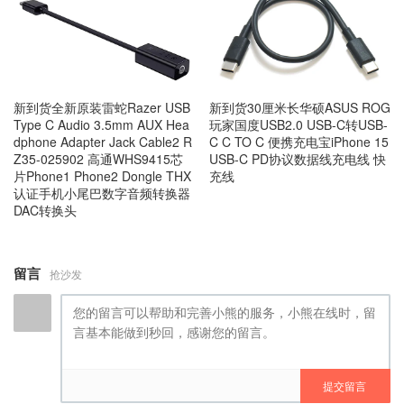
新到货全新原装雷蛇Razer USB
新到货30厘米长华硕ASUS ROG
Type C Audio 3.5mm AUX Hea
玩家国度USB2.0 USB-C转USB-
dphone Adapter Jack Cable2 R
C C TO C 便携充电宝iPhone 15
Z35-025902 高通WHS9415芯
USB-C PD协议数据线充电线 快
片Phone1 Phone2 Dongle THX
充线
认证手机小尾巴数字音频转换器
DAC转换头
留言
抢沙发
提交留言