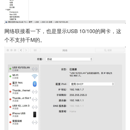
网络联接看一下，也是显示USB 10/100的网卡，这
个不支持千M的。