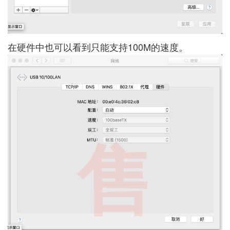
在硬件中也可以看到只能支持100M的速度。
售