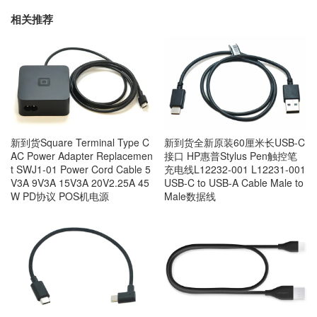
相关推荐
新到货Square Terminal Type C
新到货全新原装60厘米长USB-C
AC Power Adapter Replacemen
接口 HP惠普Stylus Pen触控笔
t SWJ1-01 Power Cord Cable 5
充电线L12232-001 L12231-001
V3A 9V3A 15V3A 20V2.25A 45
USB-C to USB-A Cable Male to
W PD协议 POS机电源
Male数据线