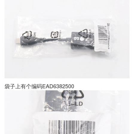
袋子上有个编码EAD6382500