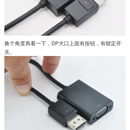
换个角度再看一下，DP大口上面有按钮，有锁定开
关。