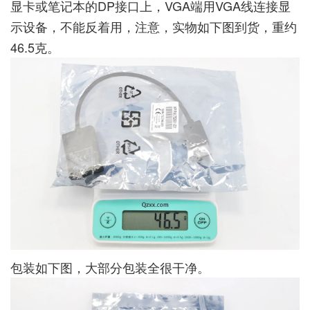
显卡或笔记本的DP接口上，VGA端用VGA线连接显
示设备，不能反着用，注意，实物如下图到货，重约
46.5克。
包装如下图，大部分包装全很干净。