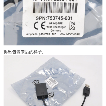
拆出包装来后的样子。