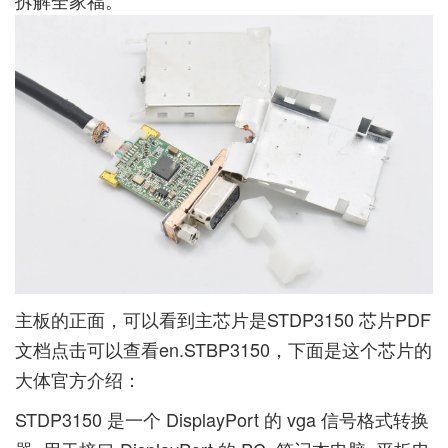
拆解全家福。
主板的正面，可以看到主芯片是STDP3150 芯片PDF
文档点击可以查看
en.STBP3150
，下面是这个芯片的
大体官方介绍：
STDP3150 是一个 DisplayPort 的 vga 信号格式转换