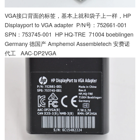
VGA接口背面的标签，基本上就和袋子上一样，HP
Displayport to VGA adapter P/N号：752661-001
SPN：753745-001 HP HQ-TRE 71004 boeblingen
Germany 德国产 Amphemol Assembletech 安费诺
代工 AAC-DP2VGA