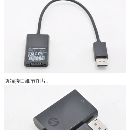
两端接口细节图片。