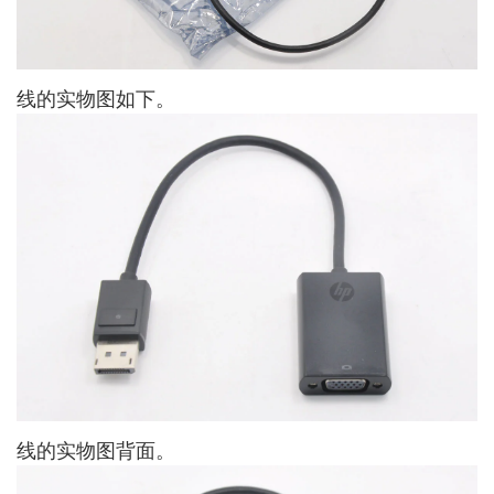
线的实物图如下。
线的实物图背面。