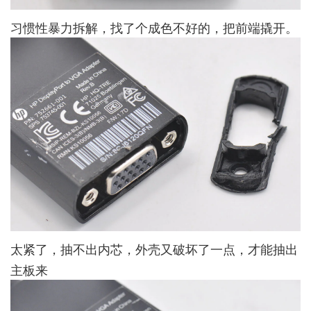
习惯性暴力拆解，找了个成色不好的，把前端撬开。
太紧了，抽不出内芯，外壳又破坏了一点，才能抽出
主板来