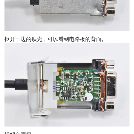
抠开一边的铁壳，可以看到电路板的背面。