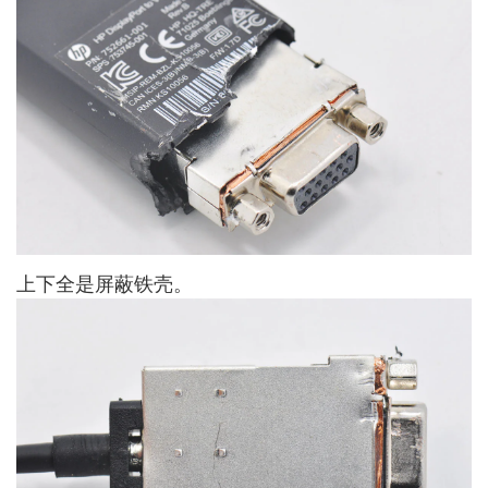
上下全是屏蔽铁壳。