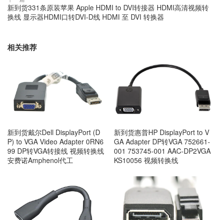
新到货331条原装苹果 Apple HDMI to DVI转接器 HDMI高清视频转
换线 显示器HDMI口转DVI-D线 HDMI 至 DVI 转换器
相关推荐
新到货戴尔Dell DisplayPort (D
新到货惠普HP DisplayPort to V
P) to VGA Video Adapter 0RN6
GA Adapter DP转VGA 752661-
99 DP转VGA转接线 视频转换线
001 753745-001 AAC-DP2VGA
安费诺Amphenol代工
KS10056 视频转换线