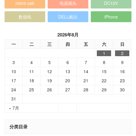
micro usb
电源插头
DC12V
数据线
DELL戴尔
iPhone
2026年8月
一
二
三
四
五
六
日
1
2
3
4
5
6
7
8
9
10
11
12
13
14
15
16
17
18
19
20
21
22
23
24
25
26
27
28
29
30
31
« 7月
分类目录