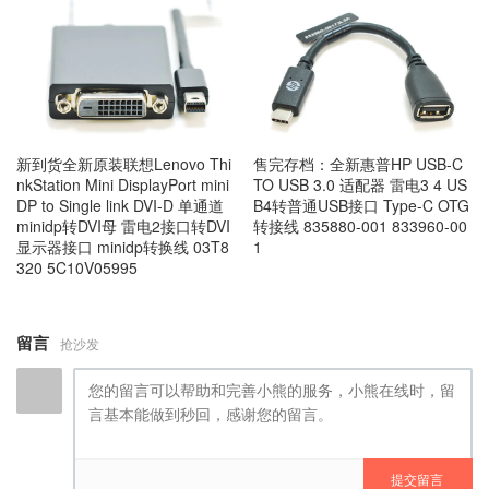
新到货全新原装联想Lenovo Thi
售完存档：全新惠普HP USB-C
nkStation Mini DisplayPort mini
TO USB 3.0 适配器 雷电3 4 US
DP to Single link DVI-D 单通道
B4转普通USB接口 Type-C OTG
minidp转DVI母 雷电2接口转DVI
转接线 835880-001 833960-00
显示器接口 minidp转换线 03T8
1
320 5C10V05995
留言
抢沙发
提交留言