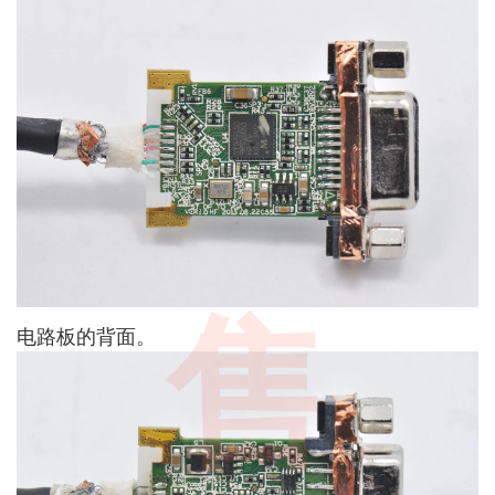
售
电路板的背面。