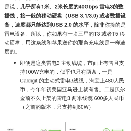
是说，
几乎所有1米、2米长度的40Gbps 雷电3的数
据线，接一般的移动硬盘（USB 3.1/3.0) 或者数据设
，除非你接的是
备，速度都只能达到USB 2.0 的水平
雷电设备。所以，你如果有一块三星的T3 或者T5 移
动硬盘，用这条线和苹果送你的那条充电线是一样速
度的。
即便是这类雷电3 主动线缆，市面上有售且支
持100W充电的，似乎也只有两条，一是
Caldigit 的主动式雷电3线缆，淘宝上480人民
币，今年年初美国亚马逊上就有售。二是贝尔
金前不久上架的雷电3 两米线缆 600多人民币
（之前的版本，只支持到60W）