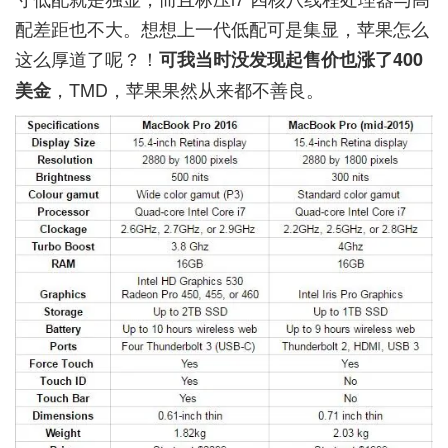
配差距也不大。想想上一代低配可是集显，苹果怎么
这么厚道了呢？！
可我当时没发现起售价也涨了400
，TMD，苹果果然从来都不善良。
美金