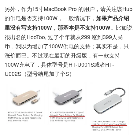
另外，作为15寸MacBook Pro 的用户，请关注该Hub
的供电是否支持100W，一般情况下，
如果产品介绍
比如说
里没有写支持100W，那基本是不支持100W。
很出名的HooToo, 过了个年就从299 涨到399人民
币，我以为增加了100W供电的支持；其实不是，只
涨价而已。不过现在最新的升级版，有一款支持
100W充电了，具体型号是HT-U001S或者HT-
U002S（型号结尾加了个S）