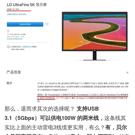
那么，退而求其次的选择呢？
支持USB
这条线其
3.1（5Gbps）可以供电100W 的两米线，
实比上面的主动雷电3线缆更实用，有么？
有，贝尔