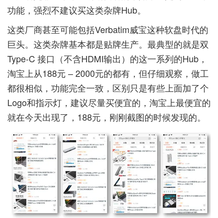
功能，强烈不建议买这类杂牌Hub。
这类厂商甚至可能包括Verbatim威宝这种软盘时代的
巨头。这类杂牌基本都是贴牌生产。最典型的就是双
Type-C 接口（不含HDMI输出）的这一系列的Hub，
淘宝上从188元 – 2000元的都有，但仔细观察，做工
都很相似，功能完全一致，区别只是有些上面加了个
Logo和指示灯，建议尽量买便宜的，淘宝上最便宜的
就在今天出现了，188元，刚刚截图的时候发现的。