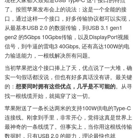
了。按照苹果发布会上的说法：这是一个全能的接
口，通过这样一个接口，好多传输协议都可以实现，
从最基本USB 2.0 的数据传输，到USB 3.1 gen1
gen2 的5Gbps 10Gpbs传输，以及DisplayPort视频
信号，到牛逼的雷电3 40Gbps, 还有高达100W的电
力输送能力，一根线解决所有问题。
当初苹果把这个接口捧上了天，优点说了一大堆，确
实一句假话都没说，但也有好多真话没有讲。最关键
的：
。从寻
想要同时拥有这些优点，几乎是不可能的
找一根线缆开始，就揭穿了这一切。
苹果附送了一条长达两米的支持100W供电的Type-C
连接线。刚拿到手里，非常开心，觉得这真是世界上
最神奇的一条线缆了。但事实上，当你用这根线传输
数据时，只有USB 2.0 的能力，理论最快也就