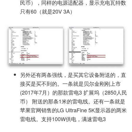
民币），同样的电源适配器，显示充电瓦特数
只有60（就是20V 3A）
另外还有两条强线，是买其它设备附送的，直
接买是买不到的。一条就是贝尔金刚刚上市
(2017年7月）的那款雷电3 扩展坞（2850人民
币） 附送的那条1米的雷电线。还有一条就是
苹果官网销售的LG UltraFine 5K显示器的两米
雷电线。支持100W供电，满速雷电3