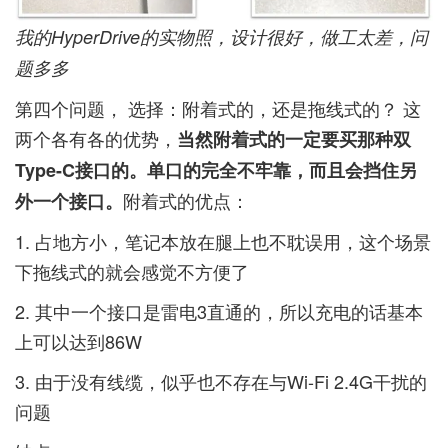
我的HyperDrive的实物照，设计很好，做工太差，问
题多多
第四个问题， 选择：附着式的，还是拖线式的？ 这
两个各有各的优势，
当然附着式的一定要买那种双
Type-C接口的。单口的完全不牢靠，而且会挡住另
附着式的优点：
外一个接口。
1. 占地方小，笔记本放在腿上也不耽误用，这个场景
下拖线式的就会感觉不方便了
2. 其中一个接口是雷电3直通的，所以充电的话基本
上可以达到86W
3. 由于没有线缆，似乎也不存在与Wi-Fi 2.4G干扰的
问题