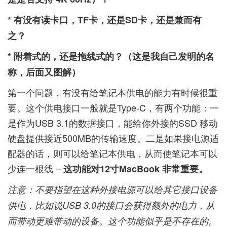
* 有没有读卡口，TF卡，还是SD卡，还是兼而有
之？
* 附着式的，还是拖线式的？（这是我自己发明的名
称，后面又图解）
第一个问题，有没有给笔记本供电的能力有时候很重
要。这个供电接口一般就是Type-C，有两个功能：一
是作为USB 3.1的数据接口，能给你外接的SSD 移动
硬盘提供接近500MB的传输速度。二是如果接电源适
配器的话，则可以给笔记本供电，从而使笔记本可以
少连一根线 –
这功能对12寸MacBook 非常重要。
注意：不要指望在这种外接电源可以给其它接口设备
供电，比如说USB 3.0的接口会获得额外的电力，从
而带动更难带动的设备。这个功能似乎是不存在的。