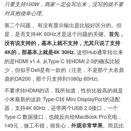
只要支持100W，商家一定会写出来，没写的就不要
对其抱侥幸心理。
第二个问题， 有没有显示输出是比较好区分的。但
是，是否支持4K 60Hz才是这个问题的关键。
首先，
没有说支持的，基本上就不支持，尤其只说了支持
这些Hub通常转出来
4K的，那基本上就是4K 30Hz.
的是HDMI v1.4. 从Type-C 转HDMI 2.0的确实比较
少，但似乎Dell是有一款的（注意，不是那个大名鼎
鼎的DA200，那个只支持到1080p 60Hz).
不要求转HDMI的话，我所知道，性价比较高的就是
小米最新的这款 Type-C转 Mini DisplayPort的适配
器，支持4K 60Hz，还带两个USB 2.0接口，一个
Type-C 数据接口，也能反向给MacBook Pro充电，
149元，做工不错，很良心，
。而且比
外观非常苹果