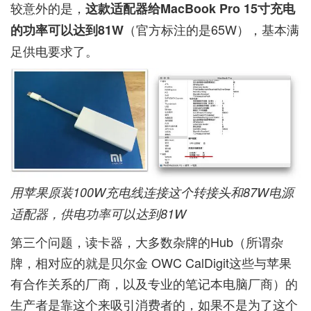
较意外的是，
这款适配器给MacBook Pro 15寸充电
（官方标注的是65W），基本满
的功率可以达到81W
足供电要求了。
用苹果原装100W充电线连接这个转接头和87W电源
适配器，供电功率可以达到81W
第三个问题，读卡器，大多数杂牌的Hub（所谓杂
牌，相对应的就是贝尔金 OWC CalDigit这些与苹果
有合作关系的厂商，以及专业的笔记本电脑厂商）的
生产者是靠这个来吸引消费者的，如果不是为了这个