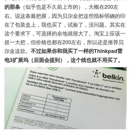
（似乎也是不久前上市的），大概在200左
的那条
右。说这条最把握，因为贝尔金把这些指标明确的印
在了包装盒上，我也买了，试验了，没问题。其实在
这个要求下，可选择的余地就很大了。淘宝上应该一
抓一大把，但价格也都在200左右，所以还是推荐贝
尔金这款。
不过如果你和我买了一样的Thinkpad雷
电3扩展坞（后面会提到），这个线也就不用买了。