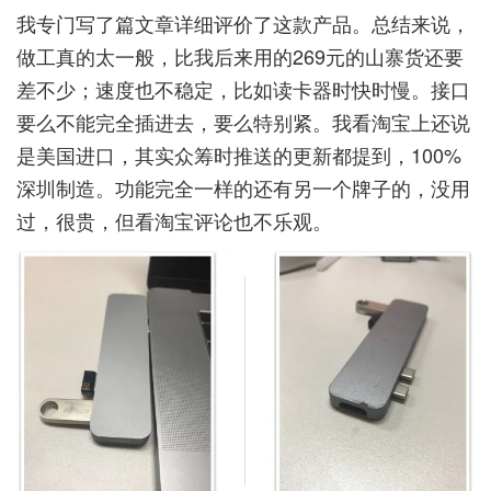
我专门写了篇文章详细评价了这款产品。总结来说，
做工真的太一般，比我后来用的269元的山寨货还要
差不少；速度也不稳定，比如读卡器时快时慢。接口
要么不能完全插进去，要么特别紧。我看淘宝上还说
是美国进口，其实众筹时推送的更新都提到，100%
深圳制造。功能完全一样的还有另一个牌子的，没用
过，很贵，但看淘宝评论也不乐观。