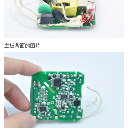
主板背面的图片。