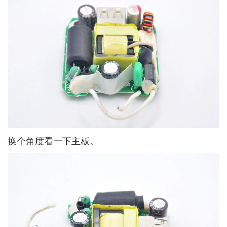
换个角度看一下主板。