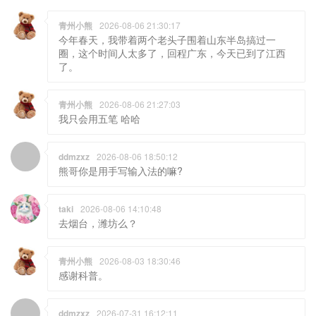
青州小熊
2026-08-06 21:30:17
今年春天，我带着两个老头子围着山东半岛搞过一
圈，这个时间人太多了，回程广东，今天已到了江西
了。
青州小熊
2026-08-06 21:27:03
我只会用五笔 哈哈
ddmzxz
2026-08-06 18:50:12
熊哥你是用手写输入法的嘛?
taki
2026-08-06 14:10:48
去烟台，潍坊么？
青州小熊
2026-08-03 18:30:46
感谢科普。
ddmzxz
2026-07-31 16:12:11