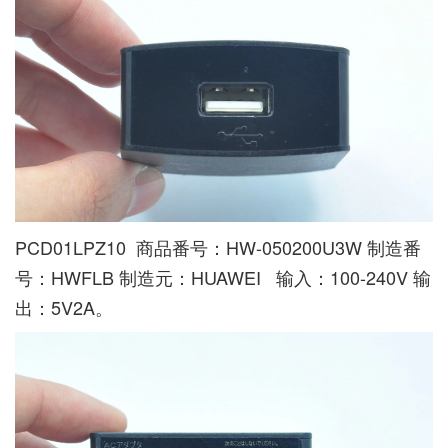
PCD01LPZ10 商品番号：HW-050200U3W 制造番
号：HWFLB 制造元：HUAWEI 输入：100-240V 输
出：5V2A。