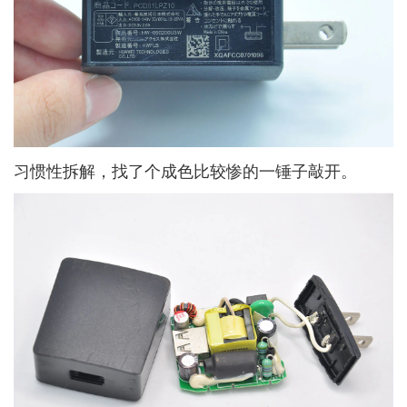
习惯性拆解，找了个成色比较惨的一锤子敲开。