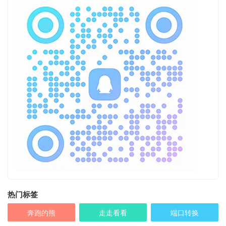
热门标签
奔跑的熊
走走看看
端口转换