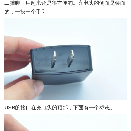
二插脚，用起来还是很方便的。充电头的侧面是镜面
的，一摸一个手印。
USB的接口在充电头的顶部，下面有一个标志。