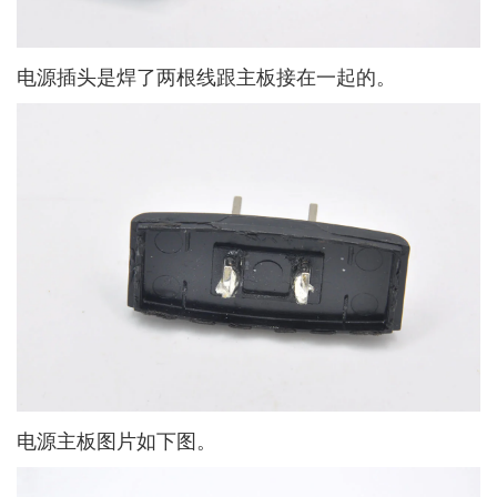
电源插头是焊了两根线跟主板接在一起的。
电源主板图片如下图。