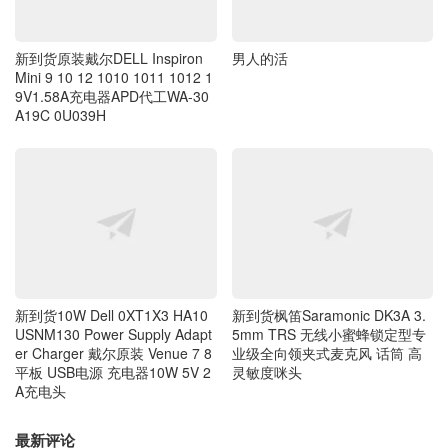
新到货原装戴尔DELL Inspiron
男人的活
Mini 9 10 12 1010 1011 1012 1
9V1.58A充电器APD代工WA-30
A19C 0U039H
新到货10W Dell 0XT1X3 HA10
新到货枫笛Saramonic DK3A 3.
USNM130 Power Supply Adapt
5mm TRS 无线小蜜蜂锁定型专
er Charger 戴尔原装 Venue 7 8
业级全向领夹式麦克风 话筒 高
平板 USB电源 充电器10W 5V 2
灵敏度咪头
A充电头
最新评论