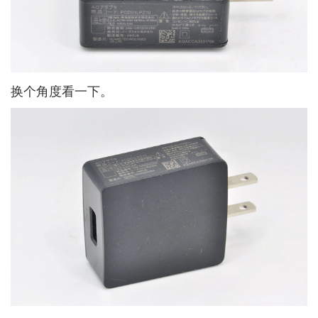
换个角度看一下。