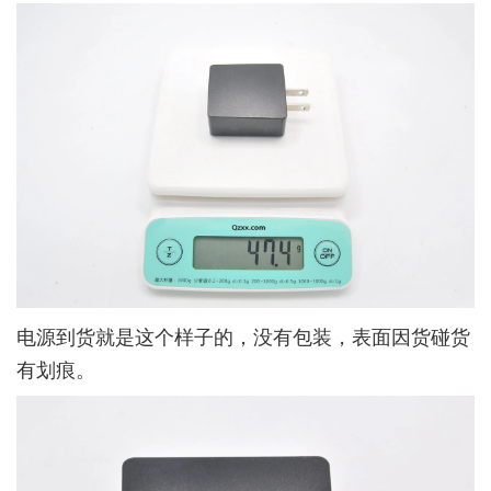
电源到货就是这个样子的，没有包装，表面因货碰货
有划痕。