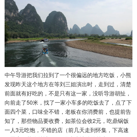
中午导游把我们拉到了一个很偏远的地方吃饭，小熊
发现昨天这个地方在等刘三姐演出时，走到过，清楚
前面就有好吃的，不是只有这一家，没听导游胡扯，
向前走了50米，找了一家小车多的吃饭去了，点了下
面四个菜，口味全不错，老板在你消费前，也提前告
知了，那些物品要收费，如茶位会收2元，吃鼎锅饭
一人3元吃饱，不错的店（前几天走到怀集，下高速