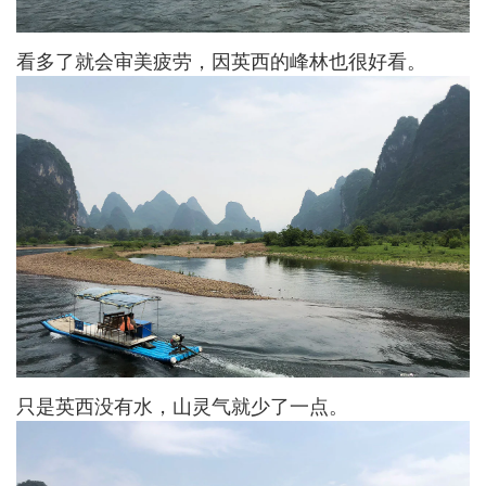
看多了就会审美疲劳，因英西的峰林也很好看。
只是英西没有水，山灵气就少了一点。