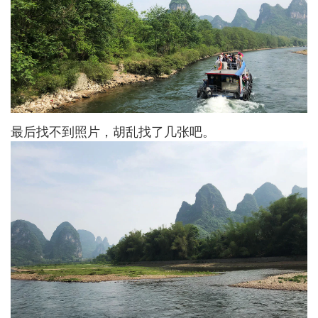
最后找不到照片，胡乱找了几张吧。