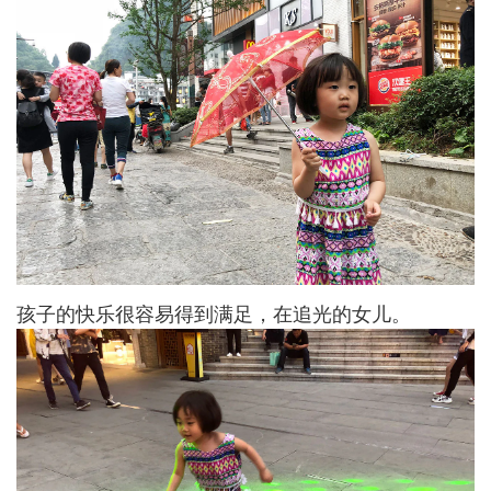
孩子的快乐很容易得到满足，在追光的女儿。