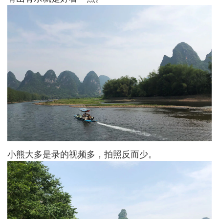
小熊大多是录的视频多，拍照反而少。