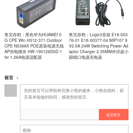
售完存档：黑色华为HUAWEI 5
售完存档：Logic3音箱 E18-003
G CPE Win H312-371 Outdoor
76-01 E18-00377-04 MIP107 9
CPE N5368X POE原装电源无线
V2.5A 24W Switching Power Ad
AP供电模块 HW-190126D0D 1
aptor Charger 2.35MM外径超小
9v 1.26A电源适配器
园细口电源充电器
留言
4
提交留言