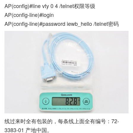
AP(config)#line vty 0 4 /telnet权限等级
AP(config-line)#login
AP(config-line)#password iewb_hello /telnet密码
线过来时全有包装的，每条线上面全有编号：72-
3383-01 产地中国。