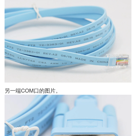
另一端COM口的图片。