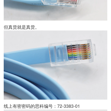
但真货就是真货。
线上有密密码的思科编号：72-3383-01