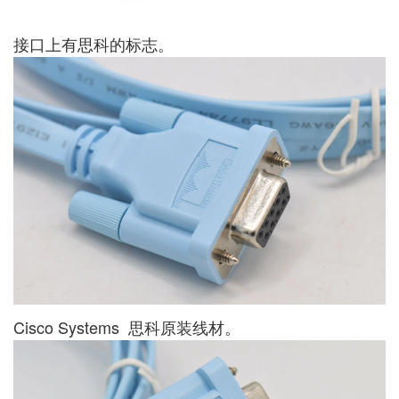
接口上有思科的标志。
Cisco Systems 思科原装线材。