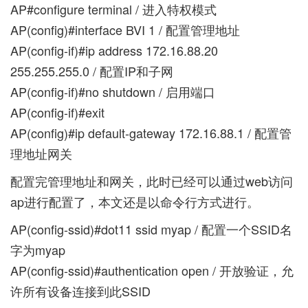
AP#configure terminal / 进入特权模式
AP(config)#interface BVI 1 / 配置管理地址
AP(config-if)#ip address 172.16.88.20
255.255.255.0 / 配置IP和子网
AP(config-if)#no shutdown / 启用端口
AP(config-if)#exit
AP(config)#ip default-gateway 172.16.88.1 / 配置管
理地址网关
配置完管理地址和网关，此时已经可以通过web访问
ap进行配置了，本文还是以命令行方式进行。
AP(config-ssid)#dot11 ssid myap / 配置一个SSID名
字为myap
AP(config-ssid)#authentication open / 开放验证，允
许所有设备连接到此SSID