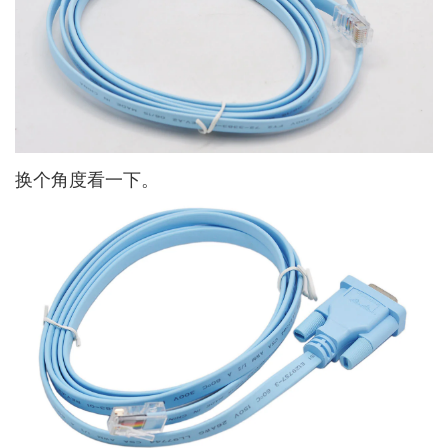
换个角度看一下。