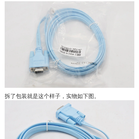
拆了包装就是这个样子，实物如下图。