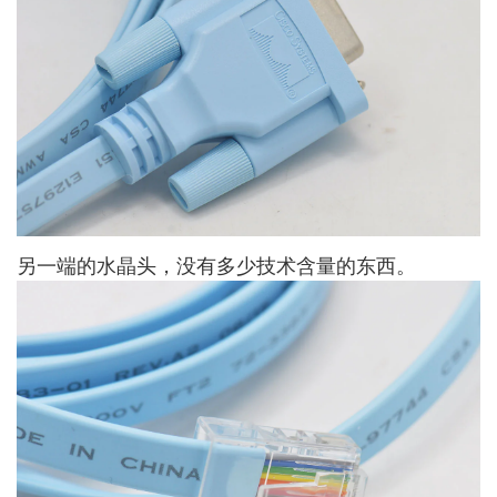
另一端的水晶头，没有多少技术含量的东西。