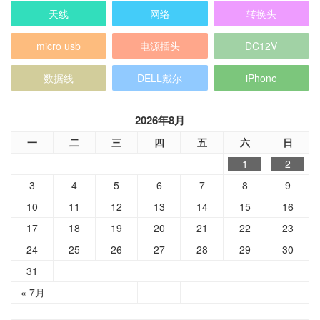
天线
网络
转换头
micro usb
电源插头
DC12V
数据线
DELL戴尔
iPhone
2026年8月
一
二
三
四
五
六
日
1
2
3
4
5
6
7
8
9
10
11
12
13
14
15
16
17
18
19
20
21
22
23
24
25
26
27
28
29
30
31
« 7月