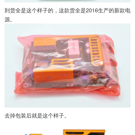
到货全是这个样子的，这款货全是2016生产的新款电
源。
去掉包装后就是这个样子。