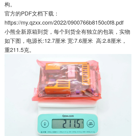
构。
官方的PDF文档下载：
https://my.qzxx.com/2022/0900766b8150c0f8.pdf
小熊全新原箱到货，每个到货全有独立的包装，实物
如下图，电源长:12.7厘米 宽:7.6厘米 高:2.8厘米，
重211.5克。