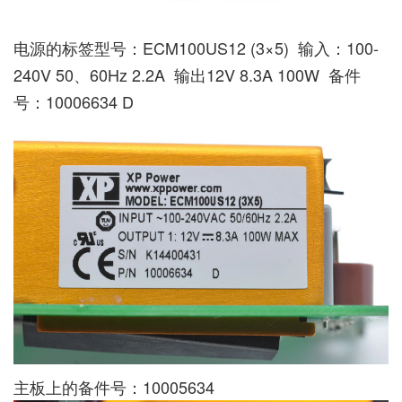
电源的标签型号：ECM100US12 (3×5) 输入：100-
240V 50、60Hz 2.2A 输出12V 8.3A 100W 备件
号：10006634 D
主板上的备件号：10005634