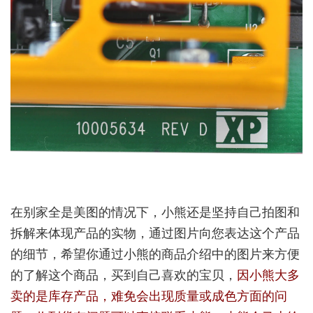
在别家全是美图的情况下，小熊还是坚持自己拍图和
拆解来体现产品的实物，通过图片向您表达这个产品
的细节，希望你通过小熊的商品介绍中的图片来方便
的了解这个商品，买到自己喜欢的宝贝，
因小熊大多
卖的是库存产品，难免会出现质量或成色方面的问