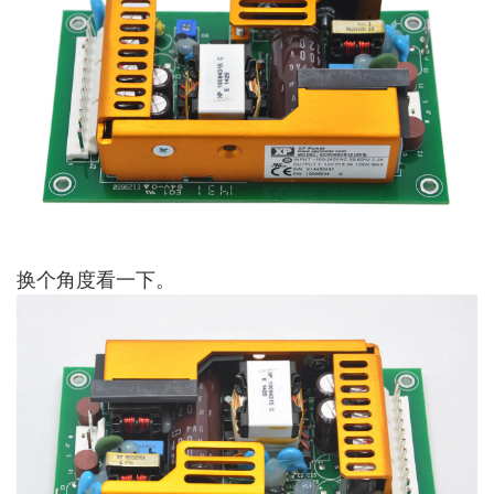
换个角度看一下。