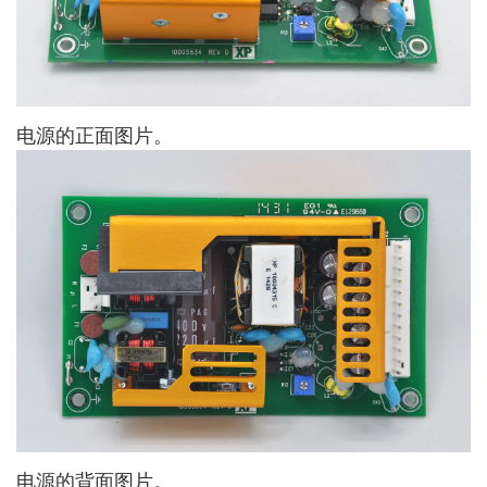
电源的正面图片。
电源的背面图片。