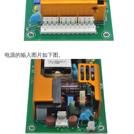
电源的输入图片如下图。