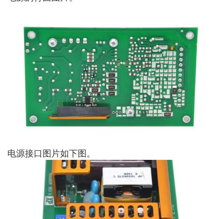
电源接口图片如下图。