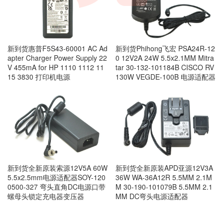
新到货惠普F5S43-60001 AC Ad
新到货Phihong飞宏 PSA24R-12
apter Charger Power Supply 22
0 12V2A 24W 5.5x2.1MM Mitra
V 455mA for HP 1110 1112 11
tar 30-132-101184B CISCO RV
15 3830 打印机电源
130W VEGDE-100B 电源适配器
新到货全新原装索源12V5A 60W
新到货全新原装APD亚源12V3A
5.5x2.5mm电源适配器SOY-120
36W WA-36A12R 5.5MM 2.1M
0500-327 弯头直角DC电源口带
M 30-190-101079B 5.5MM 2.1
螺母头锁定充电器变压器
MM DC弯头电源适配器