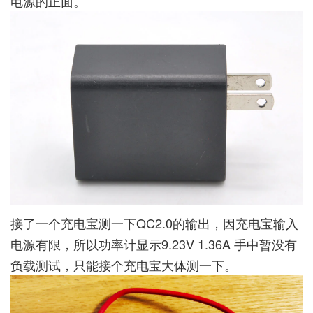
电源的正面。
接了一个充电宝测一下QC2.0的输出，因充电宝输入
电源有限，所以功率计显示9.23V 1.36A 手中暂没有
负载测试，只能接个充电宝大体测一下。