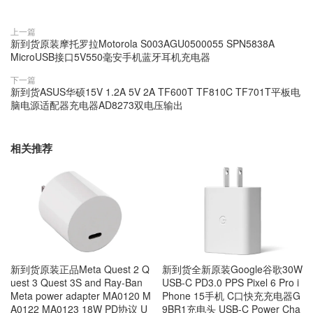
上一篇
新到货原装摩托罗拉Motorola S003AGU0500055 SPN5838A
MicroUSB接口5V550毫安手机蓝牙耳机充电器
下一篇
新到货ASUS华硕15V 1.2A 5V 2A TF600T TF810C TF701T平板电
脑电源适配器充电器AD8273双电压输出
相关推荐
新到货原装正品Meta Quest 2 Q
新到货全新原装Google谷歌30W
uest 3 Quest 3S and Ray-Ban
USB-C PD3.0 PPS Pixel 6 Pro i
Meta power adapter MA0120 M
Phone 15手机 C口快充充电器G
A0122 MA0123 18W PD协议 U
9BR1充电头 USB-C Power Cha