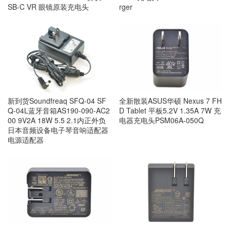
SB-C VR 眼镜原装充电头
rger
新到货Soundfreaq SFQ-04 SF
全新散装ASUS华硕 Nexus 7 FH
Q-04L蓝牙音箱AS190-090-AC2
D Tablet 平板5.2V 1.35A 7W 充
00 9V2A 18W 5.5 2.1内正外负
电器充电头PSM06A-050Q
日本音频设备电子琴音响适配器
电源适配器