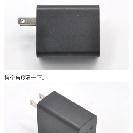
换个角度看一下。