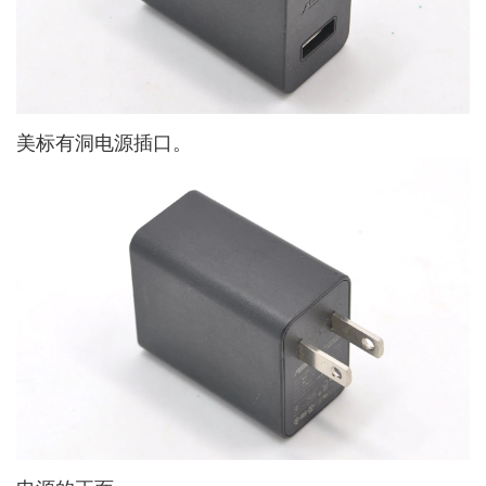
美标有洞电源插口。