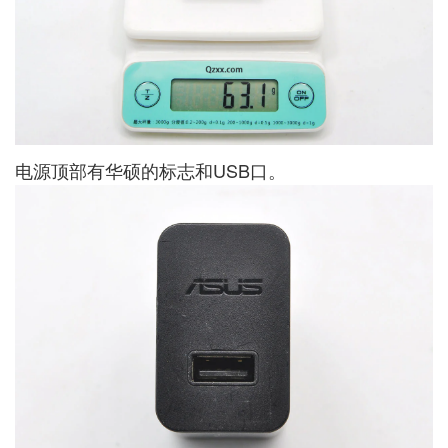
电源顶部有华硕的标志和USB口。