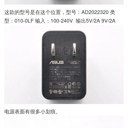
这款的型号是在这个位置，型号：AD2022320 类
型：010-0LF 输入：100-240V 输出5V/2A 9V/2A
电源表面有很多小划痕。