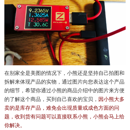
在别家全是美图的情况下，小熊还是坚持自己拍图和
拆解来体现产品的实物，通过图片向您表达这个产品
的细节，希望你通过小熊的商品介绍中的图片来方便
的了解这个商品，买到自己喜欢的宝贝，
因小熊大多
卖的是库存产品，难免会出现质量或成色方面的问
题，收到货有问题可以直接联系小熊，小熊会马上给
你解决。