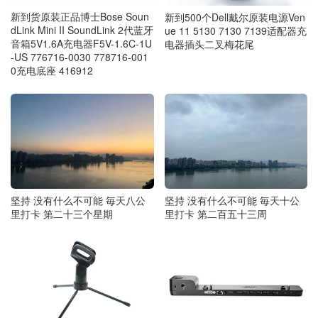
新到货原装正品博士Bose Soun
新到500个Dell戴尔原装电源Ven
dLink Mini II SoundLink 2代蓝牙
ue 11 5130 7130 7139适配器充
音箱5V1.6A充电器F5V-1.6C-1U
电器插头二叉梅花尾
-US 776716-0030 778716-001
0充电底座 416912
坚持 没有什么不可能 毎天八公
坚持 没有什么不可能 毎天十公
里打卡 第二十三个星期
里打卡 第二百五十三周