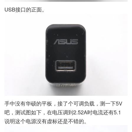
USB接口的正面。
手中没有华硕的平板，接了个可调负载，测一下5V
吧，测试图如下，在电压调到2.52A时电流还有5.1
说明这个电源没有虚标还是不错的。