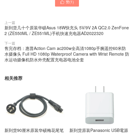
赞(
1
)

上一篇
新到货几十个原装华硕Asus 18W快充头 5V/9V 2A QC2.0 ZenFone
2 (ZE550ML / ZE551ML)手机快速充电器AD2022320
下一篇
售完存档：惠普Action Cam ac200w全高清1080p手腕遥控60米防
水摄像头 Full HD 1080p Waterproof Camera with Wrist Remote 防
水运动摄像机防水外壳配置充电器电池全套
相关推荐
新到货90厘米原装华硕梅花尾笔
新到货原装Panasonic USB電源