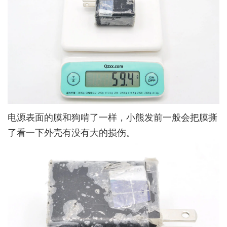
电源表面的膜和狗啃了一样，小熊发前一般会把膜撕
了看一下外壳有没有大的损伤。