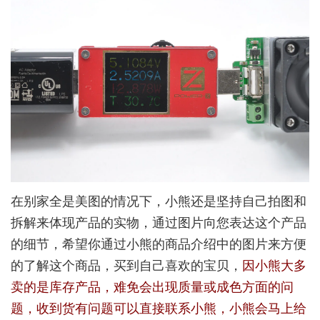
在别家全是美图的情况下，小熊还是坚持自己拍图和
拆解来体现产品的实物，通过图片向您表达这个产品
的细节，希望你通过小熊的商品介绍中的图片来方便
的了解这个商品，买到自己喜欢的宝贝，
因小熊大多
卖的是库存产品，难免会出现质量或成色方面的问
题，收到货有问题可以直接联系小熊，小熊会马上给