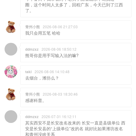
圈，这个时间人太多了，回程广东，今天已到了江西
了。
青州小熊
2026-08-06 21:27:03
我只会用五笔 哈哈
ddmzxz
2026-08-06 18:50:12
熊哥你是用手写输入法的嘛?
taki
2026-08-06 14:10:48
去烟台，潍坊么？
青州小熊
2026-08-03 18:30:46
感谢科普。
ddmzxz
2026-07-31 16:12:11
其实西安不是长安改名改来的 长安一直是县级单位 西
安是长安县的“上级单位”改的名 就好比如果潍坊改名
和青州没啥关系