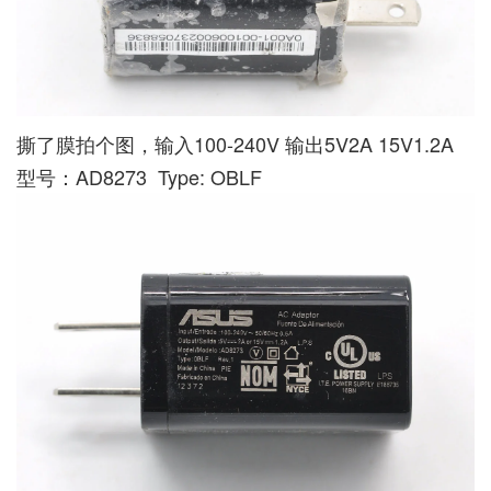
撕了膜拍个图，输入100-240V 输出5V2A 15V1.2A
型号：AD8273 Type: OBLF