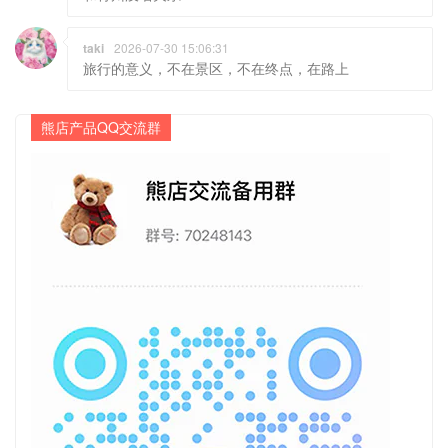
taki
2026-07-30 15:06:31
旅行的意义，不在景区，不在终点，在路上
熊店产品QQ交流群