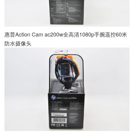
惠普Action Cam ac200w全高清1080p手腕遥控60米
防水摄像头