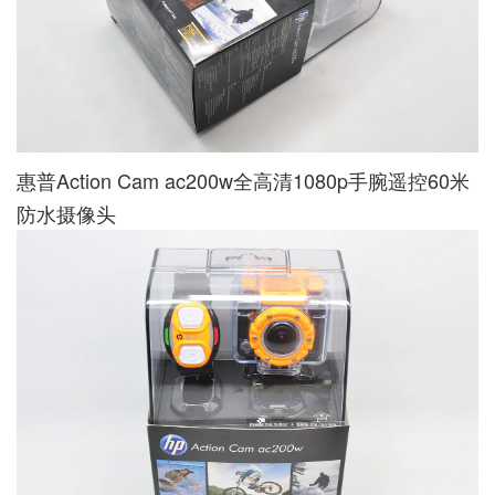
惠普Action Cam ac200w全高清1080p手腕遥控60米
防水摄像头