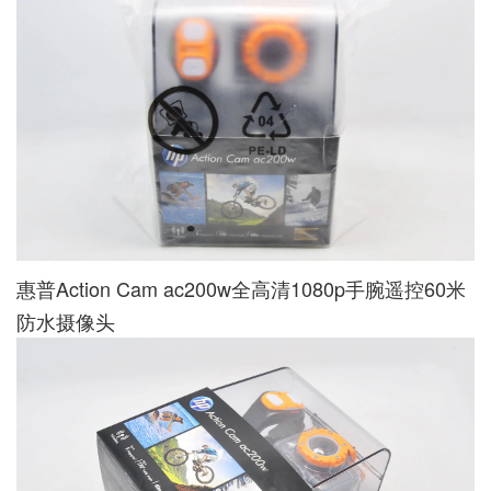
惠普Action Cam ac200w全高清1080p手腕遥控60米
防水摄像头