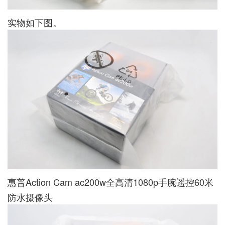
实物如下图。
惠普Action Cam ac200w全高清1080p手腕遥控60米
防水摄像头