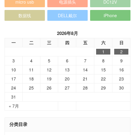
micro usb
电源插头
DC12V
数据线
DELL戴尔
iPhone
2026年8月
一
二
三
四
五
六
日
1
2
3
4
5
6
7
8
9
10
11
12
13
14
15
16
17
18
19
20
21
22
23
24
25
26
27
28
29
30
31
« 7月
分类目录