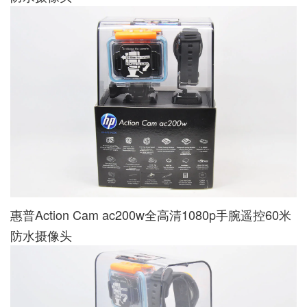
惠普Action Cam ac200w全高清1080p手腕遥控60米
防水摄像头