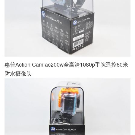
惠普Action Cam ac200w全高清1080p手腕遥控60米
防水摄像头