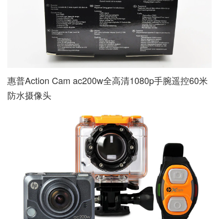
惠普Action Cam ac200w全高清1080p手腕遥控60米
防水摄像头