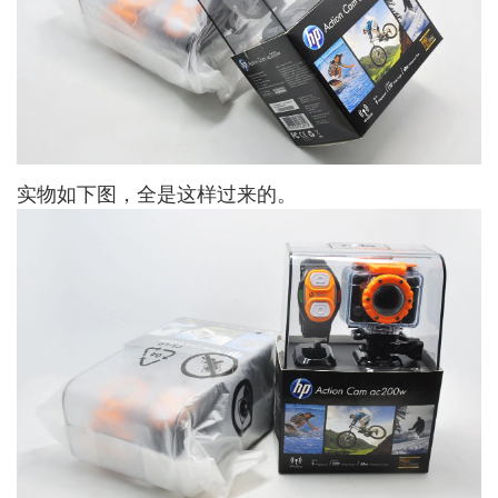
实物如下图，全是这样过来的。