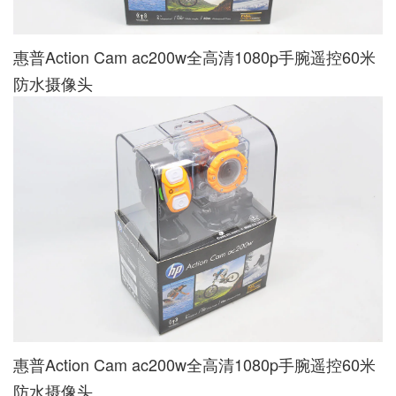
惠普Action Cam ac200w全高清1080p手腕遥控60米
防水摄像头
惠普Action Cam ac200w全高清1080p手腕遥控60米
防水摄像头