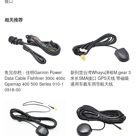
接口
相关推荐
售完存档：佳明Garmin Power
新到货台湾Whayu譁裕M.gear 3
Data Cable Fishfiner 300c 400c
米长SMA接口 GPS天线 带磁吸
Gpsmap 400 500 Series 010-1
通用车载车用导航天线
0918-00