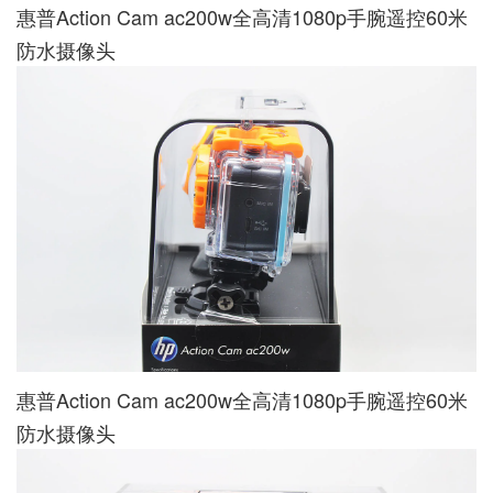
惠普Action Cam ac200w全高清1080p手腕遥控60米
防水摄像头
惠普Action Cam ac200w全高清1080p手腕遥控60米
防水摄像头