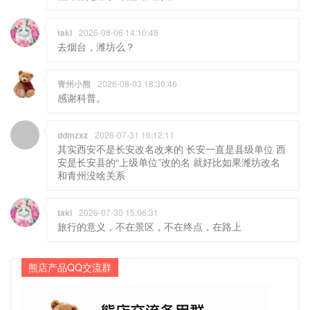
taki
2026-08-06 14:10:48
去烟台，潍坊么？
青州小熊
2026-08-03 18:30:46
感谢科普。
ddmzxz
2026-07-31 16:12:11
其实西安不是长安改名改来的 长安一直是县级单位 西
安是长安县的“上级单位”改的名 就好比如果潍坊改名
和青州没啥关系
taki
2026-07-30 15:06:31
旅行的意义，不在景区，不在终点，在路上
熊店产品QQ交流群