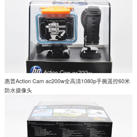
惠普Action Cam ac200w全高清1080p手腕遥控60米
防水摄像头