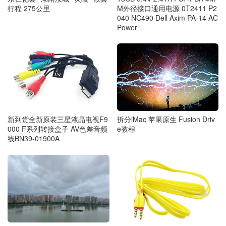
M外径接口通用电源 0T2411 P2
行程 275公里
040 NC490 Dell Axim PA-14 AC
Power
拆分iMac 苹果原生 Fusion Driv
新到货全新原装三星液晶电视F9
e教程
000 F系列转接盒子 AV色差音频
线BN39-01900A