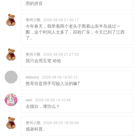
用的拼音
青州小熊
2026-08-06 21:30:17
今年春天，我带着两个老头子围着山东半岛搞过一
圈，这个时间人太多了，回程广东，今天已到了江西
了。
青州小熊
2026-08-06 21:27:03
我只会用五笔 哈哈
ddmzxz
2026-08-06 18:50:12
熊哥你是用手写输入法的嘛?
taki
2026-08-06 14:10:48
去烟台，潍坊么？
青州小熊
2026-08-03 18:30:46
感谢科普。