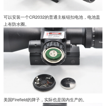
可以安装一个CR2032的普通主板钮扣电池，电池盖
上有防水圈。
美国Firefield的牌子，实际也是国内生产的。