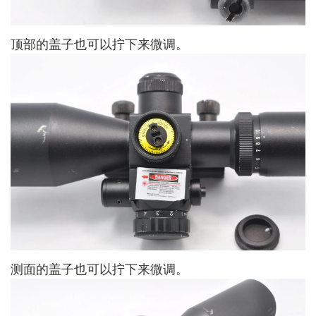
顶部的盖子也可以拧下来微调。
测面的盖子也可以拧下来微调。