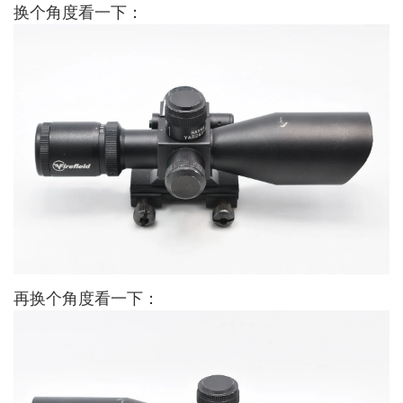
换个角度看一下：
再换个角度看一下：