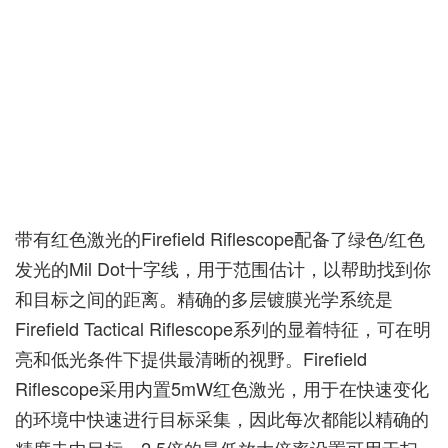
带有红色激光的Firefield Riflescope配备了绿色/红色
发光的Mil Dot十字线，用于范围估计，以帮助找到你
和目标之间的距离。精确的多层镀膜光学系统是
Firefield Tactical Riflescope系列的显着特征，可在明
亮和低光条件下提供最清晰的视野。Firefield
Riflescope采用内置5mW红色激光，用于在快速变化
的环境中快速进行目标采集，因此每次都能以精确的