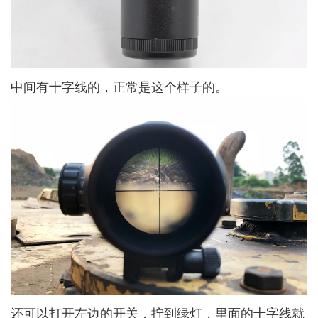
中间有十字线的，正常是这个样子的。
还可以打开左边的开关，拧到绿灯，里面的十字线就