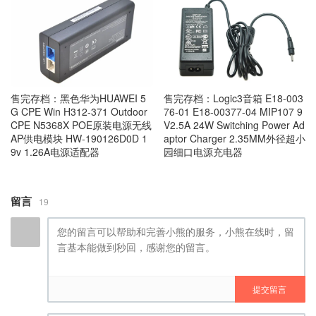
售完存档：黑色华为HUAWEI 5
售完存档：Logic3音箱 E18-003
G CPE Win H312-371 Outdoor
76-01 E18-00377-04 MIP107 9
CPE N5368X POE原装电源无线
V2.5A 24W Switching Power Ad
AP供电模块 HW-190126D0D 1
aptor Charger 2.35MM外径超小
9v 1.26A电源适配器
园细口电源充电器
留言
19
提交留言