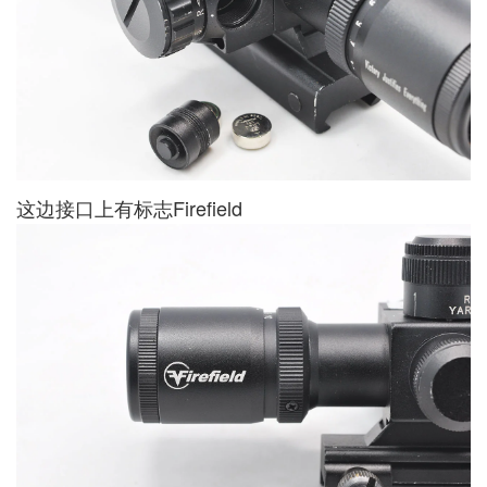
这边接口上有标志Firefield