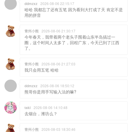
ddmzxz
2026-08-06 22:15:17
哈哈 我都忘了还有五笔 因为看到大打成了天 肯定不是
用的拼音
青州小熊
2026-08-06 21:30:17
今年春天，我带着两个老头子围着山东半岛搞过一
圈，这个时间人太多了，回程广东，今天已到了江西
了。
青州小熊
2026-08-06 21:27:03
我只会用五笔 哈哈
ddmzxz
2026-08-06 18:50:12
熊哥你是用手写输入法的嘛?
taki
2026-08-06 14:10:48
去烟台，潍坊么？
青州小熊
2026-08-03 18:30:46