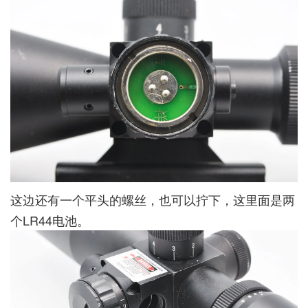
这边还有一个平头的螺丝，也可以拧下，这里面是两
个LR44电池。