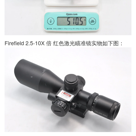
Firefield 2.5-10X 倍 红色激光瞄准镜实物如下图：