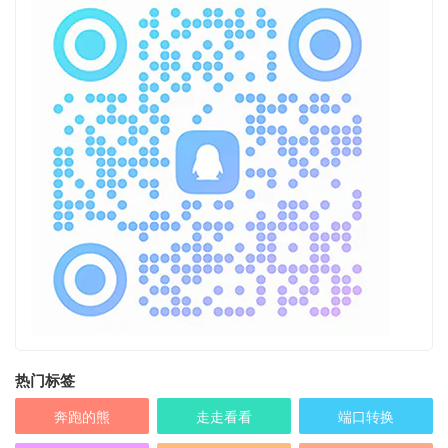
热门标签
奔跑的熊
走走看看
端口转换