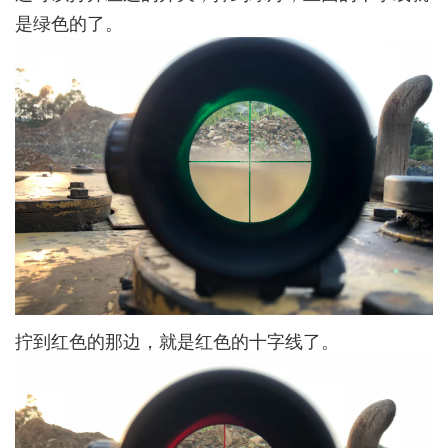
是绿色的了。
拧到红色的那边，就是红色的十字线了。