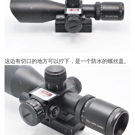
这边有切口的地方可以拧下，是一个防水的螺丝盖。