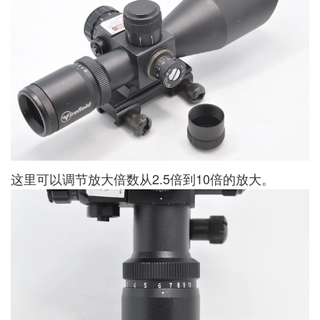
这里可以调节放大倍数从2.5倍到10倍的放大。